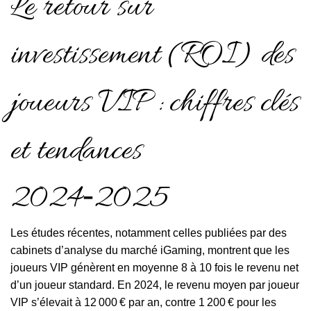
Le retour sur
investissement (ROI) des
joueurs VIP : chiffres clés
et tendances
2024‑2025
Les études récentes, notamment celles publiées par des
cabinets d’analyse du marché iGaming, montrent que les
joueurs VIP génèrent en moyenne 8 à 10 fois le revenu net
d’un joueur standard. En 2024, le revenu moyen par joueur
VIP s’élevait à 12 000 € par an, contre 1 200 € pour les