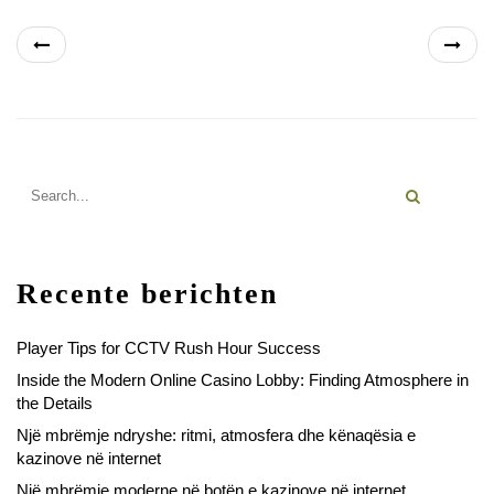
Recente berichten
Player Tips for CCTV Rush Hour Success
Inside the Modern Online Casino Lobby: Finding Atmosphere in
the Details
Një mbrëmje ndryshe: ritmi, atmosfera dhe kënaqësia e
kazinove në internet
Një mbrëmje moderne në botën e kazinove në internet