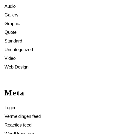
Audio
Gallery
Graphic
Quote
Standard
Uncategorized
Video
Web Design
Meta
Login
Vermeldingen feed
Reacties feed
WordPress.org