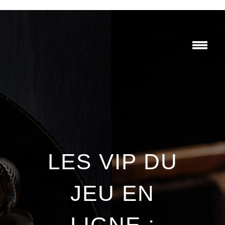
LES VIP DU
JEU EN
LIGNE :