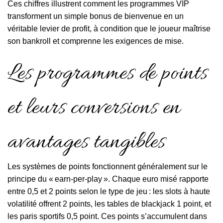
Ces chiffres illustrent comment les programmes VIP
transforment un simple bonus de bienvenue en un
véritable levier de profit, à condition que le joueur maîtrise
son bankroll et comprenne les exigences de mise.
Les programmes de points
et leurs conversions en
avantages tangibles
Les systèmes de points fonctionnent généralement sur le
principe du « earn‑per‑play ». Chaque euro misé rapporte
entre 0,5 et 2 points selon le type de jeu : les slots à haute
volatilité offrent 2 points, les tables de blackjack 1 point, et
les paris sportifs 0,5 point. Ces points s’accumulent dans