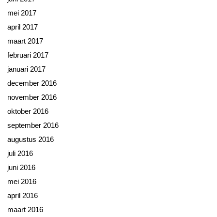
mei 2017
april 2017
maart 2017
februari 2017
januari 2017
december 2016
november 2016
oktober 2016
september 2016
augustus 2016
juli 2016
juni 2016
mei 2016
april 2016
maart 2016