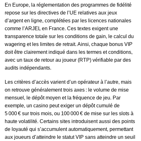
En Europe, la réglementation des programmes de fidélité
repose sur les directives de l’UE relatives aux jeux
d’argent en ligne, complétées par les licences nationales
comme l’ARJEL en France. Ces textes exigent une
transparence totale sur les conditions de gain, le calcul du
wagering et les limites de retrait. Ainsi, chaque bonus VIP
doit être clairement indiqué dans les termes et conditions,
avec un taux de retour au joueur (RTP) vérifiable par des
audits indépendants.
Les critères d’accès varient d’un opérateur à l’autre, mais
on retrouve généralement trois axes : le volume de mise
mensuel, le dépôt moyen et la fréquence de jeu. Par
exemple, un casino peut exiger un dépôt cumulé de
5 000 € sur trois mois, ou 100 000 € de mise sur les slots à
haute volatilité. Certains sites introduisent aussi des points
de loyauté qui s’accumulent automatiquement, permettant
aux joueurs d’atteindre le statut VIP sans atteindre un seuil