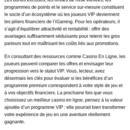
programmes de points et le service sur‑mesure constituent
le socle d’un écosystème où les joueurs VIP deviennent
les piliers financiers de l’iGaming. Pour les opérateurs, il
s’agit d’équilibrer attractivité et rentabilité : offrir des
avantages suffisamment séduisants pour retenir les gros
parieurs tout en maîtrisant les coûts liés aux promotions.
En consultant des ressources comme Casino En Ligne, les
joueurs peuvent comparer les offres et envisager leur
progression vers le statut VIP. Vous, lecteur, avez
désormais les clés pour évaluer si les bénéfices d’un
programme premium correspondent à votre style de jeu et
à vos objectifs financiers. La prochaine fois que vous
choisissez un meilleur casino en ligne, pensez à la valeur
ajoutée d’un programme VIP : elle pourrait bien transformer
votre expérience de jeu en une aventure réellement
gagnante.