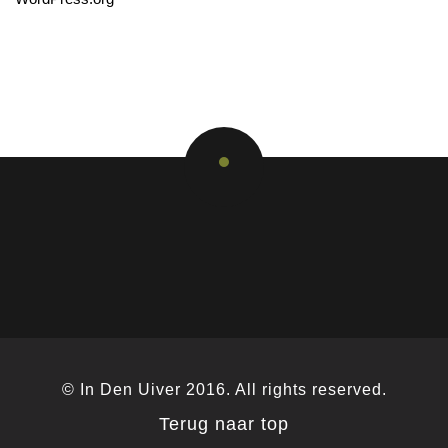
© In Den Uiver 2016. All rights reserved.
Terug naar top