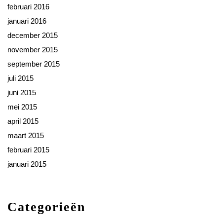
februari 2016
januari 2016
december 2015
november 2015
september 2015
juli 2015
juni 2015
mei 2015
april 2015
maart 2015
februari 2015
januari 2015
Categorieën