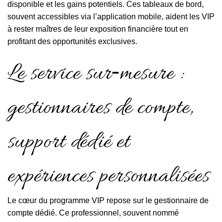
disponible et les gains potentiels. Ces tableaux de bord,
souvent accessibles via l’application mobile, aident les VIP
à rester maîtres de leur exposition financière tout en
profitant des opportunités exclusives.
Le service sur‑mesure :
gestionnaires de compte,
support dédié et
expériences personnalisées
Le cœur du programme VIP repose sur le gestionnaire de
compte dédié. Ce professionnel, souvent nommé