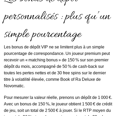
personnalisés : plus qu’un
simple pourcentage
Les bonus de dépôt VIP ne se limitent plus à un simple
pourcentage de correspondance. Un joueur premium peut
recevoir un « matching bonus » de 150 % sur son premier
dépôt du mois, accompagné de 50 % de cash‑back sur
toutes les pertes nettes et de 30 free spins sur le dernier
titre à volatilité élevée, comme
Book of Ra Deluxe
de
Novomatic.
Pour mesurer la valeur réelle, prenons un dépôt de 1 000 €.
Avec un bonus de 150 %, le joueur obtient 1 500 € de crédit
de jeu, soit un total de 2 500 € à jouer. Si le RTP moyen du