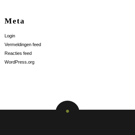
Meta
Login
Vermeldingen feed
Reacties feed
WordPress.org