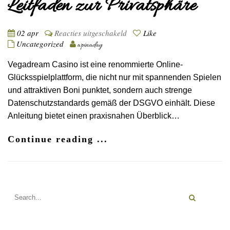
Leitfaden zur Privatsphäre
voor
02 apr
Reacties uitgeschakeld
Like
Vegadream
Uncategorized
wpinaday
Datenschutz
entschlüsselt:
Vegadream Casino ist eine renommierte Online-
Der
Glücksspielplattform, die nicht nur mit spannenden Spielen
technische
und attraktiven Boni punktet, sondern auch strenge
Leitfaden
Datenschutzstandards gemäß der DSGVO einhält. Diese
zur
Anleitung bietet einen praxisnahen Überblick…
Privatsphäre
Continue reading ...