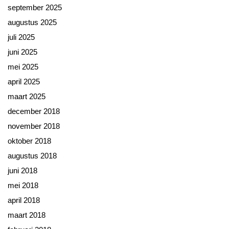
september 2025
augustus 2025
juli 2025
juni 2025
mei 2025
april 2025
maart 2025
december 2018
november 2018
oktober 2018
augustus 2018
juni 2018
mei 2018
april 2018
maart 2018