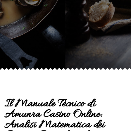
Il Manuale Tecnico di
Amunra Casino Online:
Analisi Matematica dei