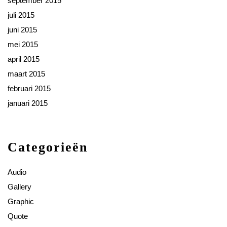
september 2015
juli 2015
juni 2015
mei 2015
april 2015
maart 2015
februari 2015
januari 2015
Categorieën
Audio
Gallery
Graphic
Quote