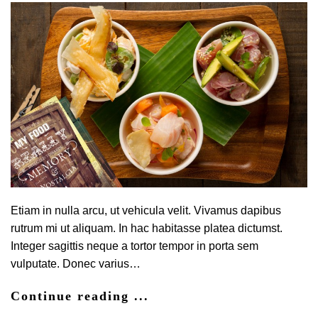
Etiam in nulla arcu, ut vehicula velit. Vivamus dapibus
rutrum mi ut aliquam. In hac habitasse platea dictumst.
Integer sagittis neque a tortor tempor in porta sem
vulputate. Donec varius…
Continue reading ...