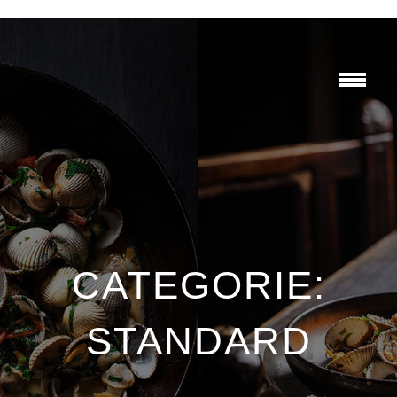
CATEGORIE:
STANDARD