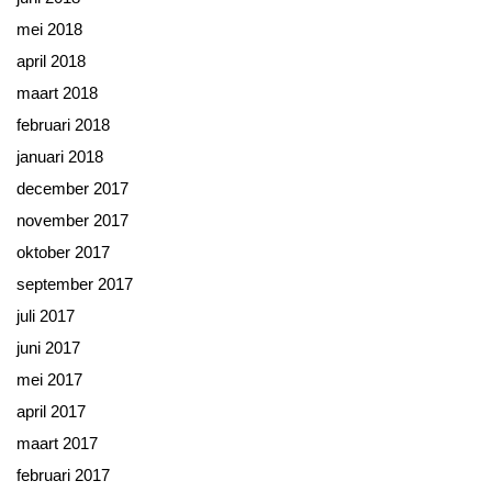
mei 2018
april 2018
maart 2018
februari 2018
januari 2018
december 2017
november 2017
oktober 2017
september 2017
juli 2017
juni 2017
mei 2017
april 2017
maart 2017
februari 2017