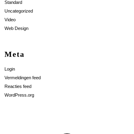
Standard
Uncategorized
Video
Web Design
Meta
Login
Vermeldingen feed
Reacties feed
WordPress.org