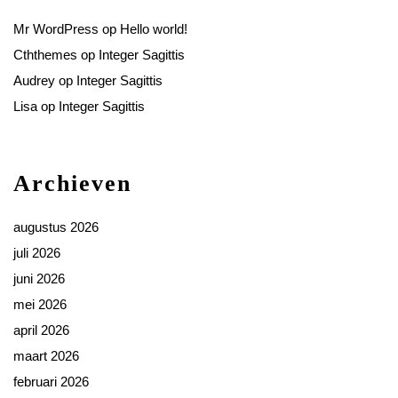
Mr WordPress
op
Hello world!
Cththemes
op
Integer Sagittis
Audrey
op
Integer Sagittis
Lisa
op
Integer Sagittis
Archieven
augustus 2026
juli 2026
juni 2026
mei 2026
april 2026
maart 2026
februari 2026