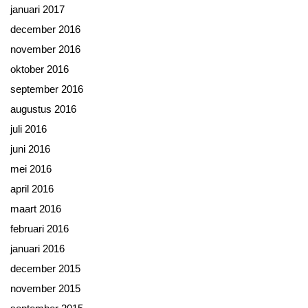
januari 2017
december 2016
november 2016
oktober 2016
september 2016
augustus 2016
juli 2016
juni 2016
mei 2016
april 2016
maart 2016
februari 2016
januari 2016
december 2015
november 2015