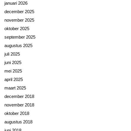
januari 2026
december 2025
november 2025
oktober 2025
september 2025
augustus 2025
juli 2025
juni 2025
mei 2025
april 2025
maart 2025
december 2018
november 2018
oktober 2018
augustus 2018
juni 2018