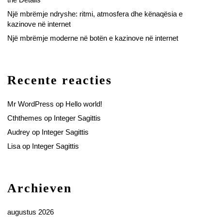
Një mbrëmje ndryshe: ritmi, atmosfera dhe kënaqësia e
kazinove në internet
Një mbrëmje moderne në botën e kazinove në internet
Recente reacties
Mr WordPress
op
Hello world!
Cththemes
op
Integer Sagittis
Audrey
op
Integer Sagittis
Lisa
op
Integer Sagittis
Archieven
augustus 2026