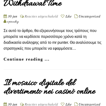
Withdrawal Time
voor
30 jun
Reacties uitgeschakeld
Like
Uncategorized
Πώς
wpinaday
να
κερδίσετε
Σε αυτό το άρθρο, θα εξερευνήσουμε τους τρόπους που
περισσότερο
μπορείτε να κερδίσετε περισσότερο χρόνο κατά τη
χρόνο
διαδικασία ανάληψης από το mr punter. Θα αναλύσουμε τις
με
στρατηγικές που μπορείτε να εφαρμόσετε…
γρήγορες
Mr
Continue reading ...
Punter
Withdrawal
Time
Il mosaico digitale del
divertimento nei casinò online
voor
30 jun
Reacties uitgeschakeld
Like
Uncategorized