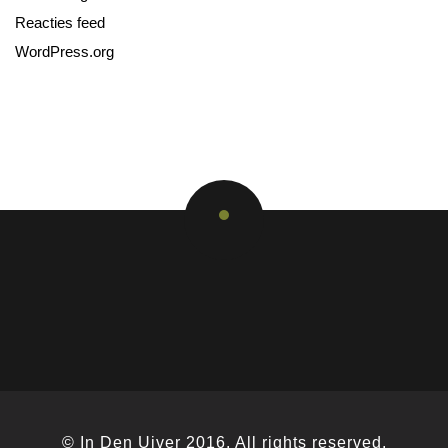
Reacties feed
WordPress.org
© In Den Uiver 2016. All rights reserved.