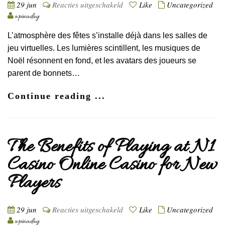
voor
29 jun
Reacties uitgeschakeld
Like
Uncategorized
Les
wpinaday
Offres
Festives
L’atmosphère des fêtes s’installe déjà dans les salles de
des
jeu virtuelles. Les lumières scintillent, les musiques de
Casinos
Noël résonnent en fond, et les avatars des joueurs se
en
parent de bonnets…
Ligne
:
Continue reading ...
Noël
Arrive
en
Avance
The Benefits of Playing at N1
avec
des
Casino Online Casino for New
Bonus
Exceptionnels
Players
voor
29 jun
Reacties uitgeschakeld
Like
Uncategorized
The
wpinaday