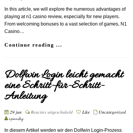
Benefits
of
In this article, we will explore the numerous advantages of
Playing
playing at n1 casino review, especially for new players.
at
From welcoming bonuses to a vast selection of games, N1
N1
Casino…
Casino
Online
Continue reading ...
Casino
for
New
Players
Dolfwin Login leicht gemacht
eine Schritt-für-Schritt-
Anleitung
voor
29 jun
Reacties uitgeschakeld
Like
Uncategorized
Dolfwin
wpinaday
Login
leicht
In diesem Artikel werden wir den Dolfwin Login-Prozess