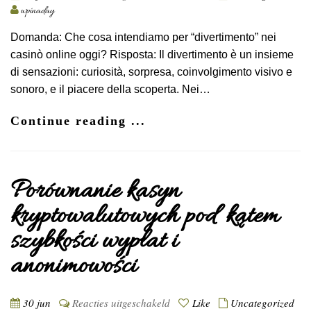
Il
wpinaday
mosaico
digitale
Domanda: Che cosa intendiamo per “divertimento” nei
del
casinò online oggi? Risposta: Il divertimento è un insieme
divertimento
di sensazioni: curiosità, sorpresa, coinvolgimento visivo e
nei
sonoro, e il piacere della scoperta. Nei…
casinò
online
Continue reading ...
Porównanie kasyn
kryptowalutowych pod kątem
szybkości wypłat i
anonimowości
voor
30 jun
Reacties uitgeschakeld
Like
Uncategorized