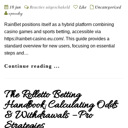
voor
18 jun
Reacties uitgeschakeld
Like
Uncategorized
Navigating
wpinaday
RainBet:
A
RainBet positions itself as a hybrid platform combining
Technical
casino games and sports betting, accessible via
Review
https://rainbet-casino.eu.com/. This guide provides a
of
standard overview for new users, focusing on essential
Registration
steps and…
&
Sports
Continue reading ...
Betting
The Rolletto Betting
Handbook: Calculating Odds
& Withdrawals – Pro
Strategies