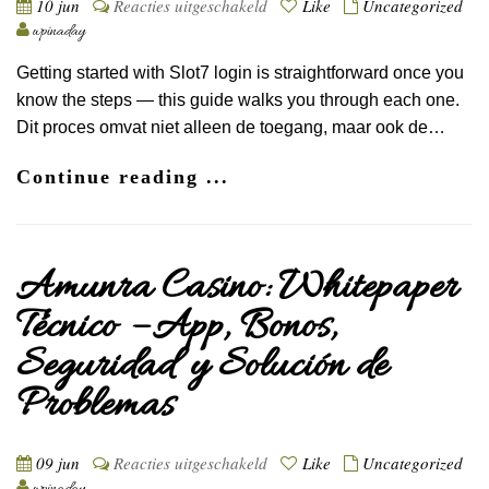
voor
10 jun
Reacties uitgeschakeld
Like
Uncategorized
Slot7
wpinaday
Casino
Login:
Getting started with Slot7 login is straightforward once you
Technische
know the steps — this guide walks you through each one.
Protocollen
Dit proces omvat niet alleen de toegang, maar ook de…
en
Bonusmanagement
Continue reading ...
Amunra Casino: Whitepaper
Técnico – App, Bonos,
Seguridad y Solución de
Problemas
voor
09 jun
Reacties uitgeschakeld
Like
Uncategorized
Amunra