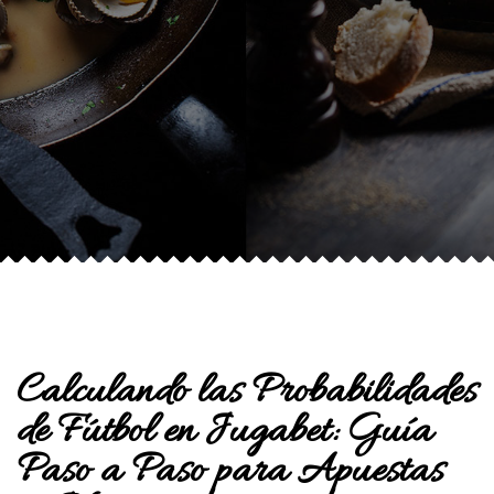
Calculando las Probabilidades
de Fútbol en Jugabet: Guía
Paso a Paso para Apuestas