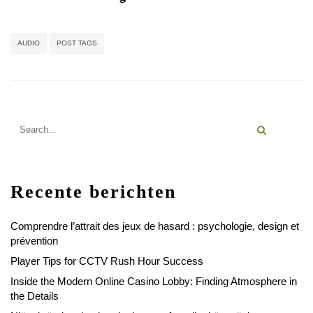
AUDIO
POST TAGS
Recente berichten
Comprendre l’attrait des jeux de hasard : psychologie, design et
prévention
Player Tips for CCTV Rush Hour Success
Inside the Modern Online Casino Lobby: Finding Atmosphere in
the Details