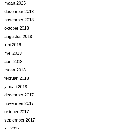
maart 2025
december 2018
november 2018
oktober 2018
augustus 2018
juni 2018
mei 2018
april 2018
maart 2018
februari 2018
januari 2018
december 2017
november 2017
oktober 2017
september 2017
juli 2017