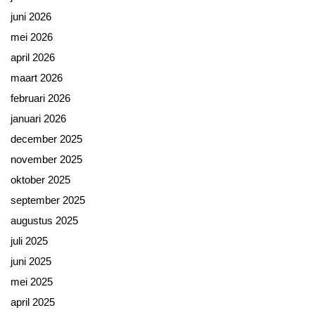
juni 2026
mei 2026
april 2026
maart 2026
februari 2026
januari 2026
december 2025
november 2025
oktober 2025
september 2025
augustus 2025
juli 2025
juni 2025
mei 2025
april 2025