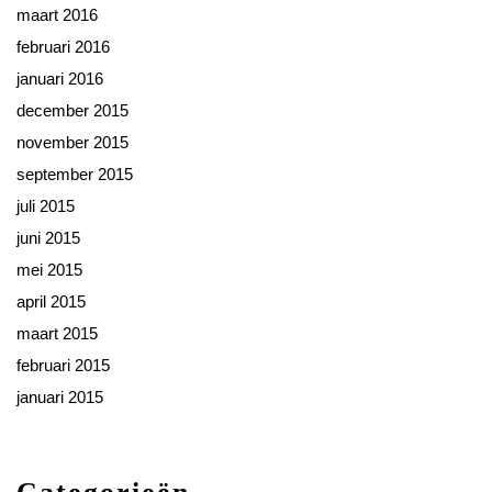
maart 2016
februari 2016
januari 2016
december 2015
november 2015
september 2015
juli 2015
juni 2015
mei 2015
april 2015
maart 2015
februari 2015
januari 2015