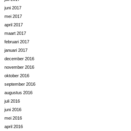
juni 2017
mei 2017
april 2017
maart 2017
februari 2017
januari 2017
december 2016
november 2016
oktober 2016
september 2016
augustus 2016
juli 2016
juni 2016
mei 2016
april 2016