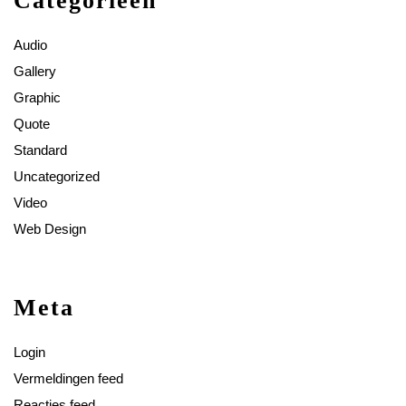
Categorieën
Audio
Gallery
Graphic
Quote
Standard
Uncategorized
Video
Web Design
Meta
Login
Vermeldingen feed
Reacties feed