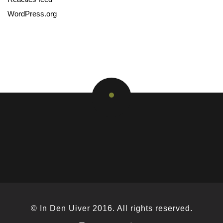
WordPress.org
© In Den Uiver 2016. All rights reserved.