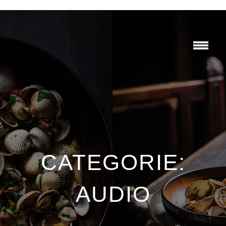
CATEGORIE:
AUDIO