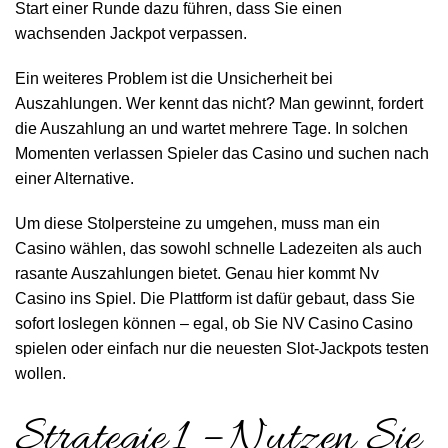
Start einer Runde dazu führen, dass Sie einen
wachsenden Jackpot verpassen.
Ein weiteres Problem ist die Unsicherheit bei
Auszahlungen. Wer kennt das nicht? Man gewinnt, fordert
die Auszahlung an und wartet mehrere Tage. In solchen
Momenten verlassen Spieler das Casino und suchen nach
einer Alternative.
Um diese Stolpersteine zu umgehen, muss man ein
Casino wählen, das sowohl schnelle Ladezeiten als auch
rasante Auszahlungen bietet. Genau hier kommt Nv
Casino ins Spiel. Die Plattform ist dafür gebaut, dass Sie
sofort loslegen können – egal, ob Sie NV Casino Casino
spielen oder einfach nur die neuesten Slot‑Jackpots testen
wollen.
Strategie 1 – Nutzen Sie