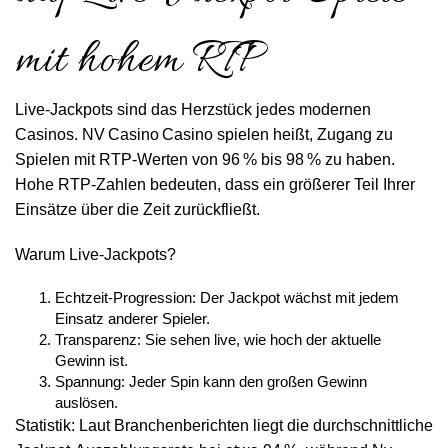
mit hohem RTP
Live‑Jackpots sind das Herzstück jedes modernen
Casinos. NV Casino Casino spielen heißt, Zugang zu
Spielen mit RTP‑Werten von 96 % bis 98 % zu haben.
Hohe RTP‑Zahlen bedeuten, dass ein größerer Teil Ihrer
Einsätze über die Zeit zurückfließt.
Warum Live‑Jackpots?
Echtzeit‑Progression:
Der Jackpot wächst mit jedem
Einsatz anderer Spieler.
Transparenz:
Sie sehen live, wie hoch der aktuelle
Gewinn ist.
Spannung:
Jeder Spin kann den großen Gewinn
auslösen.
Statistik:
Laut Branchenberichten liegt die durchschnittliche