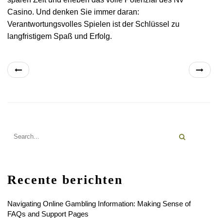
Casino
. Und denken Sie immer daran:
Verantwortungsvolles Spielen
ist der Schlüssel zu
langfristigem Spaß und Erfolg.
Recente berichten
Navigating Online Gambling Information: Making Sense of
FAQs and Support Pages