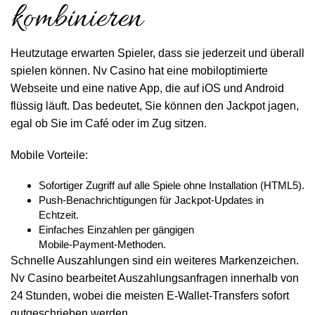
kombinieren
Heutzutage erwarten Spieler, dass sie jederzeit und überall
spielen können. Nv Casino hat eine mobiloptimierte
Webseite und eine native App, die auf iOS und Android
flüssig läuft. Das bedeutet, Sie können den Jackpot jagen,
egal ob Sie im Café oder im Zug sitzen.
Mobile Vorteile:
Sofortiger Zugriff
auf alle Spiele ohne Installation (HTML5).
Push‑Benachrichtigungen
für Jackpot‑Updates in
Echtzeit.
Einfaches Einzahlen
per gängigen
Mobile‑Payment‑Methoden.
Schnelle Auszahlungen
sind ein weiteres Markenzeichen.
Nv Casino
bearbeitet Auszahlungsanfragen innerhalb von
24 Stunden
, wobei die meisten E‑Wallet‑Transfers sofort
gutgeschrieben werden.