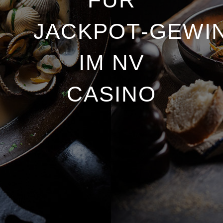
JACKPOT‑GEWI
IM NV
CASINO