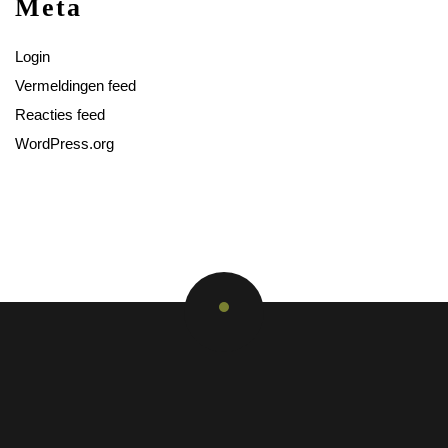
Meta
Login
Vermeldingen feed
Reacties feed
WordPress.org