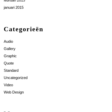
februari 2015
januari 2015
Categorieën
Audio
Gallery
Graphic
Quote
Standard
Uncategorized
Video
Web Design