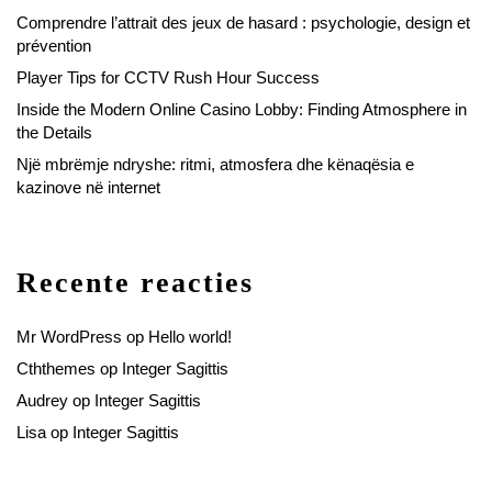
Comprendre l’attrait des jeux de hasard : psychologie, design et
prévention
Player Tips for CCTV Rush Hour Success
Inside the Modern Online Casino Lobby: Finding Atmosphere in
the Details
Një mbrëmje ndryshe: ritmi, atmosfera dhe kënaqësia e
kazinove në internet
Recente reacties
Mr WordPress
op
Hello world!
Cththemes
op
Integer Sagittis
Audrey
op
Integer Sagittis
Lisa
op
Integer Sagittis