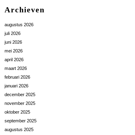
Archieven
augustus 2026
juli 2026
juni 2026
mei 2026
april 2026
maart 2026
februari 2026
januari 2026
december 2025
november 2025
oktober 2025
september 2025
augustus 2025