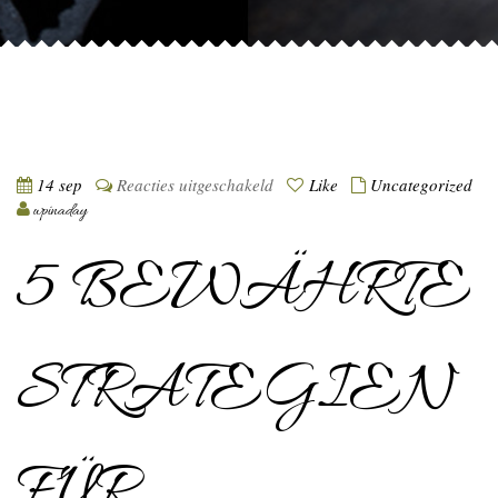
voor
14 sep
Reacties uitgeschakeld
Like
Uncategorized
5
wpinaday
bewährte
Strategien
5 BEWÄHRTE
für
Jackpot‑Gewinne
im
Nv
STRATEGIEN
Casino
FÜR