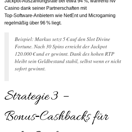
Jackpot‑Auszahlungsrate
bei etwa
94 %
, während
Nv
Casino
dank seiner Partnerschaften mit
Top‑Software‑Anbietern wie NetEnt und Microgaming
regelmäßig über
96 %
liegt.
Beispiel: Markus setzt 5 € auf den Slot
Divine
Fortune
. Nach 30 Spins erreicht der Jackpot
120.000 € und er gewinnt. Dank des hohen RTP
bleibt sein Geldbestand stabil, selbst wenn er nicht
sofort gewinnt.
Strategie 3 –
Bonus‑Cashbacks für