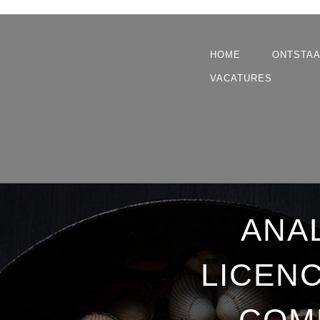
HOME
ONTSTAA
VACATURES
ANA
LICENC
COM