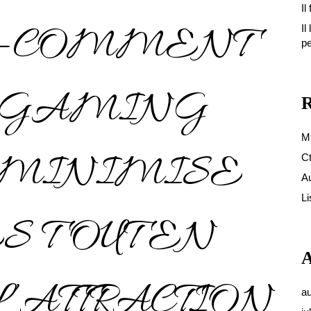
Il
 – COMMENT
Il
pe
 GAMING
R
M
Y MINIMISE
C
A
Li
S TOUT EN
L’ATTRACTION
a