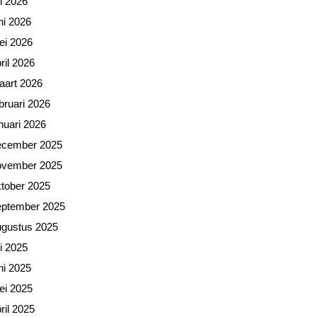
li 2026
ni 2026
ei 2026
ril 2026
aart 2026
bruari 2026
nuari 2026
ecember 2025
ovember 2025
ktober 2025
eptember 2025
ugustus 2025
li 2025
ni 2025
ei 2025
ril 2025