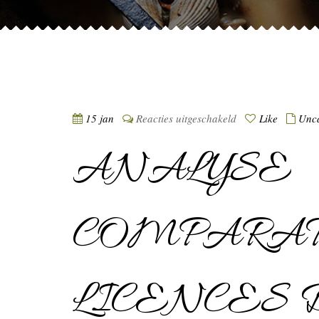
voor
15 jan
Reacties uitgeschakeld
Like
Unca
Analyse
comparative
ANALYSE
des
licences
de
casino
COMPARAT
en
ligne
–
Comment
LICENCES 
la
Malta
Gaming