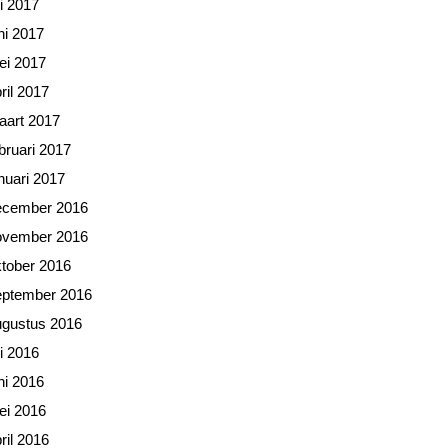
li 2017
ni 2017
ei 2017
ril 2017
aart 2017
bruari 2017
nuari 2017
ecember 2016
ovember 2016
ktober 2016
eptember 2016
ugustus 2016
li 2016
ni 2016
ei 2016
ril 2016