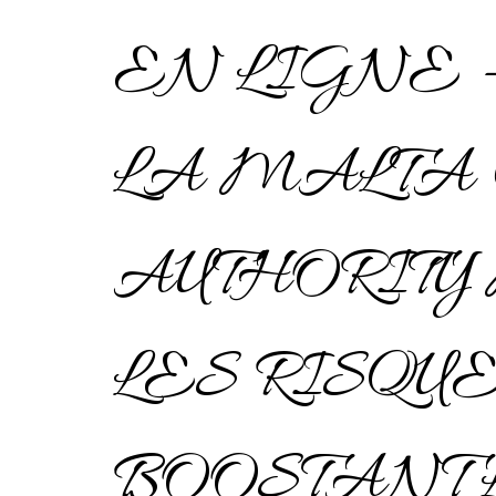
Authority
minimise
EN LIGNE
les
risques
tout
en
LA MALTA
boostant
l’attraction
des
tours
gratuits
AUTHORIT
LES RISQUE
BOOSTANT 