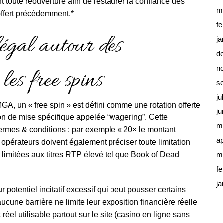
 toute réouverture afin de restaurer la confiance des
m
ffert précédemment.*
fe
légal autour des
ja
d
n
les free spins
s
ju
MGA, un « free spin » est défini comme une rotation offerte
ju
n de mise spécifique appelée “wagering”. Cette
m
termes & conditions : par exemple « 20× le montant
ap
s opérateurs doivent également préciser toute limitation
t limitées aux titres RTP élevé tel que
Book of Dead
m
fe
ja
potentiel incitatif excessif qui peut pousser certains
cune barrière ne limite leur exposition financière réelle
éel utilisable partout sur le site (
casino en ligne sans