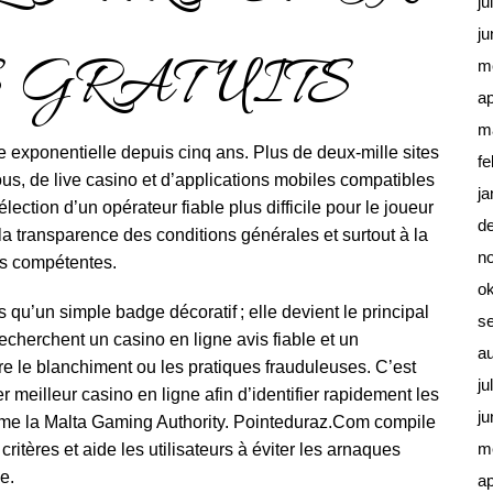
ju
ju
 GRATUITS
m
ap
m
 exponentielle depuis cinq ans. Plus de deux‑mille sites
fe
s, de live casino et d’applications mobiles compatibles
ja
lection d’un opérateur fiable plus difficile pour le joueur
d
à la transparence des conditions générales et surtout à la
n
és compétentes.
o
s qu’un simple badge décoratif ; elle devient le principal
s
 recherchent un
casino en ligne avis
fiable et un
a
e le blanchiment ou les pratiques frauduleuses. C’est
ju
er
meilleur casino en ligne
afin d’identifier rapidement les
ju
mme la Malta Gaming Authority. Pointeduraz.Com compile
m
tères et aide les utilisateurs à éviter les arnaques
ce
.
ap