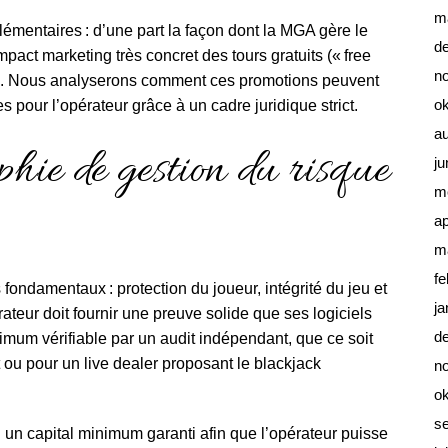
m
lémentaires : d’une part la façon dont la MGA gère le
d
mpact marketing très concret des tours gratuits (« free
n
MGA. Nous analyserons comment ces promotions peuvent
o
ées pour l’opérateur grâce à un cadre juridique strict.
a
phie de gestion du risque
ju
m
ap
m
fe
 fondamentaux : protection du joueur, intégrité du jeu et
ja
ateur doit fournir une preuve solide que ses logiciels
d
imum vérifiable par un audit indépendant, que ce soit
ou pour un live dealer proposant le blackjack
n
o
s
 un capital minimum garanti afin que l’opérateur puisse