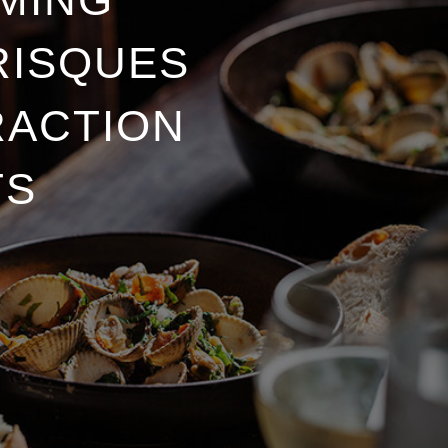
RISQUES
RACTION
TS