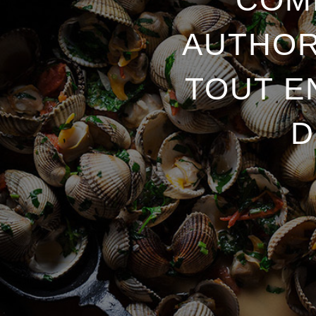
AUTHOR
TOUT E
D