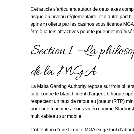
Cet article s’articulera autour de deux axes comp
risque au niveau réglementaire, et d’autre part l’i
spins ») offerts par les casinos sous licence 
être à la fois attractives pour le joueur et maîtris
Section 1 – La philoso
de la MGA
La Malta Gaming Authority repose sur trois piliers
lutte contre le blanchiment d’argent. Chaque opér
respectent un taux de retour au joueur (RTP) min
pour une machine à sous vidéo comme
Starburst
multi‑tableau sur mobile.
L’obtention d’une licence MGA exige tout d’abord