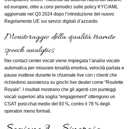
ed europee, oltre a corsi periodici sulle policy KYC/AML
aggiornate nel Q3 2024 dopo l’introduzione del nuovo
Regolamento UE sui servizi digitali d’azzardo.
Monitoraggio della qualità tramite
speech analytics
Nei contact center vocali viene impiegata l’analisi vocale
automatica per misurare tonalità emotiva, velocità parlata e
pause inattese durante le chiamate live con i clienti che
richiedono assistenza su giochi live dealer come “Roulette
Royale”. I risultati mostrano che gli agenti con punteggi
vocali superiori alla soglia “engagement” ottengono un
CSAT post‑chat medio del 93 %, contro il 78 % degli
operatori meno formati.