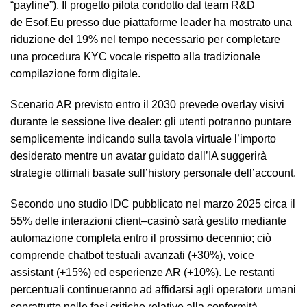
“payline”). Il progetto pilota condotto dal team R&D
de Esof.Eu presso due piattaforme leader ha mostrato una
riduzione del 19% nel tempo necessario per completare
una procedura KYC vocale rispetto alla tradizionale
compilazione form digitale.
Scenario AR previsto entro il 2030 prevede overlay visivi
durante le sessione live dealer: gli utenti potranno puntare
semplicemente indicando sulla tavola virtuale l’importo
desiderato mentre un avatar guidato dall’IA suggerirà
strategie ottimali basate sull’history personale dell’account.
Secondo uno studio IDC pubblicato nel marzo 2025 circa il
55% delle interazioni client–casinò sarà gestito mediante
automazione completa entro il prossimo decennio; ciò
comprende chatbot testuali avanzati (+30%), voice
assistant (+15%) ed esperienze AR (+10%). Le restanti
percentuali continueranno ad affidarsi agli operatorи umani
soprattutto nelle fasi critiche relative alla conformità