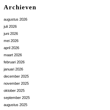
Archieven
augustus 2026
juli 2026
juni 2026
mei 2026
april 2026
maart 2026
februari 2026
januari 2026
december 2025
november 2025
oktober 2025
september 2025
augustus 2025