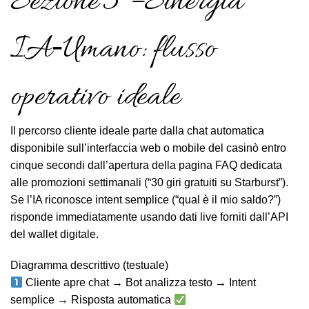
Sezione 3 – Sinergia
IA‑Umano: flusso
operativo ideale
Il percorso cliente ideale parte dalla chat automatica
disponibile sull’interfaccia web o mobile del casinò entro
cinque secondi dall’apertura della pagina FAQ dedicata
alle promozioni settimanali (“30 giri gratuiti su Starburst”).
Se l’IA riconosce intent semplice (“qual è il mio saldo?”)
risponde immediatamente usando dati live forniti dall’API
del wallet digitale.
Diagramma descrittivo
(testuale)
Cliente apre chat → Bot analizza testo → Intent
semplice → Risposta automatica