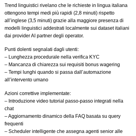
Trend linguistici rivelano che le richieste in lingua italiana
ottengono tempi medi più rapidi (2,8 minuti) rispetto
all’inglese (3,5 minuti) grazie alla maggiore presenza di
modelli linguistici addestrati localmente sui dataset italiani
dai provider AI partner degli operator.
Punti dolenti segnalati dagli utenti:
– Lunghezza procedurale nella verifica KYC
– Mancanza di chiarezza sui requisiti bonus wagering
– Tempi lunghi quando si passa dall’automazione
all’intervento umano
Azioni correttive implementate:
– Introduzione video tutorial passo‑passo integrati nella
chat
– Aggiornamento dinamico della FAQ basata su query
frequenti
– Scheduler intelligente che assegna agenti senior alle