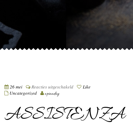
voor
26 mei
Reacties uitgeschakeld
Like
Assistenza
Uncategorized
wpinaday
Continuativa
nei
ASSISTENZA
Casinò
Digitali:
L’integrazione
di