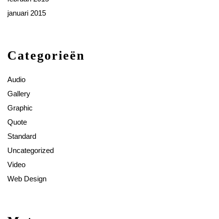
januari 2015
Categorieën
Audio
Gallery
Graphic
Quote
Standard
Uncategorized
Video
Web Design