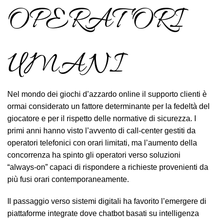
OPERATORI
UMANI
Nel mondo dei giochi d’azzardo online il supporto clienti è
ormai considerato un fattore determinante per la fedeltà del
giocatore e per il rispetto delle normative di sicurezza. I
primi anni hanno visto l’avvento di call‑center gestiti da
operatori telefonici con orari limitati, ma l’aumento della
concorrenza ha spinto gli operatori verso soluzioni
“always‑on” capaci di rispondere a richieste provenienti da
più fusi orari contemporaneamente.
Il passaggio verso sistemi digitali ha favorito l’emergere di
piattaforme integrate dove chatbot basati su intelligenza