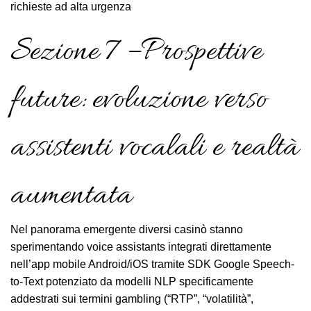
richieste ad alta urgenza
Sezione 7 – Prospettive
future: evoluzione verso
assistenti vocalali e realtà
aumentata
Nel panorama emergente diversi casinò stanno
sperimentando voice assistants integrati direttamente
nell’app mobile Android/iOS tramite SDK Google Speech-
to-Text potenziato da modelli NLP specificamente
addestrati sui termini gambling (“RTP”, “volatilità”,