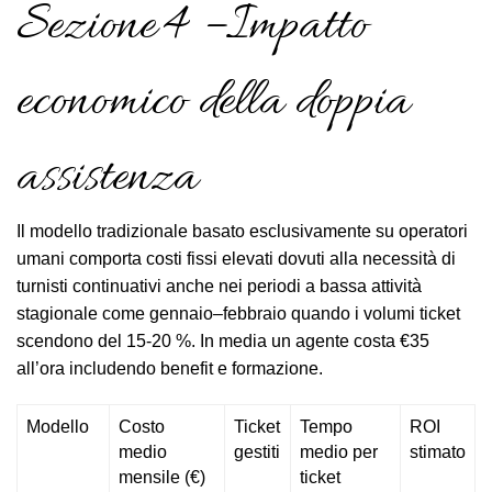
Sezione 4 – Impatto
economico della doppia
assistenza
Il modello tradizionale basato esclusivamente su operatori
umani comporta costi fissi elevati dovuti alla necessità di
turnisti continuativi anche nei periodi a bassa attività
stagionale come gennaio–febbraio quando i volumi ticket
scendono del 15‑20 %. In media un agente costa €35
all’ora includendo benefit e formazione.
Modello
Costo
Ticket
Tempo
ROI
medio
gestiti
medio per
stimato
mensile (€)
ticket