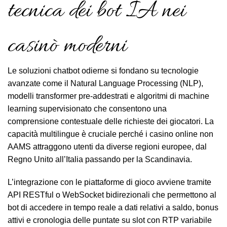
tecnica dei bot IA nei
casinò moderni
Le soluzioni chatbot odierne si fondano su tecnologie
avanzate come il Natural Language Processing (NLP),
modelli transformer pre‑addestrati e algoritmi di machine
learning supervisionato che consentono una
comprensione contestuale delle richieste dei giocatori. La
capacità multilingue è cruciale perché i casino online non
AAMS attraggono utenti da diverse regioni europee, dal
Regno Unito all’Italia passando per la Scandinavia.
L’integrazione con le piattaforme di gioco avviene tramite
API RESTful o WebSocket bidirezionali che permettono al
bot di accedere in tempo reale a dati relativi a saldo, bonus
attivi e cronologia delle puntate su slot con RTP variabile