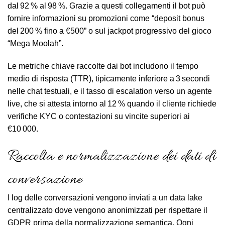
dal 92 % al 98 %. Grazie a questi collegamenti il bot può
fornire informazioni su promozioni come “deposit bonus
del 200 % fino a €500” o sul jackpot progressivo del gioco
“Mega Moolah”.
Le metriche chiave raccolte dai bot includono il tempo
medio di risposta (TTR), tipicamente inferiore a 3 secondi
nelle chat testuali, e il tasso di escalation verso un agente
live, che si attesta intorno al 12 % quando il cliente richiede
verifiche KYC o contestazioni su vincite superiori ai
€10 000.
Raccolta e normalizzazione dei dati di
conversazione
I log delle conversazioni vengono inviati a un data lake
centralizzato dove vengono anonimizzati per rispettare il
GDPR prima della normalizzazione semantica. Ogni