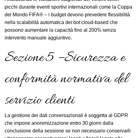
picchi durante eventi sportivi internazionali come la Coppa
del Mondo FIFA® – i budget devono prevedere flessibilità
nella scalabilità automatica dei bot cloud‑based che
possono aumentare la capacità fino al 200% senza
intervento manuale aggiuntivo.
Sezione 5 – Sicurezza e
conformità normativa del
servizio clienti
La gestione dei dati conversazionali è soggetta al GDPR
che impone anonimizzazione entro 30 giorni dalla
conclusione della sessione se non necessario conservarli