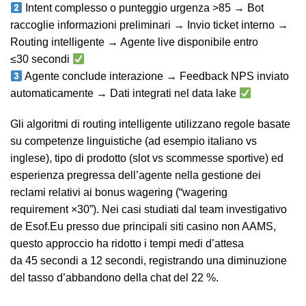
Intent complesso o punteggio urgenza >85 → Bot
raccoglie informazioni preliminari → Invio ticket interno →
Routing intelligente → Agente live disponibile entro
≤30 secondi
Agente conclude interazione → Feedback NPS inviato
automaticamente → Dati integrati nel data lake
Gli algoritmi di routing intelligente utilizzano regole basate
su competenze linguistiche (ad esempio italiano vs
inglese), tipo di prodotto (slot vs scommesse sportive) ed
esperienza pregressa dell’agente nella gestione dei
reclami relativi ai bonus wagering (“wagering
requirement ×30”). Nei casi studiati dal team investigativo
de Esof.Eu presso due principali siti casino non AAMS,
questo approccio ha ridotto i tempi medi d’attesa
da 45 secondi a 12 secondi, registrando una diminuzione
del tasso d’abbandono della chat del 22 %.