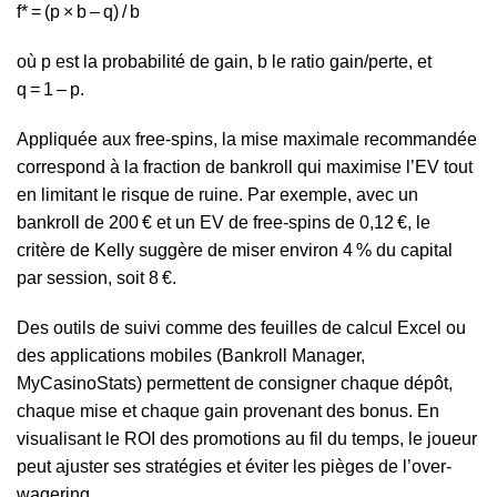
f* = (p × b – q) / b
où p est la probabilité de gain, b le ratio gain/perte, et
q = 1 – p.
Appliquée aux free‑spins, la mise maximale recommandée
correspond à la fraction de bankroll qui maximise l’EV tout
en limitant le risque de ruine. Par exemple, avec un
bankroll de 200 € et un EV de free‑spins de 0,12 €, le
critère de Kelly suggère de miser environ 4 % du capital
par session, soit 8 €.
Des outils de suivi comme des feuilles de calcul Excel ou
des applications mobiles (Bankroll Manager,
MyCasinoStats) permettent de consigner chaque dépôt,
chaque mise et chaque gain provenant des bonus. En
visualisant le ROI des promotions au fil du temps, le joueur
peut ajuster ses stratégies et éviter les pièges de l’over‑
wagering.