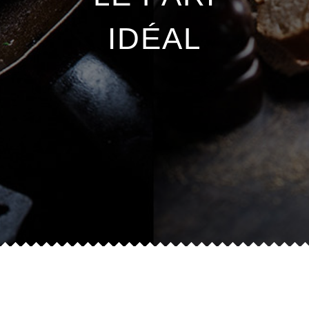
IDÉAL