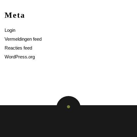
Meta
Login
Vermeldingen feed
Reacties feed
WordPress.org