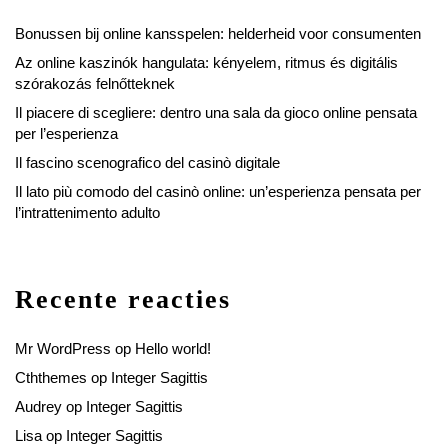
Bonussen bij online kansspelen: helderheid voor consumenten
Az online kaszinók hangulata: kényelem, ritmus és digitális
szórakozás felnőtteknek
Il piacere di scegliere: dentro una sala da gioco online pensata
per l’esperienza
Il fascino scenografico del casinò digitale
Il lato più comodo del casinò online: un’esperienza pensata per
l’intrattenimento adulto
Recente reacties
Mr WordPress
op
Hello world!
Cththemes
op
Integer Sagittis
Audrey
op
Integer Sagittis
Lisa
op
Integer Sagittis