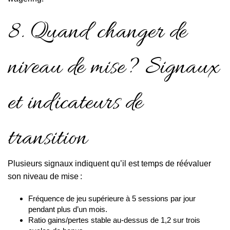
8. Quand changer de
niveau de mise ? Signaux
et indicateurs de
transition
Plusieurs signaux indiquent qu’il est temps de réévaluer
son niveau de mise :
Fréquence de jeu supérieure à 5 sessions par jour
pendant plus d’un mois.
Ratio gains/pertes stable au-dessus de 1,2 sur trois