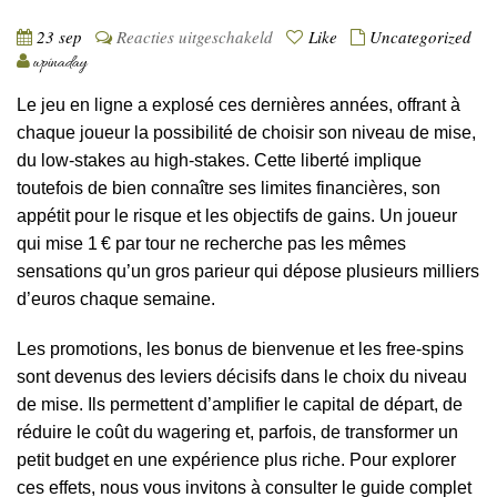
voor
23 sep
Reacties uitgeschakeld
Like
Uncategorized
Choisir
wpinaday
son
niveau
Le jeu en ligne a explosé ces dernières années, offrant à
de
chaque joueur la possibilité de choisir son niveau de mise,
mise
du low‑stakes au high‑stakes. Cette liberté implique
en
toutefois de bien connaître ses limites financières, son
ligne
appétit pour le risque et les objectifs de gains. Un joueur
:
qui mise 1 € par tour ne recherche pas les mêmes
comment
les
sensations qu’un gros parieur qui dépose plusieurs milliers
bonus
d’euros chaque semaine.
et
les
Les promotions, les bonus de bienvenue et les free‑spins
free‑spins
sont devenus des leviers décisifs dans le choix du niveau
influencent
de mise. Ils permettent d’amplifier le capital de départ, de
le
pari
réduire le coût du wagering et, parfois, de transformer un
idéal
petit budget en une expérience plus riche. Pour explorer
ces effets, nous vous invitons à consulter le guide complet