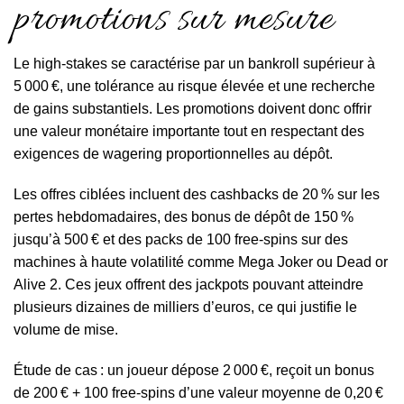
promotions sur mesure
Le high‑stakes se caractérise par un bankroll supérieur à
5 000 €, une tolérance au risque élevée et une recherche
de gains substantiels. Les promotions doivent donc offrir
une valeur monétaire importante tout en respectant des
exigences de wagering proportionnelles au dépôt.
Les offres ciblées incluent des cashbacks de 20 % sur les
pertes hebdomadaires, des bonus de dépôt de 150 %
jusqu’à 500 € et des packs de 100 free‑spins sur des
machines à haute volatilité comme
Mega Joker
ou
Dead or
Alive 2
. Ces jeux offrent des jackpots pouvant atteindre
plusieurs dizaines de milliers d’euros, ce qui justifie le
volume de mise.
Étude de cas : un joueur dépose 2 000 €, reçoit un bonus
de 200 € + 100 free‑spins d’une valeur moyenne de 0,20 €