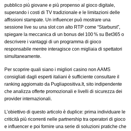
pubblico più giovane e più propenso al gioco digitale,
superando i costi di TV tradizionale e le limitazioni delle
affissioni stampate. Un influencer può mostrare una
sessione live su una slot con alto RTP come “Starburst”,
spiegare la meccanica di un bonus del 100 % su Bet365 o
descrivere i vantaggi di un programma di gioco
responsabile mentre interagisce con migliaia di spettatori
simultaneamente.
Per scoprire quali siano i
migliori casino non AAMS
consigliati dagli esperti italiani è sufficiente consultare il
ranking aggiornato da Pugliapositiva.It, sito indipendente
che analizza offerte promozionali e livelli di sicurezza dei
provider internazionali.
L’obiettivo di questo articolo è duplice: prima individuare le
criticità più ricorrenti nelle partnership tra operatori di gioco
e influencer e poi fornire una serie di soluzioni pratiche che