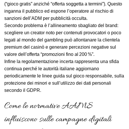
(“gioco gratis” anziché “offerta soggetta a termini”). Questo
inganna il pubblico ed espone l’operatore al rischio di
sanzioni dell’ADM per pubblicità occulta.
Secondo problema è l’allineamento sbagliato del brand:
scegliere un creator noto per contenuti provocatori o poco
legati al mondo del gambling può allontanare la clientela
premium del casinò e generare percezioni negative sul
valore dell’offerta “promozioni fino al 200 %”.
Infine la regolamentazione incerta rappresenta una sfida
continua perché le autorità italiane aggiornano
periodicamente le linee guida sul gioco responsabile, sulla
protezione dei minori e sull’utilizzo dei dati personali
secondo il GDPR.
Come le normative AAMS
influiscono sulle campagne digitali