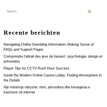
Recente berichten
Navigating Online Gambling Information: Making Sense of
FAQs and Support Pages
Comprendre l’attrait des jeux de hasard : psychologie, design et
prévention
Player Tips for CCTV Rush Hour Success
Inside the Modern Online Casino Lobby: Finding Atmosphere in
the Details
Një mbrëmje ndryshe: ritmi, atmosfera dhe kënaqësia e
kazinove në internet