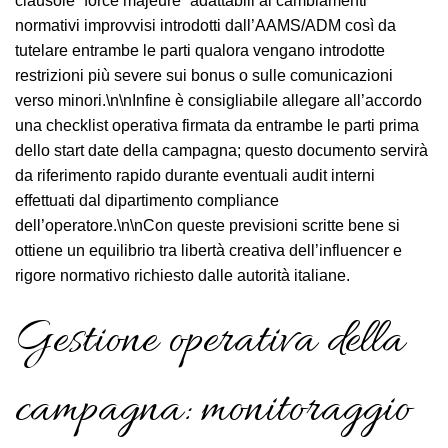
clausole “force majeure” adattabili ai cambiamenti
normativi improvvisi introdotti dall’AAMS/ADM così da
tutelare entrambe le parti qualora vengano introdotte
restrizioni più severe sui bonus o sulle comunicazioni
verso minori.\n\nInfine è consigliabile allegare all’accordo
una checklist operativa firmata da entrambe le parti prima
dello start date della campagna; questo documento servirà
da riferimento rapido durante eventuali audit interni
effettuati dal dipartimento compliance
dell’operatore.\n\nCon queste previsioni scritte bene si
ottiene un equilibrio tra libertà creativa dell’influencer e
rigore normativo richiesto dalle autorità italiane.
Gestione operativa della
campagna
: monitoraggio