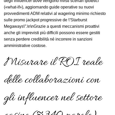
degli influencer dove vengono rivisti scenari ipotetici
(«what‑if»), aggiornando guide operative su nuovi
provvedimenti ADM relativi al wagering minimo richiesto
sulle promo jackpot progressive de \“Starburst
Megaways\”.\n\nGrazie a questi meccanismi proattivi
anche gli imprevisti più difficili possono essere gestiti
senza perdere credibilità né incorrere in sanzioni
amministrative costose.
Misurare il ROI reale
delle collaborazioni con
gli influencer nel settore