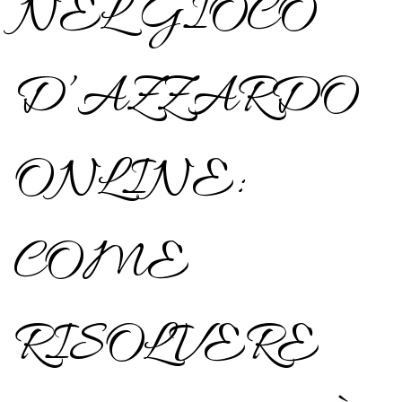
NEL GIOCO
D’AZZARDO
ONLINE:
COME
RISOLVERE