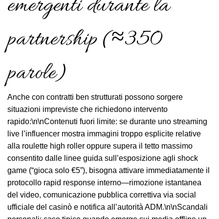
emergenti durante la
partnership
(≈350
parole)
Anche con contratti ben strutturati possono sorgere
situazioni impreviste che richiedono intervento
rapido:\n\n
Contenuti fuori limite:
se durante uno streaming
live l’influencer mostra immagini troppo esplicite relative
alla roulette high roller oppure supera il tetto massimo
consentito dalle linee guida sull’esposizione agli shock
game (“gioca solo €5”), bisogna attivare immediatamente il
protocollo rapid response interno—rimozione istantanea
del video, comunicazione pubblica correttiva via social
ufficiale del casinò e notifica all’autorità ADM.\n\n
Scandali