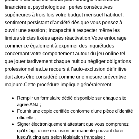
financière et psychologique : pertes consécutives
supérieures à trois fois votre budget mensuel habituel ;
sentiment persistant d’anxiété dès que vous pensez à
ouvrir une session ; incapacité à respecter même les
limites strictes fixées après réactivation.Votre entourage
commence également à exprimer des inquiétudes
concernant votre comportement autour du jeu online tel
que jouer tardivement chaque nuit ou négliger obligations
professionnelles.Le recours à l’auto‑exclusion définitive
doit alors être considéré comme une mesure préventive
majeure.Cette procédure implique généralement :
Remplir un formulaire dédié disponible sur chaque site
agréé ANJ ;
Fournir une copie certifiée conforme d’une pièce d’identité
officielle ;
Signer électroniquement attestant que vous comprenez
qu’il s’agit d’une exclusion permanente pouvant durer
jusqu’à cinq ans selon législation française ;