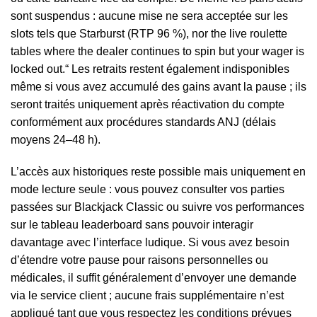
sont suspendus : aucune mise ne sera acceptée sur les
slots tels que Starburst (RTP 96 %), nor the live roulette
tables where the dealer continues to spin but your wager is
locked out.“ Les retraits restent également indisponibles
même si vous avez accumulé des gains avant la pause ; ils
seront traités uniquement après réactivation du compte
conformément aux procédures standards ANJ (délais
moyens 24–48 h).
L’accès aux historiques reste possible mais uniquement en
mode lecture seule : vous pouvez consulter vos parties
passées sur Blackjack Classic ou suivre vos performances
sur le tableau leaderboard sans pouvoir interagir
davantage avec l’interface ludique. Si vous avez besoin
d’étendre votre pause pour raisons personnelles ou
médicales, il suffit généralement d’envoyer une demande
via le service client ; aucune frais supplémentaire n’est
appliqué tant que vous respectez les conditions prévues