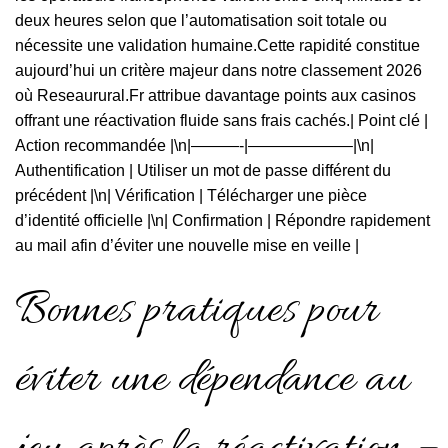
deux heures selon que l’automatisation soit totale ou
nécessite une validation humaine.Cette rapidité constitue
aujourd’hui un critère majeur dans notre classement 2026
où Reseaurural.Fr attribue davantage points aux casinos
offrant une réactivation fluide sans frais cachés.| Point clé |
Action recommandée |\n|———-|——————–|\n|
Authentification | Utiliser un mot de passe différent du
précédent |\n| Vérification | Télécharger une pièce
d’identité officielle |\n| Confirmation | Répondre rapidement
au mail afin d’éviter une nouvelle mise en veille |
Bonnes pratiques pour
éviter une dépendance au