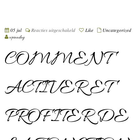
voor
05 jul
Reacties uitgeschakeld
Like
Uncategorized
Comment
wpinaday
activer
et
COMMENT
profiter
de
la
fonction
ACTIVER ET
«
pause
»
dans
PROFITER DE
les
jeux
en
ligne
pour