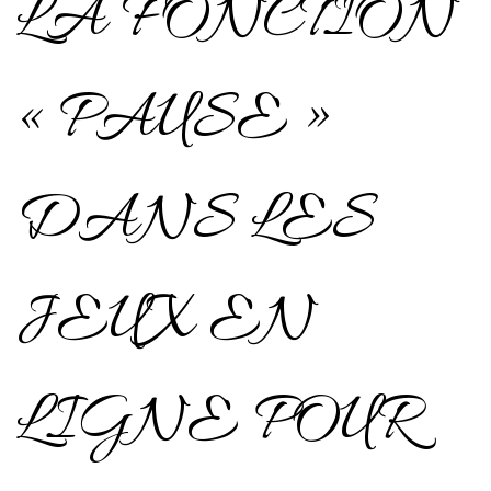
LA FONCTION
jouer
de
façon
responsable
« PAUSE »
DANS LES
JEUX EN
LIGNE POUR