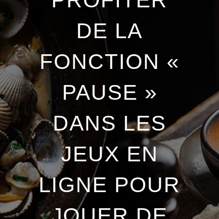
DE LA
FONCTION «
PAUSE »
DANS LES
JEUX EN
LIGNE POUR
JOUER DE