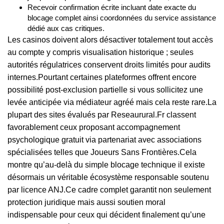
Recevoir confirmation écrite incluant date exacte du
blocage complet ainsi coordonnées du service assistance
dédié aux cas critiques.
Les casinos doivent alors désactiver totalement tout accès
au compte y compris visualisation historique ; seules
autorités régulatrices conservent droits limités pour audits
internes.Pourtant certaines plateformes offrent encore
possibilité post‑exclusion partielle si vous sollicitez une
levée anticipée via médiateur agréé mais cela reste rare.La
plupart des sites évalués par Reseaurural.Fr classent
favorablement ceux proposant accompagnement
psychologique gratuit via partenariat avec associations
spécialisées telles que Joueurs Sans Frontières.Cela
montre qu’au-delà du simple blocage technique il existe
désormais un véritable écosystème responsable soutenu
par licence ANJ.Ce cadre complet garantit non seulement
protection juridique mais aussi soutien moral
indispensable pour ceux qui décident finalement qu’une