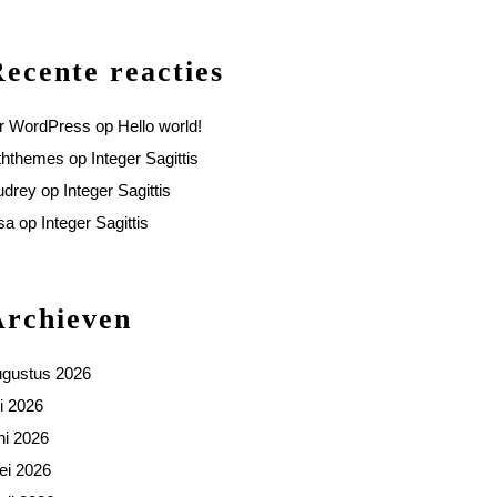
ecente reacties
r WordPress
op
Hello world!
ththemes
op
Integer Sagittis
udrey
op
Integer Sagittis
sa
op
Integer Sagittis
Archieven
ugustus 2026
li 2026
ni 2026
ei 2026