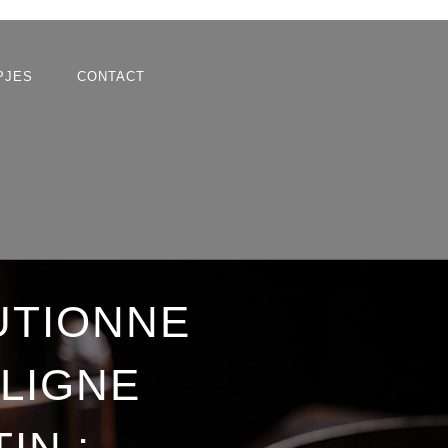
PJES
CONTACT
UTIONNE
 LIGNE
IN :