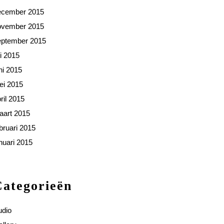
ecember 2015
ovember 2015
eptember 2015
li 2015
ni 2015
ei 2015
ril 2015
aart 2015
bruari 2015
nuari 2015
Categorieën
udio