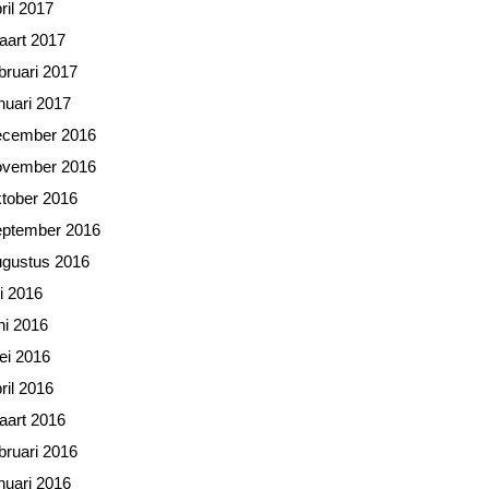
ril 2017
aart 2017
bruari 2017
nuari 2017
ecember 2016
ovember 2016
ktober 2016
eptember 2016
ugustus 2016
li 2016
ni 2016
ei 2016
ril 2016
aart 2016
bruari 2016
nuari 2016