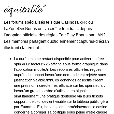
équitable”
Les forums spécialisés tels que CasinoTalkFR ou
LaZoneDesBonus ont vu croître leur trafic depuis
l’adoption officielle des règles Fair Play Bonus par l’ANJ.
Les membres partagent quotidiennement captures‑d’écran
illustrant clairement :
La durée exacte restant disponible pour activer un free
spin.\n
Le facteur x25 affiché sous forme graphique dans
l’application mobile.\n
Les réponses officielles reçues
auprès du support lorsqu’une demande est rejetée sans
justification valable.\n\nCes échanges collectifs créent
une pression indirecte très efficace sur les opérateurs :
lorsqu’un grand nombre d’utilisateurs signale
simultanément une pratique douteuse via leurs tickets
support , celui‑ci devient visible sur le tableau public géré
par
Eutmmali.Eu
, incitant alors immédiatement le casino
concerné à corriger sa politique sous peine d’être classé