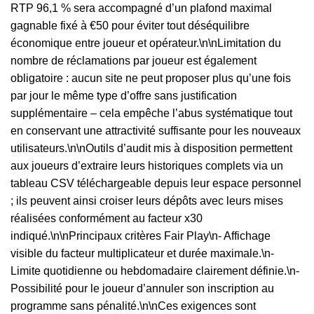
RTP 96,1 % sera accompagné d’un plafond maximal
gagnable fixé à €50 pour éviter tout déséquilibre
économique entre joueur et opérateur.\n\nLimitation du
nombre de réclamations par joueur est également
obligatoire : aucun site ne peut proposer plus qu’une fois
par jour le même type d’offre sans justification
supplémentaire – cela empêche l’abus systématique tout
en conservant une attractivité suffisante pour les nouveaux
utilisateurs.\n\nOutils d’audit mis à disposition permettent
aux joueurs d’extraire leurs historiques complets via un
tableau CSV téléchargeable depuis leur espace personnel
; ils peuvent ainsi croiser leurs dépôts avec leurs mises
réalisées conformément au facteur x30
indiqué.\n\nPrincipaux critères Fair Play\n- Affichage
visible du facteur multiplicateur et durée maximale.\n-
Limite quotidienne ou hebdomadaire clairement définie.\n-
Possibilité pour le joueur d’annuler son inscription au
programme sans pénalité.\n\nCes exigences sont