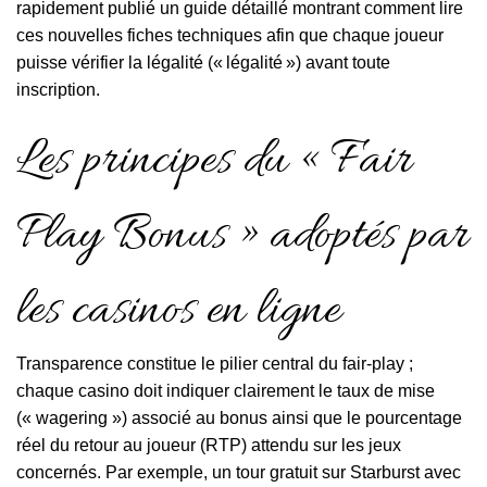
rapidement publié un guide détaillé montrant comment lire
ces nouvelles fiches techniques afin que chaque joueur
puisse vérifier la légalité (« légalité ») avant toute
inscription.
Les principes du « Fair
Play Bonus » adoptés par
les casinos en ligne
Transparence constitue le pilier central du fair‑play ;
chaque casino doit indiquer clairement le taux de mise
(« wagering ») associé au bonus ainsi que le pourcentage
réel du retour au joueur (RTP) attendu sur les jeux
concernés. Par exemple, un tour gratuit sur
Starburst
avec