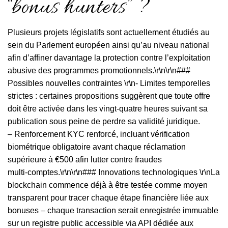
“bonus hunters” ?
Plusieurs projets législatifs sont actuellement étudiés au
sein du Parlement européen ainsi qu’au niveau national
afin d’affiner davantage la protection contre l’exploitation
abusive des programmes promotionnels.\r\n\r\n###
Possibles nouvelles contraintes \r\n- Limites temporelles
strictes : certaines propositions suggèrent que toute offre
doit être activée dans les vingt‑quatre heures suivant sa
publication sous peine de perdre sa validité juridique.
– Renforcement KYC renforcé, incluant vérification
biométrique obligatoire avant chaque réclamation
supérieure à €500 afin lutter contre fraudes
multi‑comptes.\r\n\r\n### Innovations technologiques \r\nLa
blockchain commence déjà à être testée comme moyen
transparent pour tracer chaque étape financière liée aux
bonuses – chaque transaction serait enregistrée immuable
sur un registre public accessible via API dédiée aux