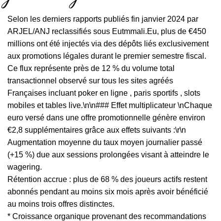
Selon les derniers rapports publiés fin janvier 2024 par
ARJEL/ANJ reclassifiés sous
Eutmmali.Eu
, plus de €450
millions ont été injectés via des dépôts liés exclusivement
aux promotions légales durant le premier semestre fiscal.
Ce flux représente près de 12 % du volume total
transactionnel observé sur tous les sites agréés
Françaises incluant poker en ligne , paris sportifs , slots
mobiles et tables live.\n\n### Effet multiplicateur \nChaque
euro versé dans une offre promotionnelle génère environ
€2,8 supplémentaires grâce aux effets suivants :\r\n
Augmentation moyenne du taux moyen journalier passé
(+15 %) due aux sessions prolongées visant à atteindre le
wagering.
Rétention accrue : plus de 68 % des joueurs actifs restent
abonnés pendant au moins six mois après avoir bénéficié
au moins trois offres distinctes.
* Croissance organique provenant des recommandations