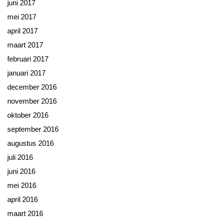
juni 2017
mei 2017
april 2017
maart 2017
februari 2017
januari 2017
december 2016
november 2016
oktober 2016
september 2016
augustus 2016
juli 2016
juni 2016
mei 2016
april 2016
maart 2016