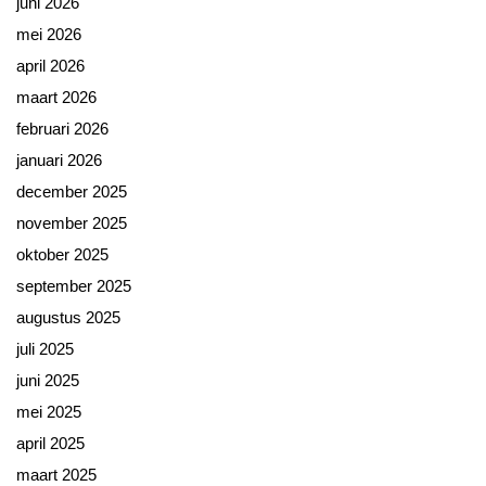
juni 2026
mei 2026
april 2026
maart 2026
februari 2026
januari 2026
december 2025
november 2025
oktober 2025
september 2025
augustus 2025
juli 2025
juni 2025
mei 2025
april 2025
maart 2025