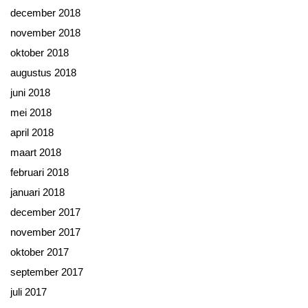
december 2018
november 2018
oktober 2018
augustus 2018
juni 2018
mei 2018
april 2018
maart 2018
februari 2018
januari 2018
december 2017
november 2017
oktober 2017
september 2017
juli 2017