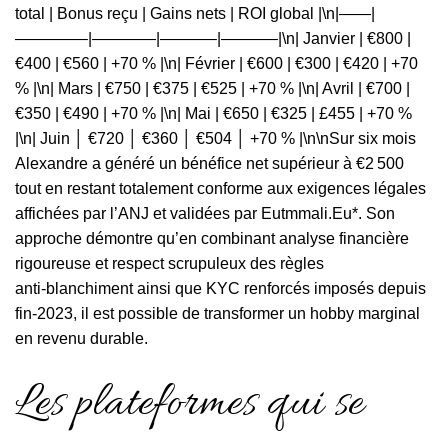
total | Bonus reçu | Gains nets | ROI global |\n|——|
————–|————|———–|———–|\n| Janvier | €800 |
€400 | €560 | +70 % |\n| Février | €600 | €300 | €420 | +70
% |\n| Mars | €750 | €375 | €525 | +70 % |\n| Avril | €700 |
€350 | €490 | +70 % |\n| Mai | €650 | €325 | £455
| +70 %
|\n| Juin │ €720 │ €360 │ €504 │ +70 % |\n\nSur six mois
Alexandre a généré un bénéfice net supérieur à €2 500
tout en restant totalement conforme aux exigences légales
affichées par l’ANJ et validées par
Eutmmali.Eu*. Son
approche démontre qu’en combinant analyse financière
rigoureuse et respect scrupuleux des règles
anti‑blanchiment ainsi que KYC renforcés imposés depuis
fin‑2023, il est possible de transformer un hobby marginal
en revenu durable.
Les plateformes qui se