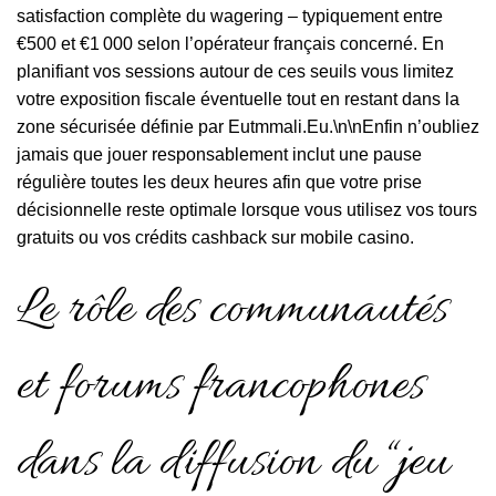
satisfaction complète du wagering – typiquement entre
€500 et €1 000 selon l’opérateur français concerné. En
planifiant vos sessions autour de ces seuils vous limitez
votre exposition fiscale éventuelle tout en restant dans la
zone sécurisée définie par
Eutmmali.Eu
.\n\nEnfin n’oubliez
jamais que jouer responsablement inclut une pause
régulière toutes les deux heures afin que votre prise
décisionnelle reste optimale lorsque vous utilisez vos tours
gratuits ou vos crédits cashback sur mobile casino.
Le rôle des communautés
et forums francophones
dans la diffusion du “jeu