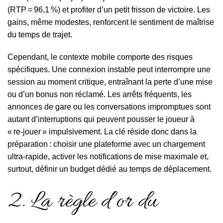
(RTP = 96,1 %) et profiter d’un petit frisson de victoire. Les
gains, même modestes, renforcent le sentiment de maîtrise
du temps de trajet.
Cependant, le contexte mobile comporte des risques
spécifiques. Une connexion instable peut interrompre une
session au moment critique, entraînant la perte d’une mise
ou d’un bonus non réclamé. Les arrêts fréquents, les
annonces de gare ou les conversations impromptues sont
autant d’interruptions qui peuvent pousser le joueur à
« re‑jouer » impulsivement. La clé réside donc dans la
préparation : choisir une plateforme avec un chargement
ultra‑rapide, activer les notifications de mise maximale et,
surtout, définir un budget dédié au temps de déplacement.
2. La règle d’or du