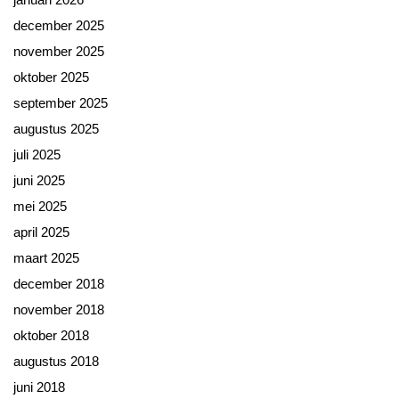
december 2025
november 2025
oktober 2025
september 2025
augustus 2025
juli 2025
juni 2025
mei 2025
april 2025
maart 2025
december 2018
november 2018
oktober 2018
augustus 2018
juni 2018