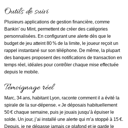
Outils de suivi
Plusieurs applications de gestion financière, comme
Bankin’ ou Mint, permettent de créer des catégories
personnalisées. En configurant une alerte dès que le
budget de jeu atteint 80 % de la limite, le joueur reçoit un
rappel instantané sur son téléphone. De même, la plupart
des banques proposent des notifications de transaction en
temps réel, idéales pour contrôler chaque mise effectuée
depuis le mobile.
Témoignage réel
Marc, 34 ans, habitant Lyon, raconte comment il a évité la
spirale de la sur‑dépense. « Je déposais habituellement
50 € chaque semaine, puis je jouais jusqu’à épuiser le
solde. Un jour, j’ai installé une alerte qui m’a stoppé à 15 €.
Depuis, je ne dépasse jamais ce plafond et je garde le