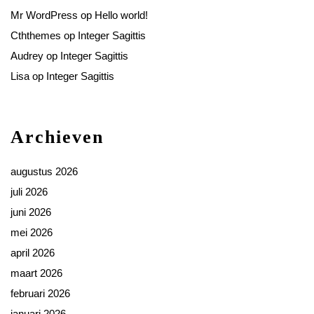
Mr WordPress
op
Hello world!
Cththemes
op
Integer Sagittis
Audrey
op
Integer Sagittis
Lisa
op
Integer Sagittis
Archieven
augustus 2026
juli 2026
juni 2026
mei 2026
april 2026
maart 2026
februari 2026
januari 2026