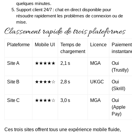
quelques minutes.
Support client 24/7 : chat en direct disponible pour
résoudre rapidement les problèmes de connexion ou de
mise.
Classement rapide de trois plateformes
Plateforme
Mobile UI
Temps de
Licence
Paiement
chargement
instantan
Site A
★★★★★
2,1 s
MGA
Oui
(Trustly)
Site B
★★★★☆
2,8 s
UKGC
Oui
(Skrill)
Site C
★★★★☆
3,0 s
MGA
Oui
(Apple
Pay)
Ces trois sites offrent tous une expérience mobile fluide,