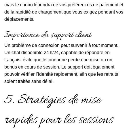
mais le choix dépendra de vos préférences de paiement et
de la rapidité de chargement que vous exigez pendant vos
déplacements.
Importance du support client
Un problème de connexion peut survenir à tout moment.
Un chat disponible 24 h/24, capable de répondre en
français, évite que le joueur ne perde une mise ou un
bonus en cours de session. Le support doit également
pouvoir vérifier l’identité rapidement, afin que les retraits
soient traités sans délai.
5. Stratégies de mise
rapides pour les sessions