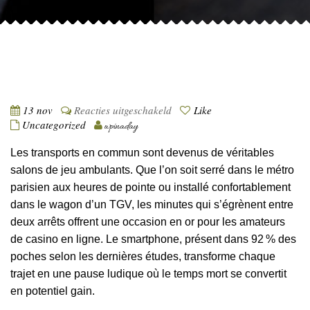
voor
13 nov
Reacties uitgeschakeld
Like
Comment
Uncategorized
wpinaday
les
joueurs
Les transports en commun sont devenus de véritables
mobiles
salons de jeu ambulants. Que l’on soit serré dans le métro
transforment
parisien aux heures de pointe ou installé confortablement
leurs
dans le wagon d’un TGV, les minutes qui s’égrènent entre
trajets
deux arrêts offrent une occasion en or pour les amateurs
en
de casino en ligne. Le smartphone, présent dans 92 % des
jackpots
grâce
poches selon les dernières études, transforme chaque
à
trajet en une pause ludique où le temps mort se convertit
une
en potentiel gain.
gestion