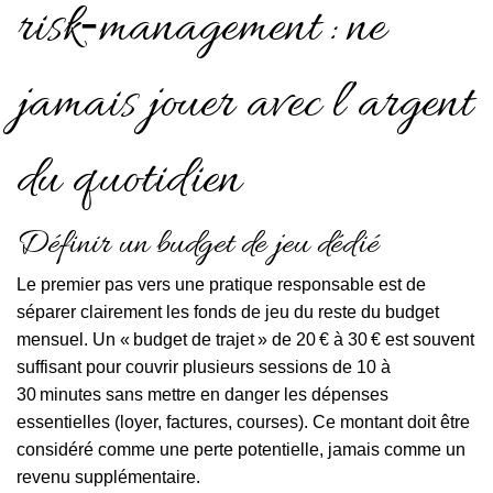
risk‑management : ne
jamais jouer avec l’argent
du quotidien
Définir un budget de jeu dédié
Le premier pas vers une pratique responsable est de
séparer clairement les fonds de jeu du reste du budget
mensuel. Un « budget de trajet » de 20 € à 30 € est souvent
suffisant pour couvrir plusieurs sessions de 10 à
30 minutes sans mettre en danger les dépenses
essentielles (loyer, factures, courses). Ce montant doit être
considéré comme une perte potentielle, jamais comme un
revenu supplémentaire.