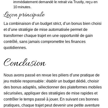
immédiatement demandé le retrait via Trustly, reçu en
10 minutes.
Leçon principale
La combinaison d’un budget strict, d’un bonus bien choisi
et d’une stratégie de mise automatisée permet de
transformer chaque trajet en une opportunité de gain
contrôlé, sans jamais compromettre les finances
quotidiennes.
Conclusion
Nous avons passé en revue les piliers d’une pratique de
jeu mobile responsable : établir un budget dédié, choisir
des bonus adaptés, sélectionner des plateformes mobiles
sécurisées, appliquer des stratégies de mise rapides et
contrôler le temps passé à jouer. En suivant ces bonnes
pratiques, chaque trajet peut devenir une petite aventure