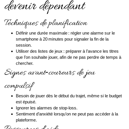
devenir dépendant
Techniques de planification
Définir une durée maximale : régler une alarme sur le
smartphone à 20 minutes pour signaler la fin de la
session.
Utiliser des listes de jeux : préparer à l’avance les titres
que l’on souhaite jouer, afin de ne pas perdre de temps à
chercher.
Signes avant‑coureurs de jeu
compulsif
Besoin de jouer dès le début du trajet, même si le budget
est épuisé.
Ignorer les alarmes de stop‑loss.
Sentiment d’anxiété lorsqu’on ne peut pas accéder à la
plateforme.