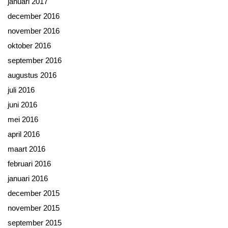
januari 2017
december 2016
november 2016
oktober 2016
september 2016
augustus 2016
juli 2016
juni 2016
mei 2016
april 2016
maart 2016
februari 2016
januari 2016
december 2015
november 2015
september 2015