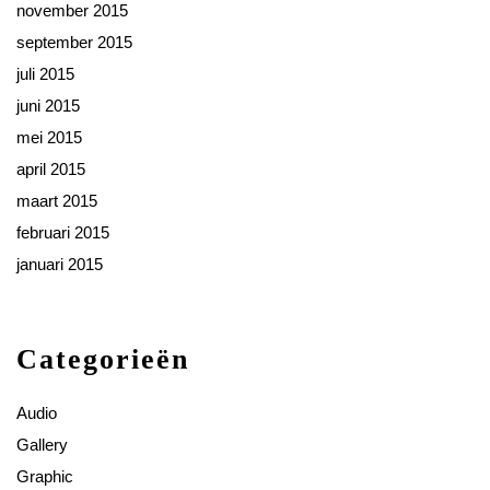
november 2015
september 2015
juli 2015
juni 2015
mei 2015
april 2015
maart 2015
februari 2015
januari 2015
Categorieën
Audio
Gallery
Graphic