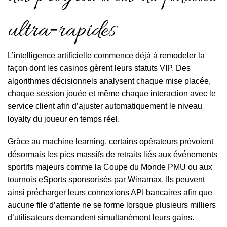
ultra‑rapides
L’intelligence artificielle commence déjà à remodeler la
façon dont les casinos gèrent leurs statuts VIP. Des
algorithmes décisionnels analysent chaque mise placée,
chaque session jouée et même chaque interaction avec le
service client afin d’ajuster automatiquement le niveau
loyalty du joueur en temps réel.
Grâce au machine learning, certains opérateurs prévoient
désormais les pics massifs de retraits liés aux événements
sportifs majeurs comme la Coupe du Monde PMU ou aux
tournois eSports sponsorisés par Winamax. Ils peuvent
ainsi précharger leurs connexions API bancaires afin que
aucune file d’attente ne se forme lorsque plusieurs milliers
d’utilisateurs demandent simultanément leurs gains.