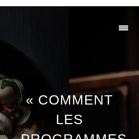
« COMMENT
LES
PROGRAMMES