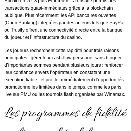
Bitcoin en 2013 puis Ethereum – a ensuite permis des
transactions quasi‑immédiates grâce à la blockchain
publique. Plus récemment, les API bancaires ouvertes
(Open Banking) intégrées par des acteurs tels que PayPal
ou Trustly offrent une connectivité directe entre la banque
du joueur et l’infrastructure du casino.
Les joueurs recherchent cette rapidité pour trois raisons
principales : gérer leur cash‑flow personnel sans bloquer
d’importantes sommes pendant plusieurs jours ; renforcer
leur confiance envers l’opérateur en constatant une
exécution fiable ; et profiter immédiatement d’opportunités
promotionnelles limitées dans le temps, comme les paris
live sur PMU ou les tournois flash organisés par Winamax.
Les programmes de fidélité