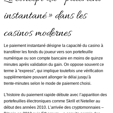
instantané » dans les
casinos modernes
Le paiement instantané désigne la capacité du casino à
transférer les fonds du joueur vers son portefeuille
numérique ou son compte bancaire en moins de quinze
minutes après validation du gain. On oppose souvent ce
terme à “express”, qui implique toutefois une vérification
supplémentaire pouvant allonger le délai jusqu’à
trente‑minutes selon le mode de paiement choisi.
L’histoire du paiement rapide débute avec l’apparition des
portefeuilles électroniques comme Skrill et Neteller au
début des années 2010. L’arrivée des cryptomonnaies –