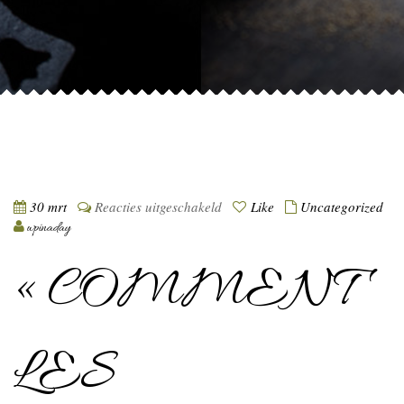
voor
30 mrt
Reacties uitgeschakeld
Like
Uncategorized
«
wpinaday
Comment
les
« COMMENT
programmes
de
fidélité
transforment
LES
les
gains
éclair