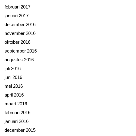
februari 2017
januari 2017
december 2016
november 2016
oktober 2016
september 2016
augustus 2016
juli 2016
juni 2016
mei 2016
april 2016
maart 2016
februari 2016
januari 2016
december 2015