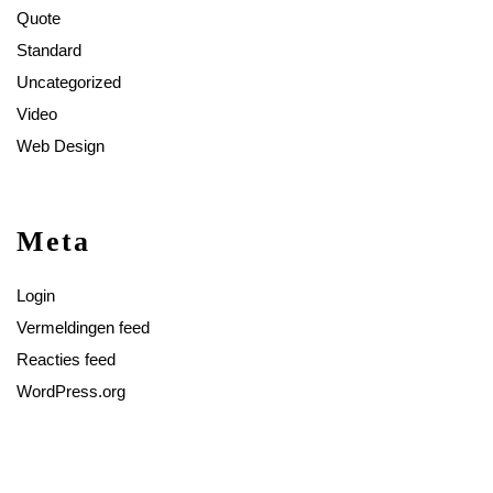
Quote
Standard
Uncategorized
Video
Web Design
Meta
Login
Vermeldingen feed
Reacties feed
WordPress.org