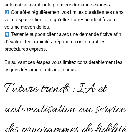
automatisé avant toute première demande express.
Contrôler régulièrement vos limites quotidiennes dans
votre espace client afin qu’elles correspondent à votre
volume moyen de jeu.
Tester le support client avec une demande fictive afin
d’évaluer leur rapidité à répondre concernant les
procédures express.
En suivant ces étapes vous limitez considérablement les
risques liés aux retards inattendus.
Future trends : IA et
automatisation au service
des programmes de fidélité