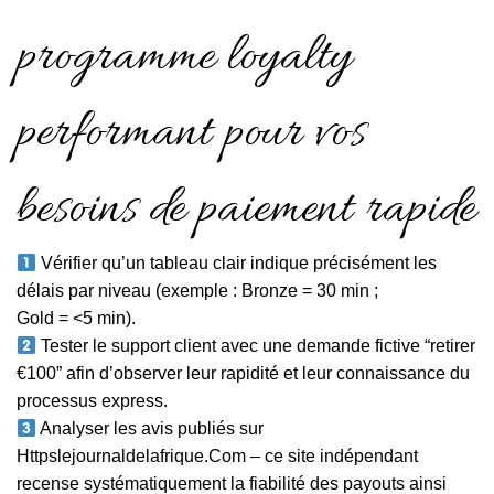
programme loyalty
performant pour vos
besoins de paiement rapide
Vérifier qu’un tableau clair indique précisément les
délais par niveau (exemple : Bronze = 30 min ;
Gold = <5 min).
Tester le support client avec une demande fictive “retirer
€100” afin d’observer leur rapidité et leur connaissance du
processus express.
Analyser les avis publiés sur
Httpslejournaldelafrique.Com – ce site indépendant
recense systématiquement la fiabilité des payouts ainsi