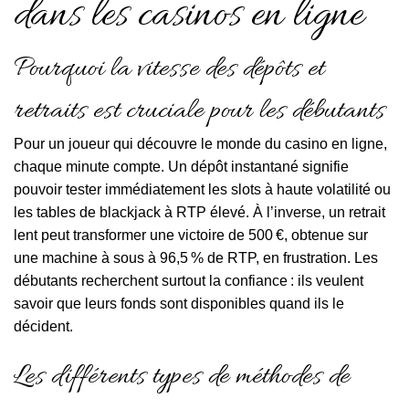
dans les casinos en ligne
Pourquoi la vitesse des dépôts et
retraits est cruciale pour les débutants
Pour un joueur qui découvre le monde du casino en ligne,
chaque minute compte. Un dépôt instantané signifie
pouvoir tester immédiatement les slots à haute volatilité ou
les tables de blackjack à RTP élevé. À l’inverse, un retrait
lent peut transformer une victoire de 500 €, obtenue sur
une machine à sous à 96,5 % de RTP, en frustration. Les
débutants recherchent surtout la confiance : ils veulent
savoir que leurs fonds sont disponibles quand ils le
décident.
Les différents types de méthodes de