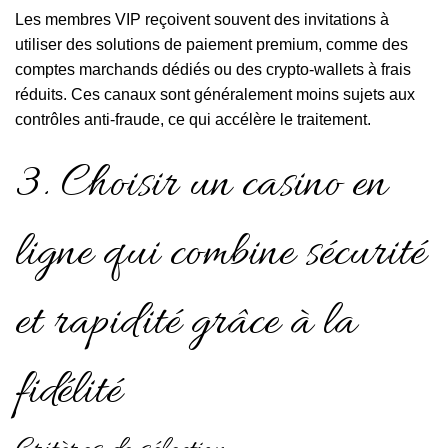
Les membres VIP reçoivent souvent des invitations à
utiliser des solutions de paiement premium, comme des
comptes marchands dédiés ou des crypto‑wallets à frais
réduits. Ces canaux sont généralement moins sujets aux
contrôles anti‑fraude, ce qui accélère le traitement.
3. Choisir un casino en
ligne qui combine sécurité
et rapidité grâce à la
fidélité