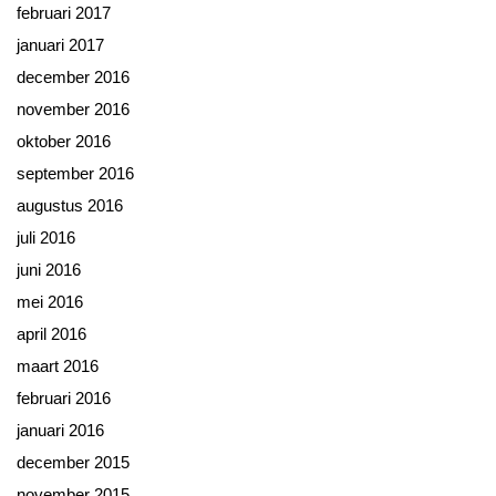
februari 2017
januari 2017
december 2016
november 2016
oktober 2016
september 2016
augustus 2016
juli 2016
juni 2016
mei 2016
april 2016
maart 2016
februari 2016
januari 2016
december 2015
november 2015