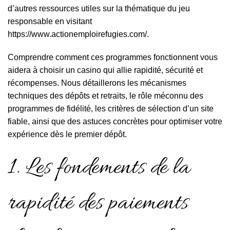
d’autres ressources utiles sur la thématique du jeu
responsable en visitant
https://www.actionemploirefugies.com/
.
Comprendre comment ces programmes fonctionnent vous
aidera à choisir un casino qui allie rapidité, sécurité et
récompenses. Nous détaillerons les mécanismes
techniques des dépôts et retraits, le rôle méconnu des
programmes de fidélité, les critères de sélection d’un site
fiable, ainsi que des astuces concrètes pour optimiser votre
expérience dès le premier dépôt.
1. Les fondements de la
rapidité des paiements