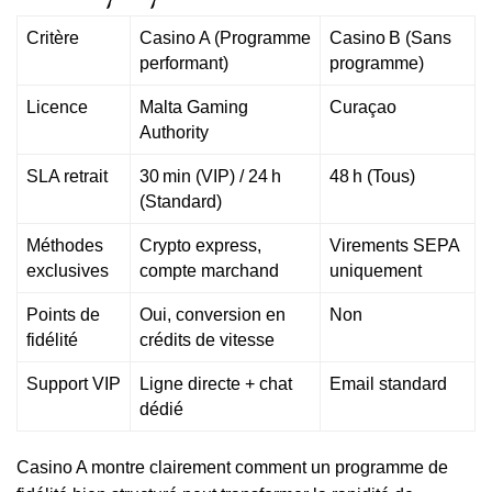
Critère
Casino A (Programme
Casino B (Sans
performant)
programme)
Licence
Malta Gaming
Curaçao
Authority
SLA retrait
30 min (VIP) / 24 h
48 h (Tous)
(Standard)
Méthodes
Crypto express,
Virements SEPA
exclusives
compte marchand
uniquement
Points de
Oui, conversion en
Non
fidélité
crédits de vitesse
Support VIP
Ligne directe + chat
Email standard
dédié
Casino A montre clairement comment un programme de