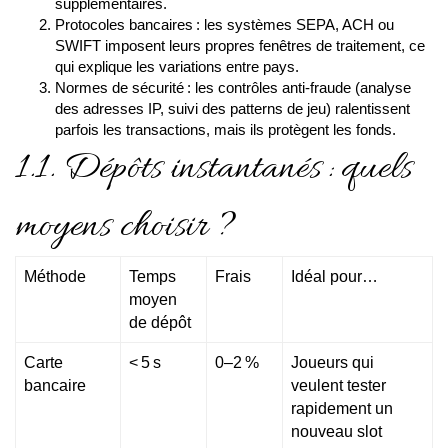
supplémentaires.
Protocoles bancaires
: les systèmes SEPA, ACH ou
SWIFT imposent leurs propres fenêtres de traitement, ce
qui explique les variations entre pays.
Normes de sécurité
: les contrôles anti‑fraude (analyse
des adresses IP, suivi des patterns de jeu) ralentissent
parfois les transactions, mais ils protègent les fonds.
1.1. Dépôts instantanés : quels
moyens choisir ?
Méthode
Temps
Frais
Idéal pour…
moyen
de dépôt
Carte
< 5 s
0–2 %
Joueurs qui
bancaire
veulent tester
rapidement un
nouveau slot