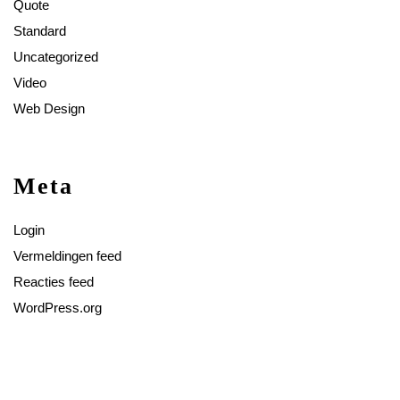
Quote
Standard
Uncategorized
Video
Web Design
Meta
Login
Vermeldingen feed
Reacties feed
WordPress.org