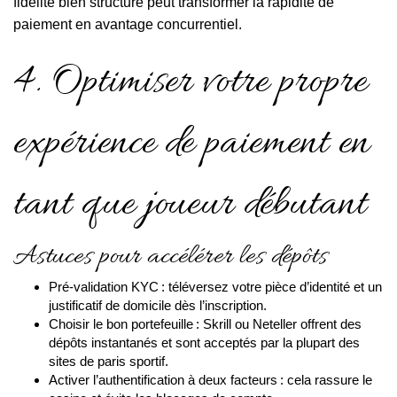
fidélité bien structuré peut transformer la rapidité de
paiement en avantage concurrentiel.
4. Optimiser votre propre
expérience de paiement en
tant que joueur débutant
Astuces pour accélérer les dépôts
Pré‑validation KYC
: téléversez votre pièce d’identité et un
justificatif de domicile dès l’inscription.
Choisir le bon portefeuille
: Skrill ou Neteller offrent des
dépôts instantanés et sont acceptés par la plupart des
sites de paris sportif.
Activer l’authentification à deux facteurs
: cela rassure le