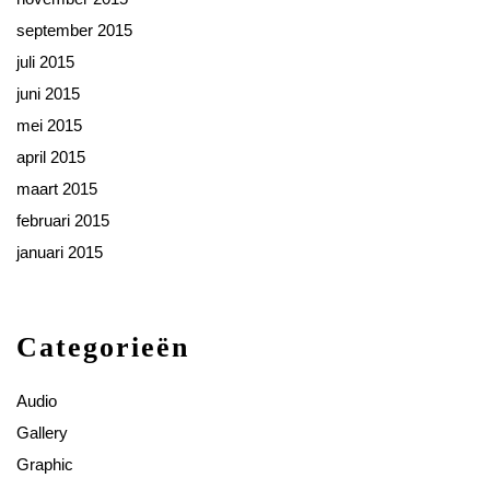
september 2015
juli 2015
juni 2015
mei 2015
april 2015
maart 2015
februari 2015
januari 2015
Categorieën
Audio
Gallery
Graphic