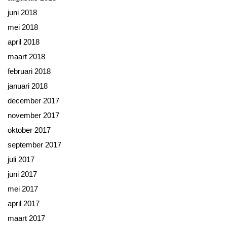
juni 2018
mei 2018
april 2018
maart 2018
februari 2018
januari 2018
december 2017
november 2017
oktober 2017
september 2017
juli 2017
juni 2017
mei 2017
april 2017
maart 2017