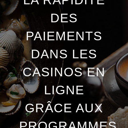
DES
PAIEMENTS
DANS LES
CASINOS EN
LIGNE
GRÂCE AUX
PROGRAMMES