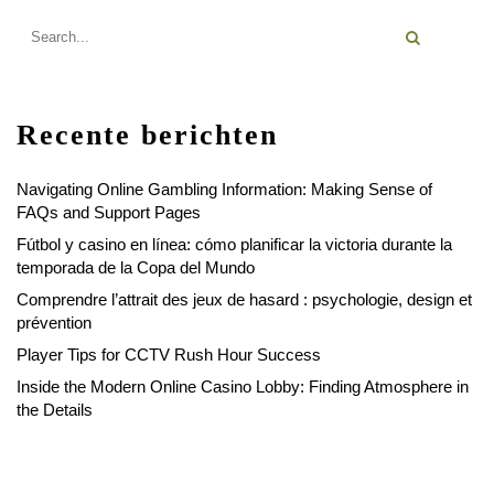
Recente berichten
Navigating Online Gambling Information: Making Sense of
FAQs and Support Pages
Fútbol y casino en línea: cómo planificar la victoria durante la
temporada de la Copa del Mundo
Comprendre l’attrait des jeux de hasard : psychologie, design et
prévention
Player Tips for CCTV Rush Hour Success
Inside the Modern Online Casino Lobby: Finding Atmosphere in
the Details