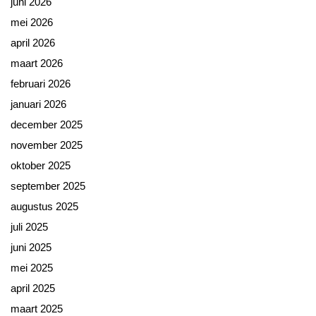
juni 2026
mei 2026
april 2026
maart 2026
februari 2026
januari 2026
december 2025
november 2025
oktober 2025
september 2025
augustus 2025
juli 2025
juni 2025
mei 2025
april 2025
maart 2025