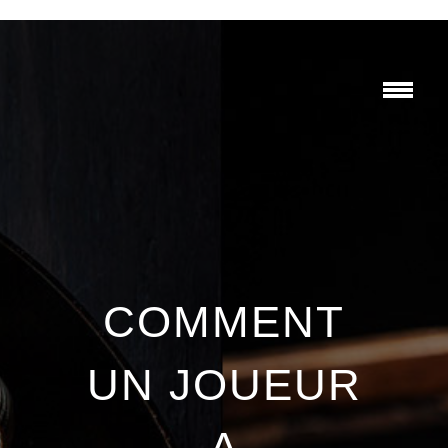
COMMENT
UN JOUEUR
A