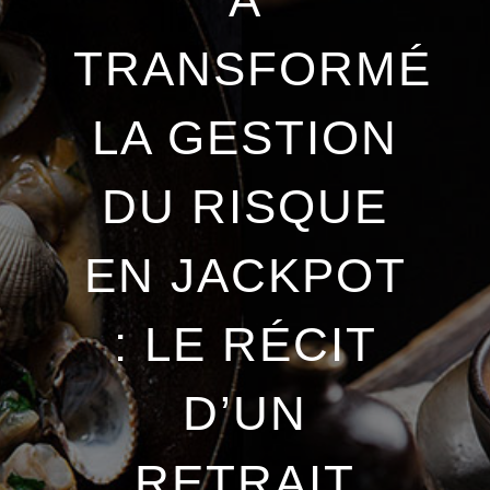
TRANSFORMÉ
LA GESTION
DU RISQUE
EN JACKPOT
: LE RÉCIT
D’UN
RETRAIT