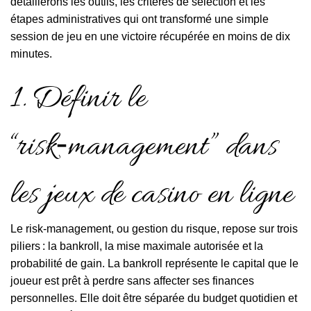
détaillerons les outils, les critères de sélection et les
étapes administratives qui ont transformé une simple
session de jeu en une victoire récupérée en moins de dix
minutes.
1. Définir le
“risk‑management” dans
les jeux de casino en ligne
Le risk‑management, ou gestion du risque, repose sur trois
piliers : la bankroll, la mise maximale autorisée et la
probabilité de gain. La bankroll représente le capital que le
joueur est prêt à perdre sans affecter ses finances
personnelles. Elle doit être séparée du budget quotidien et