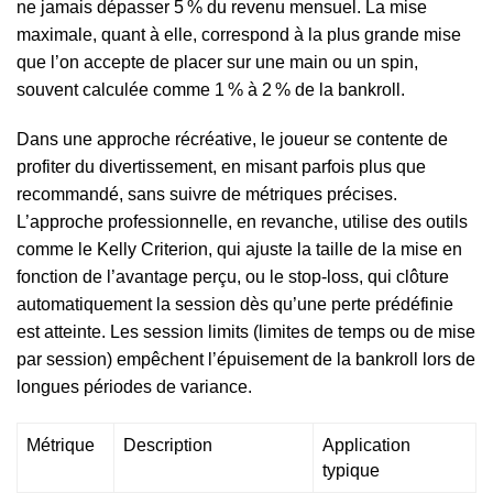
ne jamais dépasser 5 % du revenu mensuel. La mise
maximale, quant à elle, correspond à la plus grande mise
que l’on accepte de placer sur une main ou un spin,
souvent calculée comme 1 % à 2 % de la bankroll.
Dans une approche récréative, le joueur se contente de
profiter du divertissement, en misant parfois plus que
recommandé, sans suivre de métriques précises.
L’approche professionnelle, en revanche, utilise des outils
comme le Kelly Criterion, qui ajuste la taille de la mise en
fonction de l’avantage perçu, ou le stop‑loss, qui clôture
automatiquement la session dès qu’une perte prédéfinie
est atteinte. Les session limits (limites de temps ou de mise
par session) empêchent l’épuisement de la bankroll lors de
longues périodes de variance.
Métrique
Description
Application
typique