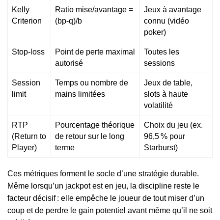
Kelly
Ratio mise/avantage =
Jeux à avantage
Criterion
(bp‑q)/b
connu (vidéo
poker)
Stop‑loss
Point de perte maximal
Toutes les
autorisé
sessions
Session
Temps ou nombre de
Jeux de table,
limit
mains limitées
slots à haute
volatilité
RTP
Pourcentage théorique
Choix du jeu (ex.
(Return to
de retour sur le long
96,5 % pour
Player)
terme
Starburst
)
Ces métriques forment le socle d’une stratégie durable.
Même lorsqu’un jackpot est en jeu, la discipline reste le
facteur décisif : elle empêche le joueur de tout miser d’un
coup et de perdre le gain potentiel avant même qu’il ne soit