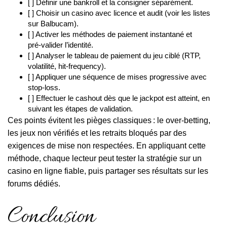
[ ] Définir une bankroll et la consigner séparément.
[ ] Choisir un casino avec licence et audit (voir les listes
sur Balbucam).
[ ] Activer les méthodes de paiement instantané et
pré‑valider l’identité.
[ ] Analyser le tableau de paiement du jeu ciblé (RTP,
volatilité, hit‑frequency).
[ ] Appliquer une séquence de mises progressive avec
stop‑loss.
[ ] Effectuer le cashout dès que le jackpot est atteint, en
suivant les étapes de validation.
Ces points évitent les pièges classiques : le over‑betting,
les jeux non vérifiés et les retraits bloqués par des
exigences de mise non respectées. En appliquant cette
méthode, chaque lecteur peut tester la stratégie sur un
casino en ligne fiable, puis partager ses résultats sur les
forums dédiés.
Conclusion