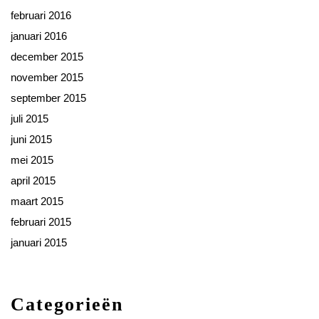
februari 2016
januari 2016
december 2015
november 2015
september 2015
juli 2015
juni 2015
mei 2015
april 2015
maart 2015
februari 2015
januari 2015
Categorieën