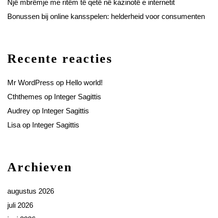
Një mbrëmje me ritëm të qetë në kazinotë e internetit
Bonussen bij online kansspelen: helderheid voor consumenten
Recente reacties
Mr WordPress
op
Hello world!
Cththemes
op
Integer Sagittis
Audrey
op
Integer Sagittis
Lisa
op
Integer Sagittis
Archieven
augustus 2026
juli 2026