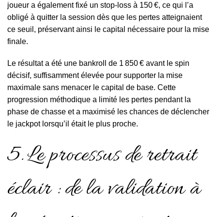
joueur a également fixé un stop‑loss à 150 €, ce qui l’a
obligé à quitter la session dès que les pertes atteignaient
ce seuil, préservant ainsi le capital nécessaire pour la mise
finale.
Le résultat a été une bankroll de 1 850 € avant le spin
décisif, suffisamment élevée pour supporter la mise
maximale sans menacer le capital de base. Cette
progression méthodique a limité les pertes pendant la
phase de chasse et a maximisé les chances de déclencher
le jackpot lorsqu’il était le plus proche.
5. Le processus de retrait
éclair : de la validation à