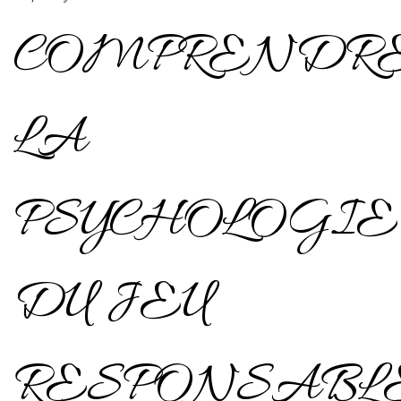
la
psychologie
COMPRENDR
du
jeu
responsable
:
LA
comment
l’iGaming
éduque
les
PSYCHOLOGIE
nouveaux
joueurs
DU JEU
RESPONSABL