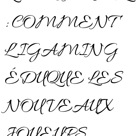
: COMMENT
L’IGAMING
ÉDUQUE LES
NOUVEAUX
JOUEURS