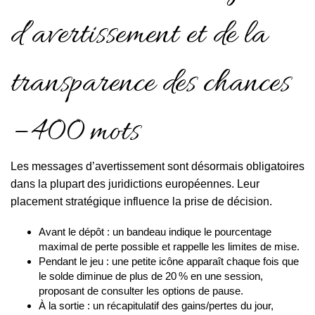
d’avertissement et de la
transparence des chances
– 400 mots
Les messages d’avertissement sont désormais obligatoires
dans la plupart des juridictions européennes. Leur
placement stratégique influence la prise de décision.
Avant le dépôt : un bandeau indique le pourcentage
maximal de perte possible et rappelle les limites de mise.
Pendant le jeu : une petite icône apparaît chaque fois que
le solde diminue de plus de 20 % en une session,
proposant de consulter les options de pause.
À la sortie : un récapitulatif des gains/pertes du jour,