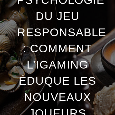
DU JEU
RESPONSABLE
: COMMENT
L’IGAMING
ÉDUQUE LES
NOUVEAUX
JOUEURS