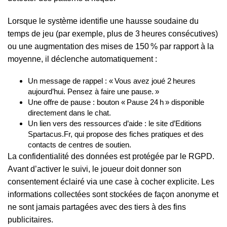
Lorsque le système identifie une hausse soudaine du
temps de jeu (par exemple, plus de 3 heures consécutives)
ou une augmentation des mises de 150 % par rapport à la
moyenne, il déclenche automatiquement :
Un message de rappel : « Vous avez joué 2 heures
aujourd’hui. Pensez à faire une pause. »
Une offre de pause : bouton « Pause 24 h » disponible
directement dans le chat.
Un lien vers des ressources d’aide : le site d’Editions
Spartacus.Fr, qui propose des fiches pratiques et des
contacts de centres de soutien.
La confidentialité des données est protégée par le RGPD.
Avant d’activer le suivi, le joueur doit donner son
consentement éclairé via une case à cocher explicite. Les
informations collectées sont stockées de façon anonyme et
ne sont jamais partagées avec des tiers à des fins
publicitaires.