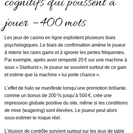
cognitifs qui poussent à
jouer – 400 mots
Les jeux de casino en ligne exploitent plusieurs biais
psychologiques. Le biais de confirmation amène le joueur
à retenir les rares gains et à ignorer les pertes fréquentes.
Par exemple, après avoir remporté 20 € sur une machine à
sous « Starburst », le joueur se souvient surtout de ce gain
et estime que la machine « lui porte chance ».
L’effet de halo se manifeste lorsqu’une promotion brillante,
comme un bonus de 200 % jusqu’à 500 €, crée une
impression globale positive du site, même si les conditions
de mise (wagering) sont élevées. Le joueur peut alors
sous‑estimer le risque réel.
L’illusion de contrôle survient surtout sur les jeux de table