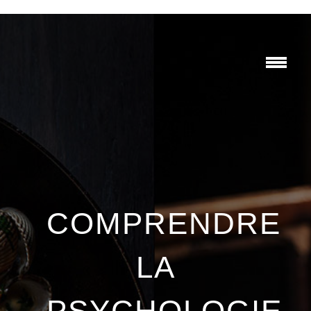
COMPRENDRE
LA
PSYCHOLOGIE