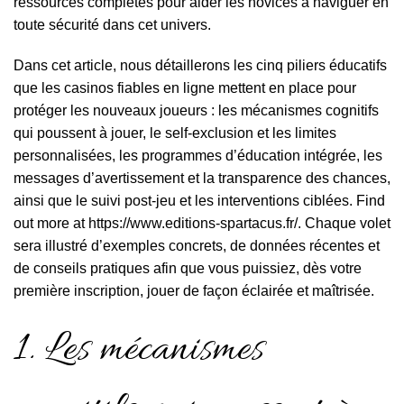
ressources complètes pour aider les novices à naviguer en
toute sécurité dans cet univers.
Dans cet article, nous détaillerons les cinq piliers éducatifs
que les casinos fiables en ligne mettent en place pour
protéger les nouveaux joueurs : les mécanismes cognitifs
qui poussent à jouer, le self‑exclusion et les limites
personnalisées, les programmes d’éducation intégrée, les
messages d’avertissement et la transparence des chances,
ainsi que le suivi post‑jeu et les interventions ciblées. Find
out more at
https://www.editions-spartacus.fr/
. Chaque volet
sera illustré d’exemples concrets, de données récentes et
de conseils pratiques afin que vous puissiez, dès votre
première inscription, jouer de façon éclairée et maîtrisée.
1. Les mécanismes