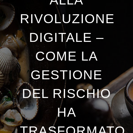
RIVOLUZIONE
DIGITALE –
COME LA
GESTIONE
DEL RISCHIO
HA
TRASFORMATO