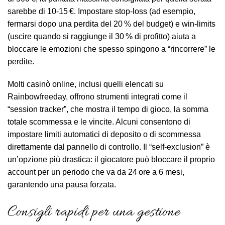
sarebbe di 10‑15 €. Impostare stop‑loss (ad esempio,
fermarsi dopo una perdita del 20 % del budget) e win‑limits
(uscire quando si raggiunge il 30 % di profitto) aiuta a
bloccare le emozioni che spesso spingono a “rincorrere” le
perdite.
Molti casinò online, inclusi quelli elencati su
Rainbowfreeday, offrono strumenti integrati come il
“session tracker”, che mostra il tempo di gioco, la somma
totale scommessa e le vincite. Alcuni consentono di
impostare limiti automatici di deposito o di scommessa
direttamente dal pannello di controllo. Il “self‑exclusion” è
un’opzione più drastica: il giocatore può bloccare il proprio
account per un periodo che va da 24 ore a 6 mesi,
garantendo una pausa forzata.
Consigli rapidi per una gestione