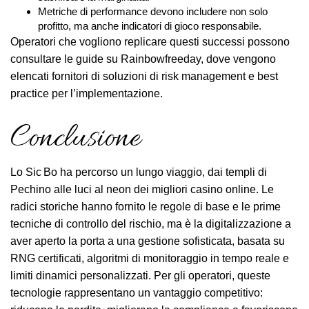
Metriche di performance
devono includere non solo
profitto, ma anche indicatori di gioco responsabile.
Operatori che vogliono replicare questi successi possono
consultare le guide su Rainbowfreeday, dove vengono
elencati fornitori di soluzioni di risk management e best
practice per l’implementazione.
Conclusione
Lo Sic Bo ha percorso un lungo viaggio, dai templi di
Pechino alle luci al neon dei migliori casino online. Le
radici storiche hanno fornito le regole di base e le prime
tecniche di controllo del rischio, ma è la digitalizzazione a
aver aperto la porta a una gestione sofisticata, basata su
RNG certificati, algoritmi di monitoraggio in tempo reale e
limiti dinamici personalizzati. Per gli operatori, queste
tecnologie rappresentano un vantaggio competitivo: