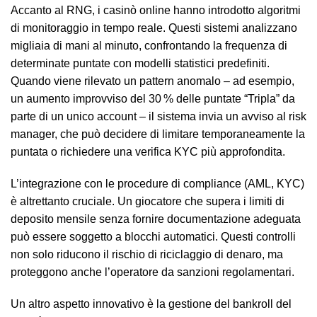
Accanto al RNG, i casinò online hanno introdotto algoritmi
di monitoraggio in tempo reale. Questi sistemi analizzano
migliaia di mani al minuto, confrontando la frequenza di
determinate puntate con modelli statistici predefiniti.
Quando viene rilevato un pattern anomalo – ad esempio,
un aumento improvviso del 30 % delle puntate “Tripla” da
parte di un unico account – il sistema invia un avviso al risk
manager, che può decidere di limitare temporaneamente la
puntata o richiedere una verifica KYC più approfondita.
L’integrazione con le procedure di compliance (AML, KYC)
è altrettanto cruciale. Un giocatore che supera i limiti di
deposito mensile senza fornire documentazione adeguata
può essere soggetto a blocchi automatici. Questi controlli
non solo riducono il rischio di riciclaggio di denaro, ma
proteggono anche l’operatore da sanzioni regolamentari.
Un altro aspetto innovativo è la gestione del bankroll del