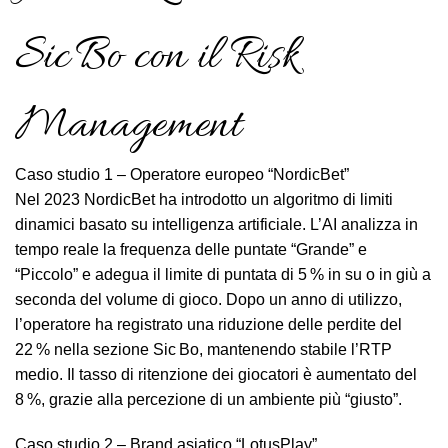
Sic Bo con il Risk
Management
Caso studio 1 – Operatore europeo “NordicBet”
Nel 2023 NordicBet ha introdotto un algoritmo di limiti
dinamici basato su intelligenza artificiale. L’AI analizza in
tempo reale la frequenza delle puntate “Grande” e
“Piccolo” e adegua il limite di puntata di 5 % in su o in giù a
seconda del volume di gioco. Dopo un anno di utilizzo,
l’operatore ha registrato una riduzione delle perdite del
22 % nella sezione Sic Bo, mantenendo stabile l’RTP
medio. Il tasso di ritenzione dei giocatori è aumentato del
8 %, grazie alla percezione di un ambiente più “giusto”.
Caso studio 2 – Brand asiatico “LotusPlay”