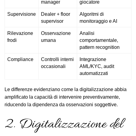
manager
giocatore
Supervisione
Dealer + floor
Algoritmi di
supervisor
monitoraggio e AI
Rilevazione
Osservazione
Analisi
frodi
umana
comportamentale,
pattern recognition
Compliance
Controlli interni
Integrazione
occasionali
AML/KYC, audit
automatizzati
Le differenze evidenziano come la digitalizzazione abbia
amplificato la capacità di intervenire preventivamente,
riducendo la dipendenza da osservazioni soggettive.
2. Digitalizzazione del