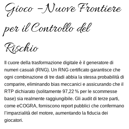
Gioco – Nuove Frontiere
per il Controllo del
Rischio
Il cuore della trasformazione digitale è il generatore di
numeri casuali (RNG). Un RNG certificato garantisce che
ogni combinazione di tre dadi abbia la stessa probabilità di
comparire, eliminando bias meccanici e assicurando che il
RTP dichiarato (solitamente 97,22 % per le scommesse
base) sia realmente raggiungibile. Gli audit di terze parti,
come eCOGRA, forniscono report pubblici che confermano
l’imparzialità del motore, aumentando la fiducia dei
giocatori.