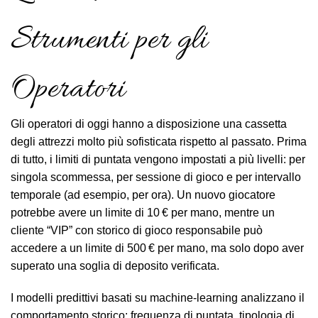
Strumenti per gli
Operatori
Gli operatori di oggi hanno a disposizione una cassetta
degli attrezzi molto più sofisticata rispetto al passato. Prima
di tutto, i limiti di puntata vengono impostati a più livelli: per
singola scommessa, per sessione di gioco e per intervallo
temporale (ad esempio, per ora). Un nuovo giocatore
potrebbe avere un limite di 10 € per mano, mentre un
cliente “VIP” con storico di gioco responsabile può
accedere a un limite di 500 € per mano, ma solo dopo aver
superato una soglia di deposito verificata.
I modelli predittivi basati su machine‑learning analizzano il
comportamento storico: frequenza di puntata, tipologia di