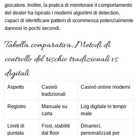
giocatore. Inoltre, la pratica di monitorare il comportamento
del dealer ha ispirato i moderni algoritmi di detection,
capaci di identificare pattern di scommessa potenzialmente
dannosi in pochi secondi.
Tabella comparativa: Metodi di
controllo del rischio tradizionali vs
digitali
Aspetto
Casinò
Casinò online moderni
tradizionali
Registro
Manuale su
Log digitale in tempo
carta
reale
Limiti di
Fissi, stabiliti
Dinamici,
puntata
dal floor
personalizzati per