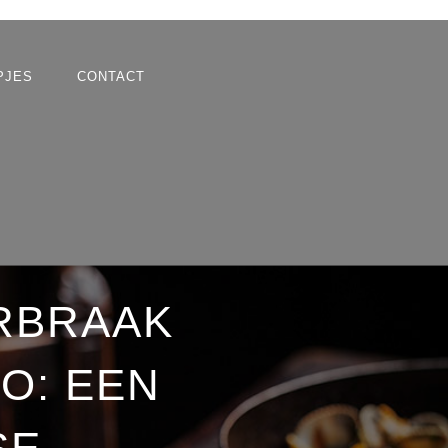
PJES
CONTACT
RBRAAK
O: EEN
SE