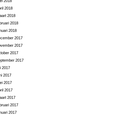
ei 2018
ril 2018
aart 2018
bruari 2018
nuari 2018
ecember 2017
ovember 2017
ktober 2017
eptember 2017
li 2017
ni 2017
ei 2017
ril 2017
aart 2017
bruari 2017
nuari 2017