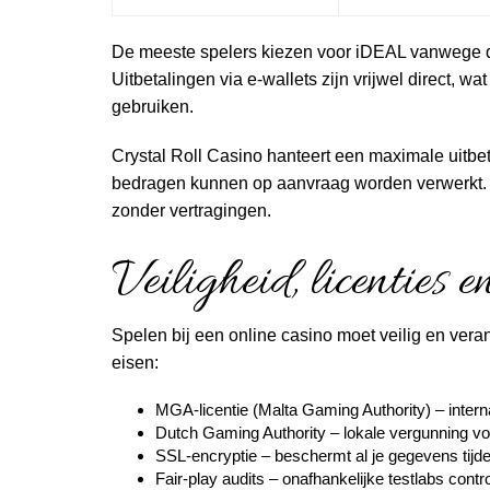
De meeste spelers kiezen voor iDEAL vanwege de
Uitbetalingen via e‑wallets zijn vrijwel direct, wa
gebruiken.
Crystal Roll Casino hanteert een maximale uitbet
bedragen kunnen op aanvraag worden verwerkt. D
zonder vertragingen.
Veiligheid, licenties 
Spelen bij een online casino moet veilig en vera
eisen:
MGA‑licentie (Malta Gaming Authority) – interna
Dutch Gaming Authority – lokale vergunning v
SSL‑encryptie – beschermt al je gegevens tijde
Fair‑play audits – onafhankelijke testlabs co