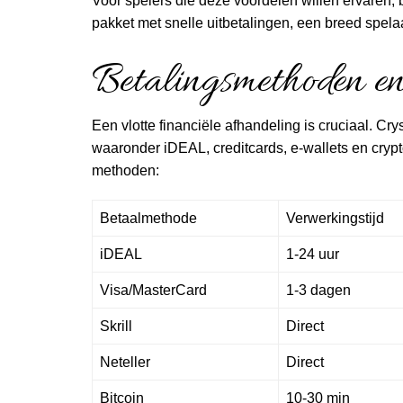
Voor spelers die deze voordelen willen ervaren, 
pakket met snelle uitbetalingen, een breed spel
Betalingsmethoden en 
Een vlotte financiële afhandeling is cruciaal. Cr
waaronder iDEAL, creditcards, e‑wallets en crypt
methoden:
Betaalmethode
Verwerkingstijd
iDEAL
1‑24 uur
Visa/MasterCard
1‑3 dagen
Skrill
Direct
Neteller
Direct
Bitcoin
10‑30 min