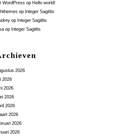
r WordPress
op
Hello world!
ththemes
op
Integer Sagittis
udrey
op
Integer Sagittis
sa
op
Integer Sagittis
Archieven
ugustus 2026
li 2026
ni 2026
ei 2026
ril 2026
aart 2026
bruari 2026
nuari 2026