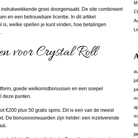
M
en indrukwekkende groei doorgemaakt. De site combineert
C
 en een betrouwbare licentie. In dit artikel
A
s, welke spellen je kunt vinden, hoe betalingen
Li
.
n voor Crystal Roll
a
ju
platform, goede welkomstbonussen en een soepel
ju
al deze punten.
m
ap
t €200 plus 50 gratis spins. Dit is een van de meest
m
. De bonusvoorwaarden zijn helder: een inzetvereiste
fe
ai.
ja