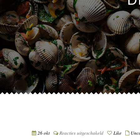
voor
26 okt
Reacties uitgeschakeld
Like
Unca
De