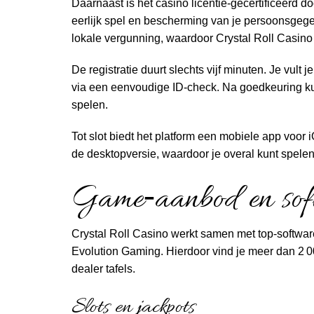
Daarnaast is het casino licentie‑gecertificeerd d
eerlijk spel en bescherming van je persoonsgeg
lokale vergunning, waardoor Crystal Roll Casino
De registratie duurt slechts vijf minuten. Je vult 
via een eenvoudige ID‑check. Na goedkeuring kun
spelen.
Tot slot biedt het platform een mobiele app voor i
de desktopversie, waardoor je overal kunt spelen
Game‑aanbod en sof
Crystal Roll Casino werkt samen met top‑softwa
Evolution Gaming. Hierdoor vind je meer dan 2 00
dealer tafels.
Slots en jackpots