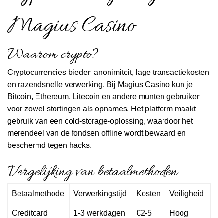
Magius Casino
Waarom crypto?
Cryptocurrencies bieden anonimiteit, lage transactiekosten
en razendsnelle verwerking. Bij Magius Casino kun je
Bitcoin, Ethereum, Litecoin en andere munten gebruiken
voor zowel stortingen als opnames. Het platform maakt
gebruik van een cold‑storage‑oplossing, waardoor het
merendeel van de fondsen offline wordt bewaard en
beschermd tegen hacks.
Vergelijking van betaalmethoden
Betaalmethode
Verwerkingstijd
Kosten
Veiligheid
Creditcard
1‑3 werkdagen
€2‑5
Hoog