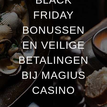
FRIDAY
BONUSSEN
EN VEILIGE
BETALINGEN
BIJ MAGIUS
CASINO