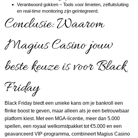
Verantwoord gokken – Tools voor limieten, zelfuitsluiting
en real‑time monitoring zijn geïntegreerd.
Conclusie: Waarom
Magius Casino jouw
beste keuze is voor Black
Friday
Black Friday biedt een unieke kans om je bankroll een
flinke boost te geven, maar alleen als je een betrouwbaar
platform kiest. Met een MGA‑licentie, meer dan 5.000
spellen, een royaal welkomstpakket tot €5.000 en een
geavanceerd VIP‑programma, combineert Magius Casino