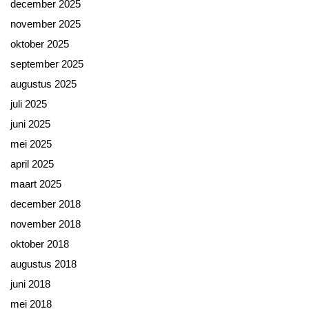
december 2025
november 2025
oktober 2025
september 2025
augustus 2025
juli 2025
juni 2025
mei 2025
april 2025
maart 2025
december 2018
november 2018
oktober 2018
augustus 2018
juni 2018
mei 2018