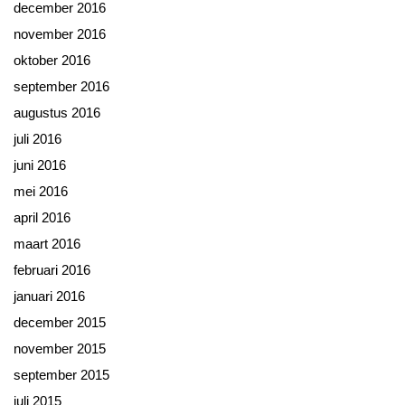
december 2016
november 2016
oktober 2016
september 2016
augustus 2016
juli 2016
juni 2016
mei 2016
april 2016
maart 2016
februari 2016
januari 2016
december 2015
november 2015
september 2015
juli 2015