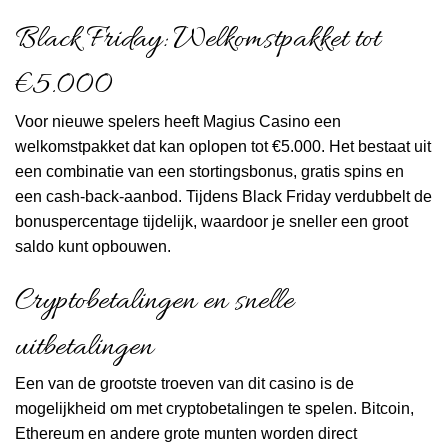
Black Friday: Welkomstpakket tot
€5.000
Voor nieuwe spelers heeft Magius Casino een
welkomstpakket dat kan oplopen tot €5.000. Het bestaat uit
een combinatie van een stortingsbonus, gratis spins en
een cash‑back‑aanbod. Tijdens Black Friday verdubbelt de
bonuspercentage tijdelijk, waardoor je sneller een groot
saldo kunt opbouwen.
Cryptobetalingen en snelle
uitbetalingen
Een van de grootste troeven van dit casino is de
mogelijkheid om met cryptobetalingen te spelen. Bitcoin,
Ethereum en andere grote munten worden direct