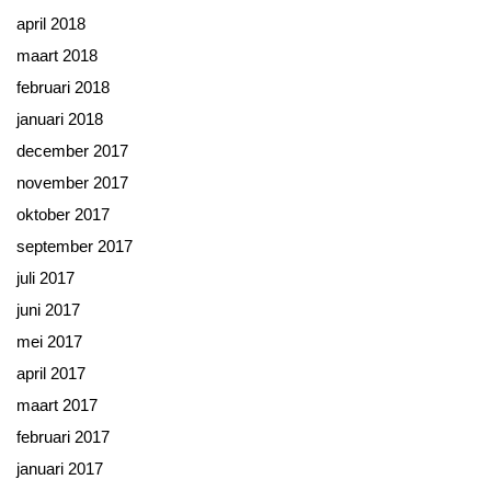
april 2018
maart 2018
februari 2018
januari 2018
december 2017
november 2017
oktober 2017
september 2017
juli 2017
juni 2017
mei 2017
april 2017
maart 2017
februari 2017
januari 2017