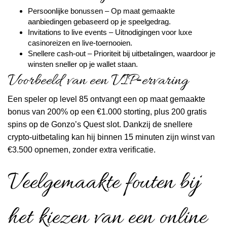
Persoonlijke bonussen – Op maat gemaakte
aanbiedingen gebaseerd op je speelgedrag.
Invitations to live events – Uitnodigingen voor luxe
casinoreizen en live‑toernooien.
Snellere cash‑out – Prioriteit bij uitbetalingen, waardoor je
winsten sneller op je wallet staan.
Voorbeeld van een VIP‑ervaring
Een speler op level 85 ontvangt een op maat gemaakte
bonus van 200% op een €1.000 storting, plus 200 gratis
spins op de
Gonzo’s Quest
slot. Dankzij de snellere
crypto‑uitbetaling kan hij binnen 15 minuten zijn winst van
€3.500 opnemen, zonder extra verificatie.
Veelgemaakte fouten bij
het kiezen van een online