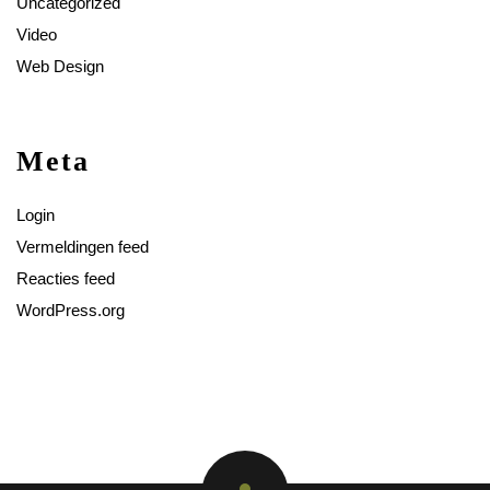
Uncategorized
Video
Web Design
Meta
Login
Vermeldingen feed
Reacties feed
WordPress.org