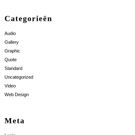
Categorieën
Audio
Gallery
Graphic
Quote
Standard
Uncategorized
Video
Web Design
Meta