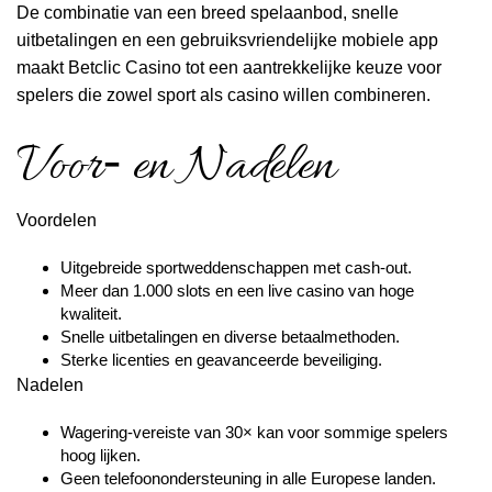
De combinatie van een breed spelaanbod, snelle
uitbetalingen en een gebruiksvriendelijke mobiele app
maakt Betclic Casino tot een aantrekkelijke keuze voor
spelers die zowel sport als casino willen combineren.
Voor‑ en Nadelen
Voordelen
Uitgebreide sportweddenschappen met cash‑out.
Meer dan 1.000 slots en een live casino van hoge
kwaliteit.
Snelle uitbetalingen en diverse betaalmethoden.
Sterke licenties en geavanceerde beveiliging.
Nadelen
Wagering‑vereiste van 30× kan voor sommige spelers
hoog lijken.
Geen telefoonondersteuning in alle Europese landen.