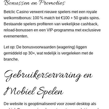
Bonussen en Promoties
Betclic Casino verwent nieuwe spelers met een royale
welkomstbonus: 100 % match tot €100 + 50 gratis spins.
Bestaande spelers profiteren van wekelijkse cashback,
reload‑bonussen en een VIP‑programma met exclusieve
evenementen.
Let op:
De bonusvoorwaarden (wagering) liggen
gemiddeld op 30×, wat redelijk is vergeleken met de
branche.
Gebruikerservaring en
Mobiel Spelen
De website is geoptimaliseerd voor zowel desktop als