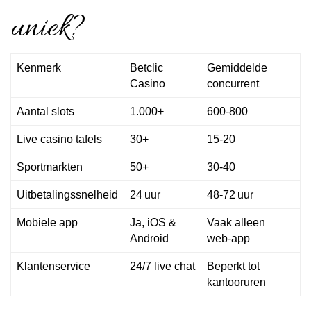
uniek?
Kenmerk
Betclic
Gemiddelde
Casino
concurrent
Aantal slots
1.000+
600‑800
Live casino tafels
30+
15‑20
Sportmarkten
50+
30‑40
Uitbetalingssnelheid
24 uur
48‑72 uur
Mobiele app
Ja, iOS &
Vaak alleen
Android
web‑app
Klantenservice
24/7 live chat
Beperkt tot
kantooruren