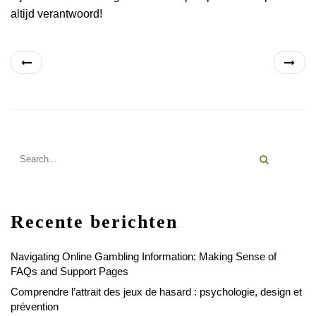
altijd verantwoord!
Recente berichten
Navigating Online Gambling Information: Making Sense of
FAQs and Support Pages
Comprendre l’attrait des jeux de hasard : psychologie, design et
prévention