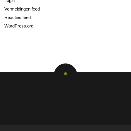
Login
Vermeldingen feed
Reacties feed
WordPress.org