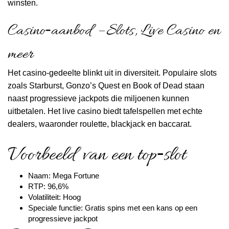
winsten.
Casino‑aanbod – Slots, Live Casino en
meer
Het casino‑gedeelte blinkt uit in diversiteit. Populaire slots
zoals
Starburst
,
Gonzo’s Quest
en
Book of Dead
staan
naast progressieve jackpots die miljoenen kunnen
uitbetalen. Het live casino biedt tafelspellen met echte
dealers, waaronder roulette, blackjack en baccarat.
Voorbeeld van een top‑slot
Naam:
Mega Fortune
RTP:
96,6%
Volatiliteit:
Hoog
Speciale functie:
Gratis spins met een kans op een
progressieve jackpot