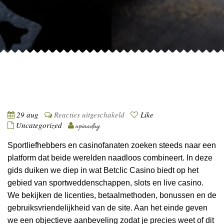
voor
29 aug
Reacties uitgeschakeld
Like
De
Uncategorized
wpinaday
Ultieme
Gids
Sportliefhebbers en casinofanaten zoeken steeds naar een
voor
platform dat beide werelden naadloos combineert. In deze
Sportweddenschappen
gids duiken we diep in wat Betclic Casino biedt op het
en
gebied van sportweddenschappen, slots en live casino.
Casino‑actie
We bekijken de licenties, betaalmethoden, bonussen en de
bij
gebruiksvriendelijkheid van de site. Aan het einde geven
Betclic
Casino
we een objectieve aanbeveling zodat je precies weet of dit