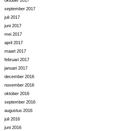
oktober 2017
september 2017
juli 2017
juni 2017
mei 2017
april 2017
maart 2017
februari 2017
januari 2017
december 2016
november 2016
oktober 2016
september 2016
augustus 2016
juli 2016
juni 2016