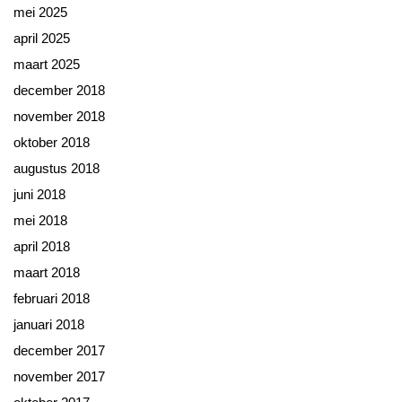
mei 2025
april 2025
maart 2025
december 2018
november 2018
oktober 2018
augustus 2018
juni 2018
mei 2018
april 2018
maart 2018
februari 2018
januari 2018
december 2017
november 2017