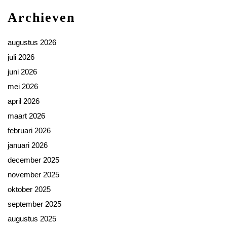
Archieven
augustus 2026
juli 2026
juni 2026
mei 2026
april 2026
maart 2026
februari 2026
januari 2026
december 2025
november 2025
oktober 2025
september 2025
augustus 2025