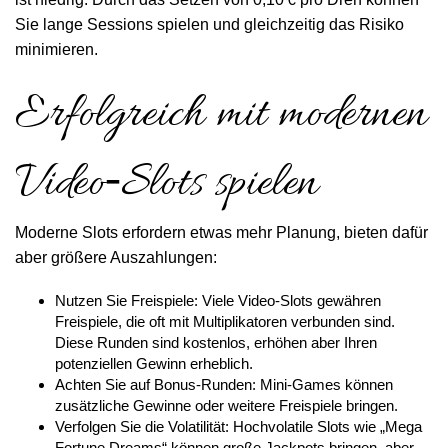
Sie lange Sessions spielen und gleichzeitig das Risiko
minimieren.
Erfolgreich mit modernen
Video‑Slots spielen
Moderne Slots erfordern etwas mehr Planung, bieten dafür
aber größere Auszahlungen:
Nutzen Sie Freispiele: Viele Video‑Slots gewähren
Freispiele, die oft mit Multiplikatoren verbunden sind.
Diese Runden sind kostenlos, erhöhen aber Ihren
potenziellen Gewinn erheblich.
Achten Sie auf Bonus‑Runden: Mini‑Games können
zusätzliche Gewinne oder weitere Freispiele bringen.
Verfolgen Sie die Volatilität: Hochvolatile Slots wie „Mega
Fortune Dreams“ können große Jackpots bringen, aber