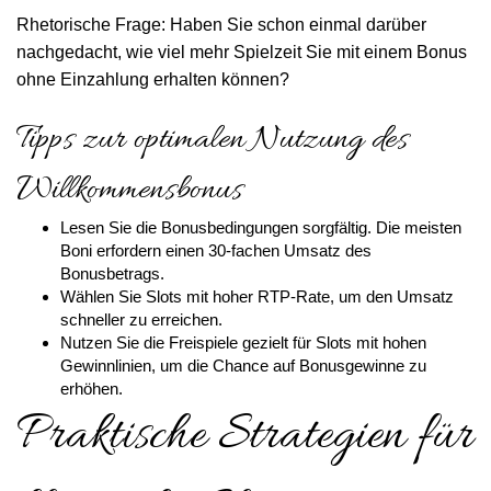
Rhetorische Frage: Haben Sie schon einmal darüber
nachgedacht, wie viel mehr Spielzeit Sie mit einem Bonus
ohne Einzahlung erhalten können?
Tipps zur optimalen Nutzung des
Willkommensbonus
Lesen Sie die Bonusbedingungen sorgfältig. Die meisten
Boni erfordern einen 30‑fachen Umsatz des
Bonusbetrags.
Wählen Sie Slots mit hoher RTP‑Rate, um den Umsatz
schneller zu erreichen.
Nutzen Sie die Freispiele gezielt für Slots mit hohen
Gewinnlinien, um die Chance auf Bonusgewinne zu
erhöhen.
Praktische Strategien für