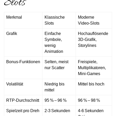
Slots
Merkmal
Klassische
Moderne
Slots
Video‑Slots
Grafik
Einfache
Hochauflösende
Symbole,
3D‑Grafik,
wenig
Storylines
Animation
Bonus‑Funktionen
Selten, meist
Freispiele,
nur Scatter
Multiplikatoren,
Mini‑Games
Volatilität
Niedrig bis
Mittel bis hoch
mittel
RTP‑Durchschnitt
95 % – 96 %
96 % – 98 %
Spielzeit pro Dreh
2‑3 Sekunden
4‑6 Sekunden