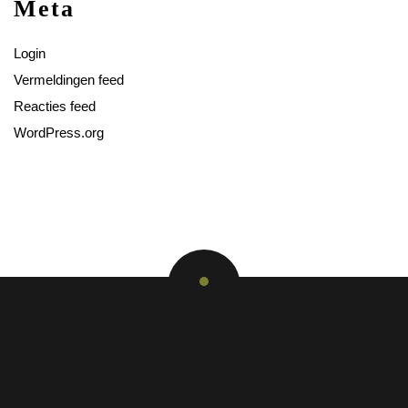
Meta
Login
Vermeldingen feed
Reacties feed
WordPress.org