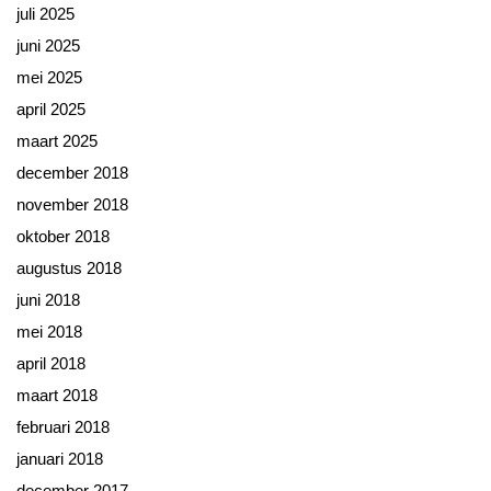
juli 2025
juni 2025
mei 2025
april 2025
maart 2025
december 2018
november 2018
oktober 2018
augustus 2018
juni 2018
mei 2018
april 2018
maart 2018
februari 2018
januari 2018
december 2017