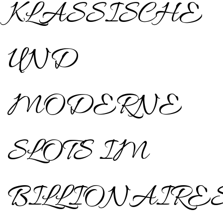
KLASSISCHE
BillionaireSpin
Casino
zu
meistern
UND
MODERNE
SLOTS IM
BILLIONAIRE