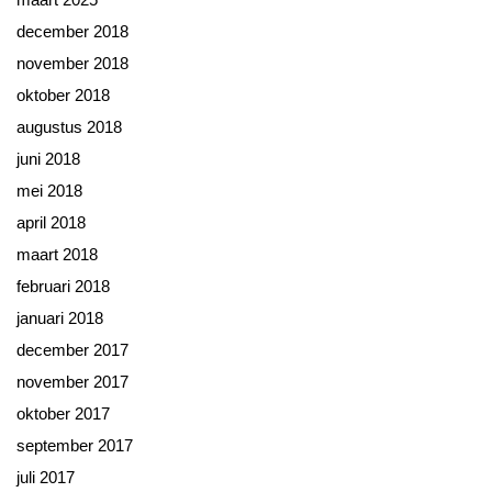
december 2018
november 2018
oktober 2018
augustus 2018
juni 2018
mei 2018
april 2018
maart 2018
februari 2018
januari 2018
december 2017
november 2017
oktober 2017
september 2017
juli 2017