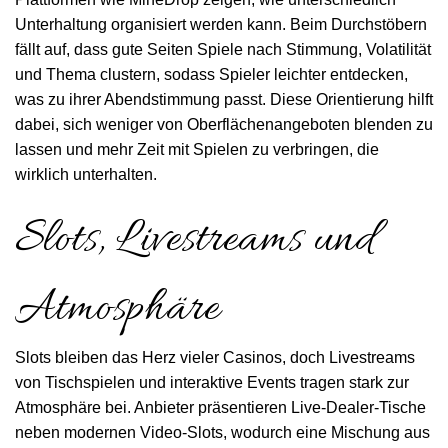
sortiert
Unterhaltung organisiert werden kann. Beim Durchstöbern
und
fällt auf, dass gute Seiten Spiele nach Stimmung, Volatilität
präsentiert
und Thema clustern, sodass Spieler leichter entdecken,
was zu ihrer Abendstimmung passt. Diese Orientierung hilft
dabei, sich weniger von Oberflächenangeboten blenden zu
lassen und mehr Zeit mit Spielen zu verbringen, die
wirklich unterhalten.
Slots, Livestreams und
Atmosphäre
Slots bleiben das Herz vieler Casinos, doch Livestreams
von Tischspielen und interaktive Events tragen stark zur
Atmosphäre bei. Anbieter präsentieren Live-Dealer-Tische
neben modernen Video-Slots, wodurch eine Mischung aus