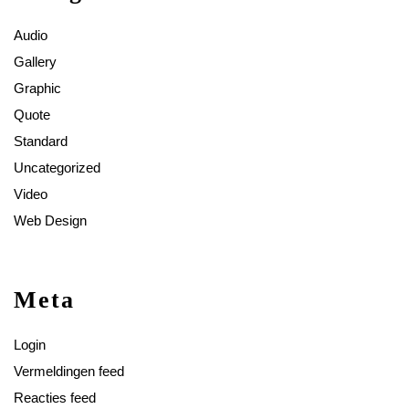
Audio
Gallery
Graphic
Quote
Standard
Uncategorized
Video
Web Design
Meta
Login
Vermeldingen feed
Reacties feed