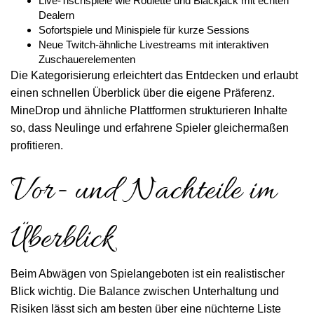
Live-Tischspiele wie Roulette und Blackjack mit echten
Dealern
Sofortspiele und Minispiele für kurze Sessions
Neue Twitch-ähnliche Livestreams mit interaktiven
Zuschauerelementen
Die Kategorisierung erleichtert das Entdecken und erlaubt
einen schnellen Überblick über die eigene Präferenz.
MineDrop und ähnliche Plattformen strukturieren Inhalte
so, dass Neulinge und erfahrene Spieler gleichermaßen
profitieren.
Vor- und Nachteile im
Überblick
Beim Abwägen von Spielangeboten ist ein realistischer
Blick wichtig. Die Balance zwischen Unterhaltung und
Risiken lässt sich am besten über eine nüchterne Liste