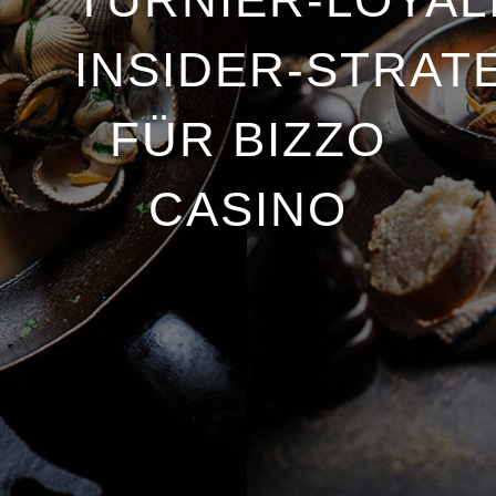
INSIDER‑STRAT
FÜR BIZZO
CASINO