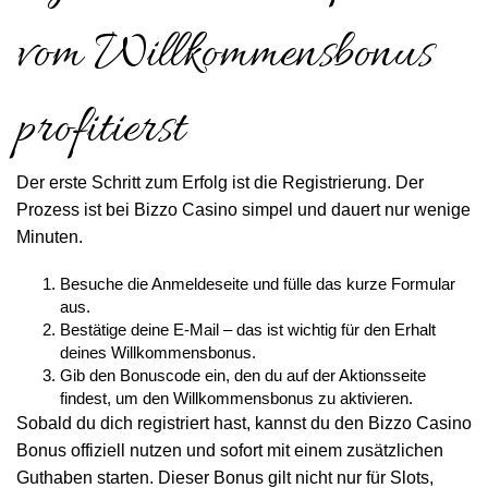
vom Willkommensbonus
profitierst
Der erste Schritt zum Erfolg ist die Registrierung. Der
Prozess ist bei Bizzo Casino simpel und dauert nur wenige
Minuten.
Besuche die Anmeldeseite
und fülle das kurze Formular
aus.
Bestätige deine E‑Mail
– das ist wichtig für den Erhalt
deines Willkommensbonus.
Gib den Bonuscode
ein, den du auf der Aktionsseite
findest, um den
Willkommensbonus
zu aktivieren.
Sobald du dich registriert hast, kannst du den Bizzo Casino
Bonus offiziell nutzen und sofort mit einem zusätzlichen
Guthaben starten. Dieser Bonus gilt nicht nur für Slots,