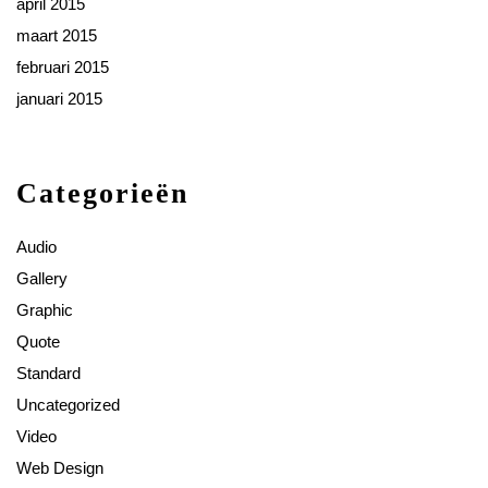
april 2015
maart 2015
februari 2015
januari 2015
Categorieën
Audio
Gallery
Graphic
Quote
Standard
Uncategorized
Video
Web Design