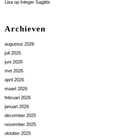
Lisa
op
Integer Sagittis
Archieven
augustus 2026
juli 2026
juni 2026
mei 2026
april 2026
maart 2026
februari 2026
januari 2026
december 2025
november 2025
oktober 2025