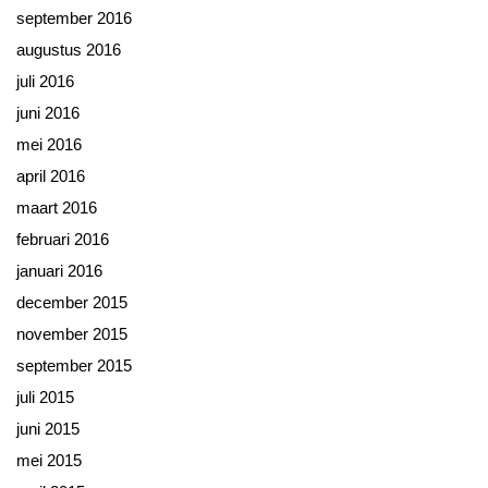
september 2016
augustus 2016
juli 2016
juni 2016
mei 2016
april 2016
maart 2016
februari 2016
januari 2016
december 2015
november 2015
september 2015
juli 2015
juni 2015
mei 2015