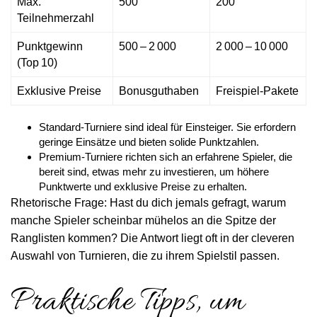
Max.
500
200
Teilnehmerzahl
Punktgewinn
500 – 2 000
2 000 – 10 000
(Top 10)
Exklusive Preise
Bonusguthaben
Freispiel‑Pakete
Standard‑Turniere
sind ideal für Einsteiger. Sie erfordern
geringe Einsätze und bieten solide Punktzahlen.
Premium‑Turniere
richten sich an erfahrene Spieler, die
bereit sind, etwas mehr zu investieren, um höhere
Punktwerte und exklusive Preise zu erhalten.
Rhetorische Frage:
Hast du dich jemals gefragt, warum
manche Spieler scheinbar mühelos an die Spitze der
Ranglisten kommen? Die Antwort liegt oft in der cleveren
Auswahl von Turnieren, die zu ihrem Spielstil passen.
Praktische Tipps, um