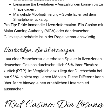
Langsame Bankverfahren – Auszahlungen können bis zu
7 Tage dauern.
Mangelnde Mobiloptimierung – Spiele laufen auf dem
Smartphone ruckartig.
Pro Tip: Prüfe immer die Lizenzinformation. Ein Casino mit
Malta Gaming Authority (MGA) oder der deutschen
Glücksspielbehörde ist in der Regel vertrauenswürdig.
Statistiken, die überzeugen
Laut einer Branchenstudie erhalten Spieler in lizenzierten
deutschen Casinos durchschnittlich 96 % ihrer Einsätze
zurück (RTP). Im Vergleich dazu liegt der Durchschnitt bei
nur 93 % in nicht regulierten Märkten. Diese Differenz kann
über Jahre hinweg einen erheblichen Unterschied
ausmachen.
1Red Casino: Die Lösung