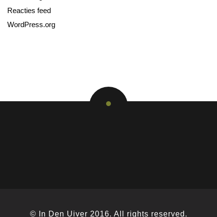
Reacties feed
WordPress.org
© In Den Uiver 2016. All rights reserved.