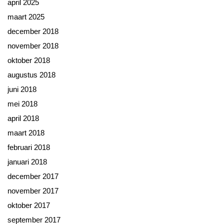
april 2025
maart 2025
december 2018
november 2018
oktober 2018
augustus 2018
juni 2018
mei 2018
april 2018
maart 2018
februari 2018
januari 2018
december 2017
november 2017
oktober 2017
september 2017