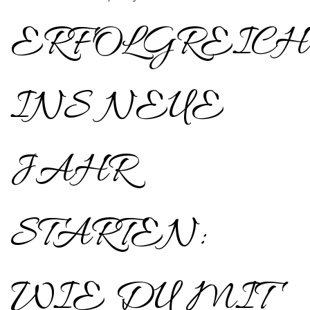
ins
neue
ERFOLGREICH
Jahr
starten:
Wie
du
INS NEUE
mit
1Red
Casino
deine
JAHR
Gewinnchancen
maximierst
STARTEN:
WIE DU MIT