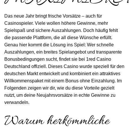
Das neue Jahr bringt frische Vorsätze – auch für
Casinospieler. Viele wollen höhere Gewinne, mehr
Spielspaß und sichere Auszahlungen. Doch häufig fehlt
die passende Plattform, die all diese Wünsche erfüllt.
Genau hier kommt die Lösung ins Spiel: Wer schnelle
Auszahlungen, ein breites Spielangebot und transparente
Bonusbedingungen sucht, findet sie bei
1red Casino
Deutschland offiziell
. Dieses Casino wurde speziell für den
deutschen Markt entwickelt und kombiniert ein attraktives
Willkommenspaket mit einem Bonus ohne Einzahlung. Im
Folgenden zeigen wir dir, wie du diese Vorteile gezielt
nutzt, um deine Neujahrsvorsätze in echte Gewinne zu
verwandeln.
Warum herkömmliche