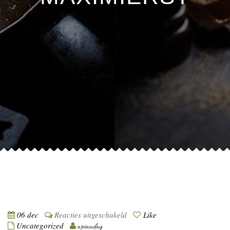
voor
06 dec
Reacties uitgeschakeld
Like
Erfolgreich
Uncategorized
wpinaday