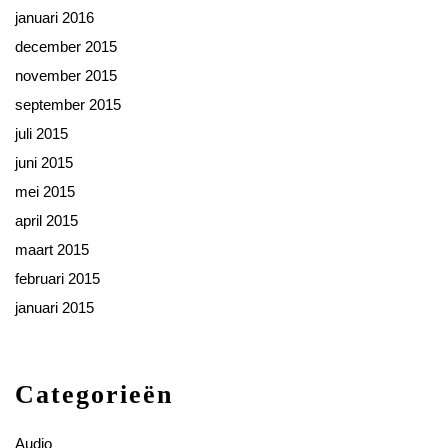
januari 2016
december 2015
november 2015
september 2015
juli 2015
juni 2015
mei 2015
april 2015
maart 2015
februari 2015
januari 2015
Categorieën
Audio