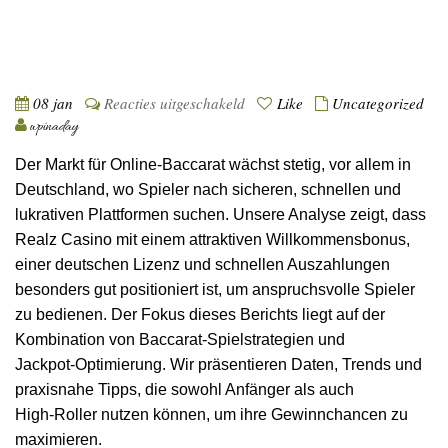
voor
08 jan
Reacties uitgeschakeld
Like
Uncategorized
Experten‑Strategien
wpinaday
für
Baccarat‑Jackpots
Der Markt für Online‑Baccarat wächst stetig, vor allem in
im
Deutschland, wo Spieler nach sicheren, schnellen und
Realz
lukrativen Plattformen suchen. Unsere Analyse zeigt, dass
Casino
Realz Casino mit einem attraktiven Willkommensbonus,
einer deutschen Lizenz und schnellen Auszahlungen
besonders gut positioniert ist, um anspruchsvolle Spieler
zu bedienen. Der Fokus dieses Berichts liegt auf der
Kombination von Baccarat‑Spielstrategien und
Jackpot‑Optimierung. Wir präsentieren Daten, Trends und
praxisnahe Tipps, die sowohl Anfänger als auch
High‑Roller nutzen können, um ihre Gewinnchancen zu
maximieren.