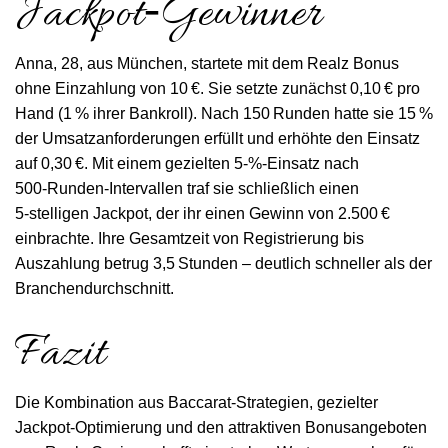
Jackpot‑Gewinner
Anna, 28, aus München, startete mit dem Realz Bonus
ohne Einzahlung von 10 €. Sie setzte zunächst 0,10 € pro
Hand (1 % ihrer Bankroll). Nach 150 Runden hatte sie 15 %
der Umsatzanforderungen erfüllt und erhöhte den Einsatz
auf 0,30 €. Mit einem gezielten 5‑%‑Einsatz nach
500‑Runden‑Intervallen traf sie schließlich einen
5‑stelligen Jackpot, der ihr einen Gewinn von 2.500 €
einbrachte. Ihre Gesamtzeit von Registrierung bis
Auszahlung betrug 3,5 Stunden – deutlich schneller als der
Branchendurchschnitt.
Fazit
Die Kombination aus Baccarat‑Strategien, gezielter
Jackpot‑Optimierung und den attraktiven Bonusangeboten