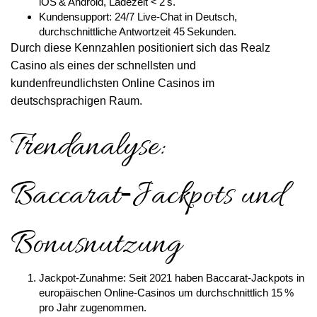
iOS & Android, Ladezeit < 2 s.
Kundensupport: 24/7 Live‑Chat in Deutsch,
durchschnittliche Antwortzeit 45 Sekunden.
Durch diese Kennzahlen positioniert sich das Realz
Casino als eines der schnellsten und
kundenfreundlichsten Online Casinos im
deutschsprachigen Raum.
Trendanalyse:
Baccarat‑Jackpots und
Bonusnutzung
Jackpot‑Zunahme: Seit 2021 haben Baccarat‑Jackpots in
europäischen Online‑Casinos um durchschnittlich 15 %
pro Jahr zugenommen.