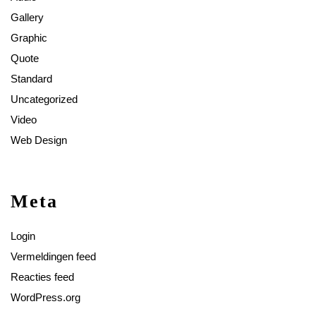
Gallery
Graphic
Quote
Standard
Uncategorized
Video
Web Design
Meta
Login
Vermeldingen feed
Reacties feed
WordPress.org