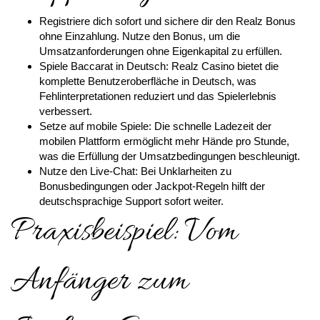
Registriere dich sofort und sichere dir den Realz Bonus
ohne Einzahlung. Nutze den Bonus, um die
Umsatzanforderungen ohne Eigenkapital zu erfüllen.
Spiele Baccarat in Deutsch: Realz Casino bietet die
komplette Benutzeroberfläche in Deutsch, was
Fehlinterpretationen reduziert und das Spielerlebnis
verbessert.
Setze auf mobile Spiele: Die schnelle Ladezeit der
mobilen Plattform ermöglicht mehr Hände pro Stunde,
was die Erfüllung der Umsatzbedingungen beschleunigt.
Nutze den Live‑Chat: Bei Unklarheiten zu
Bonusbedingungen oder Jackpot‑Regeln hilft der
deutschsprachige Support sofort weiter.
Praxisbeispiel: Vom
Anfänger zum