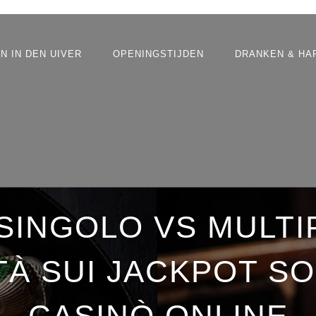
N IN DEN UIVER
OPENINGSTIJDEN
DRANKEN & HA
SINGOLO VS MULTI
TÀ SUI JACKPOT SO
CASINÒ ONLINE