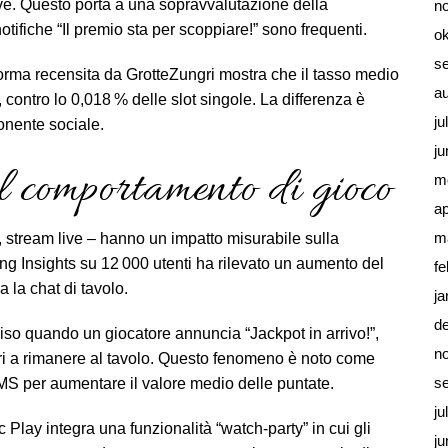
tive. Questo porta a una sopravvalutazione della
n
notifiche “Il premio sta per scoppiare!” sono frequenti.
o
s
forma recensita da GrotteZungri mostra che il tasso medio
a
 contro lo 0,018 % delle slot singole. La differenza è
ju
onente sociale.
ju
sul comportamento di gioco
m
ap
m
, stream live – hanno un impatto misurabile sulla
g Insights
su 12 000 utenti ha rilevato un aumento del
fe
 la chat di tavolo.
ja
d
iso quando un giocatore annuncia “Jackpot in arrivo!”,
n
tri a rimanere al tavolo. Questo fenomeno è noto come
s
AMS per aumentare il valore medio delle puntate.
ju
 Play integra una funzionalità “watch‑party” in cui gli
ju