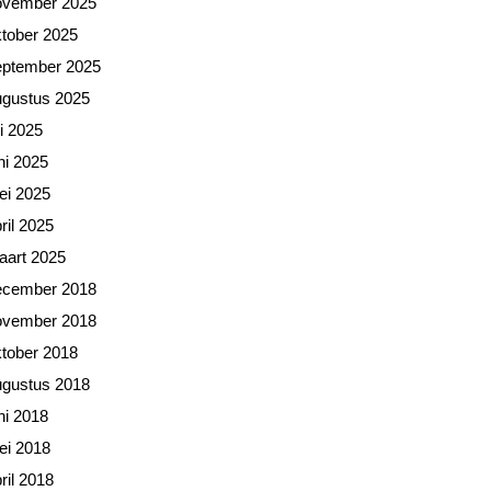
ovember 2025
ktober 2025
eptember 2025
ugustus 2025
li 2025
ni 2025
ei 2025
ril 2025
aart 2025
ecember 2018
ovember 2018
ktober 2018
ugustus 2018
ni 2018
ei 2018
ril 2018