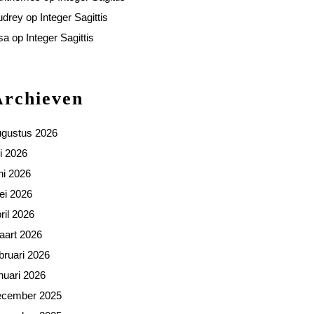
udrey
op
Integer Sagittis
sa
op
Integer Sagittis
Archieven
ugustus 2026
li 2026
ni 2026
ei 2026
ril 2026
aart 2026
bruari 2026
nuari 2026
ecember 2025