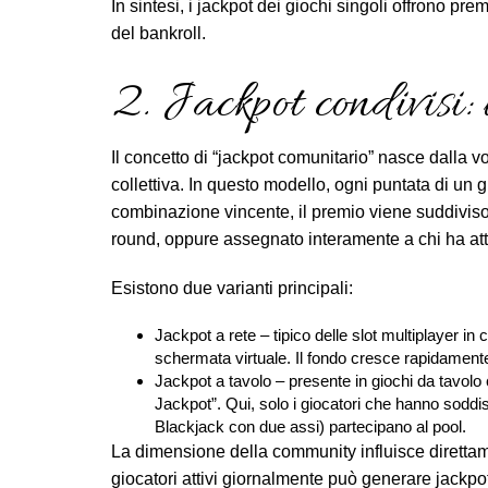
In sintesi, i jackpot dei giochi singoli offrono 
del bankroll.
2. Jackpot condivisi: 
Il concetto di “jackpot comunitario” nasce dalla 
collettiva. In questo modello, ogni puntata di un
combinazione vincente, il premio viene suddiviso t
round, oppure assegnato interamente a chi ha attiv
Esistono due varianti principali:
Jackpot a rete – tipico delle slot multiplayer in
schermata virtuale. Il fondo cresce rapidament
Jackpot a tavolo – presente in giochi da tavol
Jackpot”. Qui, solo i giocatori che hanno sodd
Blackjack con due assi) partecipano al pool.
La dimensione della community influisce diretta
giocatori attivi giornalmente può generare jackpot