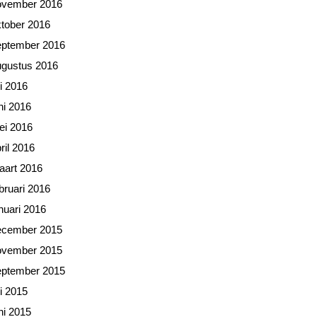
ovember 2016
ktober 2016
eptember 2016
ugustus 2016
li 2016
ni 2016
ei 2016
ril 2016
aart 2016
bruari 2016
nuari 2016
ecember 2015
ovember 2015
eptember 2015
li 2015
ni 2015