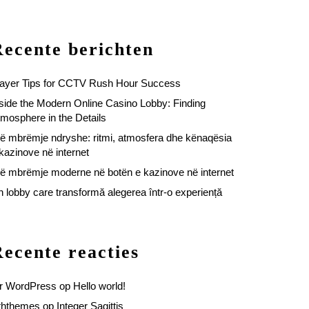
ecente berichten
layer Tips for CCTV Rush Hour Success
side the Modern Online Casino Lobby: Finding
mosphere in the Details
ë mbrëmje ndryshe: ritmi, atmosfera dhe kënaqësia
kazinove në internet
ë mbrëmje moderne në botën e kazinove në internet
 lobby care transformă alegerea într-o experiență
ecente reacties
r WordPress
op
Hello world!
ththemes
op
Integer Sagittis