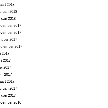
aart 2018
bruari 2018
nuari 2018
ecember 2017
ovember 2017
ktober 2017
eptember 2017
li 2017
ni 2017
ei 2017
ril 2017
aart 2017
bruari 2017
nuari 2017
ecember 2016