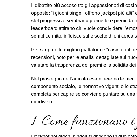
singolo
Il dibattito più acceso tra gli appassionati di ca
vs
opposte: “i giochi singoli offrono jackpot più alti”
multiplayer:
slot progressive sembrano promettere premi da milio
la
leaderboard attirano chi vuole condividere l’emoz
verità
semplice mito: influisce sulle scelte di chi cerca si
sui
jackpot
Per scoprire le migliori piattaforme “
casino onli
social
dei
recensioni, noto per le analisi dettagliate sui n
casinò
valutare la trasparenza dei premi e la solidità dei 
online
Nel prosieguo dell’articolo esamineremo le meccan
componente sociale, le normative vigenti e le strat
completa per capire se conviene puntare su una s
condiviso.
1. Come funzionano i j
I jackpot nei giochi singoli si dividono in due ca