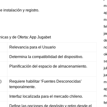
m
 instalación y registro.
ap
m
fe
ja
icas y de Oferta: App Jugabet
d
n
Relevancia para el Usuario
o
Determina la compatibilidad del dispositivo.
s
Planificación del espacio de almacenamiento.
ju
ju
)
Requiere habilitar ‘Fuentes Desconocidas’
m
temporalmente.
ap
m
Interfaz localizada para el mercado chileno.
fe
Define las opciones de depósito y retiro desde el