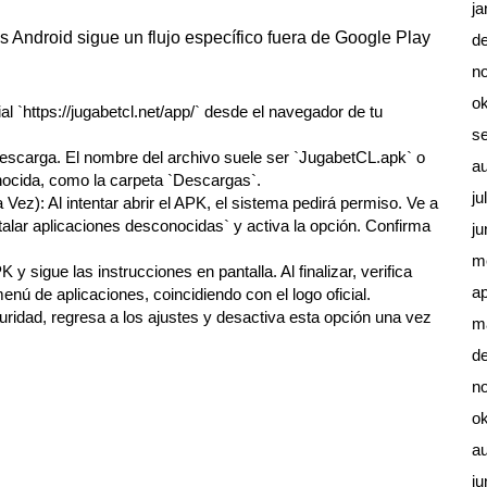
ja
s Android sigue un flujo específico fuera de Google Play
d
n
o
l `https://jugabetcl.net/app/` desde el navegador de tu
s
escarga. El nombre del archivo suele ser `JugabetCL.apk` o
a
onocida, como la carpeta `Descargas`.
ju
a Vez):
Al intentar abrir el APK, el sistema pedirá permiso. Ve a
talar aplicaciones desconocidas` y activa la opción. Confirma
ju
m
 y sigue las instrucciones en pantalla. Al finalizar, verifica
ap
nú de aplicaciones, coincidiendo con el logo oficial.
ridad, regresa a los ajustes y desactiva esta opción una vez
m
d
n
o
a
ju