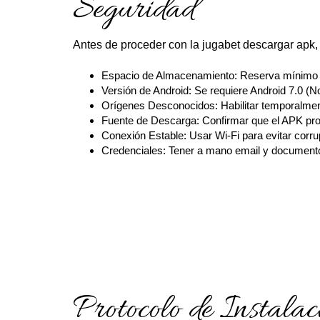
Seguridad
Antes de proceder con la
jugabet descargar apk
,
Espacio de Almacenamiento:
Reserva mínimo 80
Versión de Android:
Se requiere Android 7.0 (No
Orígenes Desconocidos:
Habilitar temporalmen
Fuente de Descarga:
Confirmar que el APK prov
Conexión Estable:
Usar Wi-Fi para evitar corru
Credenciales:
Tener a mano email y documento de
Protocolo de Instala