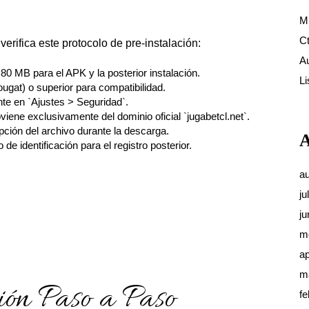
M
C
 verifica este protocolo de pre-instalación:
A
 MB para el APK y la posterior instalación.
Li
ugat) o superior para compatibilidad.
te en `Ajustes > Seguridad`.
iene exclusivamente del dominio oficial `jugabetcl.net`.
pción del archivo durante la descarga.
 identificación para el registro posterior.
a
ju
ju
m
ap
m
ción Paso a Paso
fe