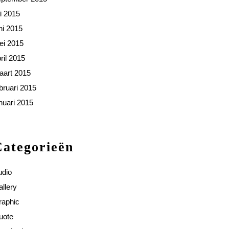
li 2015
ni 2015
ei 2015
ril 2015
aart 2015
bruari 2015
nuari 2015
Categorieën
udio
llery
raphic
uote