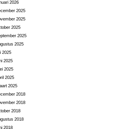
nuari 2026
ecember 2025
ovember 2025
ktober 2025
eptember 2025
ugustus 2025
li 2025
ni 2025
ei 2025
ril 2025
aart 2025
ecember 2018
ovember 2018
ktober 2018
ugustus 2018
ni 2018