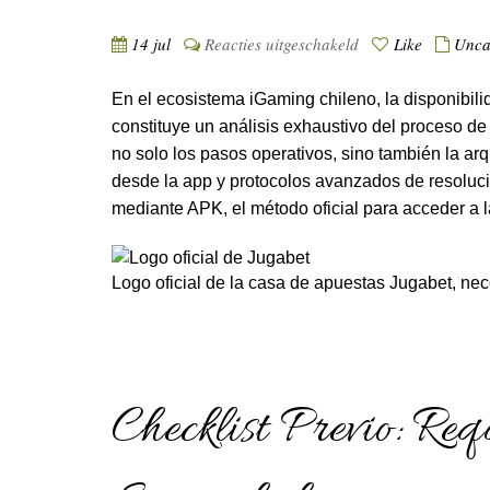
voor
14 jul
Reacties uitgeschakeld
Like
Unca
Guía
Definitiva
En el ecosistema iGaming chileno, la disponibili
del
constituye un análisis exhaustivo del proceso d
APK
no solo los pasos operativos, sino también la ar
de
Jugabet:
desde la app y protocolos avanzados de resoluci
Instalación,
mediante APK, el método oficial para acceder a l
Seguridad
y
Solución
Logo oficial de la casa de apuestas Jugabet, nece
de
Errores
|
Deep
Dive
Checklist Previo: Requ
Técnico