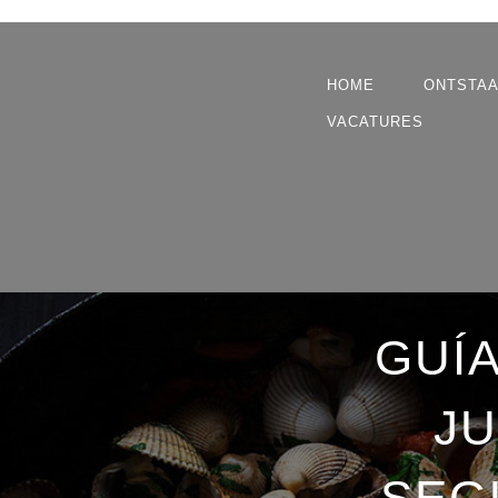
HOME
ONTSTAA
VACATURES
GUÍA
JU
SEG