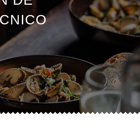
ÉCNICO