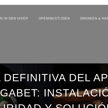
N IN DEN UIVER
OPENINGSTIJDEN
DRANKEN & HA
 DEFINITIVA DEL A
GABET: INSTALACI
URIDAD Y SOLUCIÓ