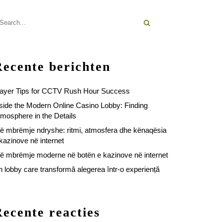
ecente berichten
layer Tips for CCTV Rush Hour Success
side the Modern Online Casino Lobby: Finding
mosphere in the Details
ë mbrëmje ndryshe: ritmi, atmosfera dhe kënaqësia
kazinove në internet
ë mbrëmje moderne në botën e kazinove në internet
 lobby care transformă alegerea într-o experiență
ecente reacties