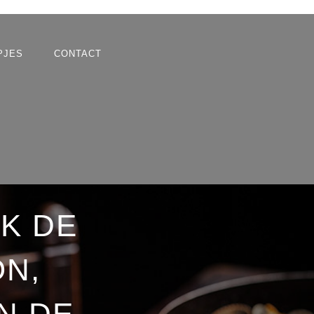
PJES
CONTACT
PK DE
ÓN,
N DE