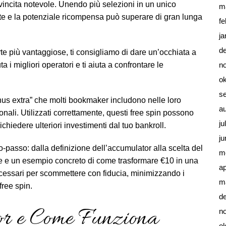
vincita notevole. Unendo più selezioni in un unico
m
nte e la potenziale ricompensa può superare di gran lunga
fe
ja
d
rte più vantaggiose, ti consigliamo di dare un’occhiata a
ta i migliori operatori e ti aiuta a confrontare le
n
o
s
onus extra” che molti bookmaker includono nelle loro
a
ali. Utilizzati correttamente, questi free spin possono
ju
hiedere ulteriori investimenti dal tuo bankroll.
ju
asso: dalla definizione dell’accumulator alla scelta del
m
che e un esempio concreto di come trasformare €10 in una
ap
 necessari per scommettere con fiducia, minimizzando i
m
free spin.
d
or e Come Funziona
n
o