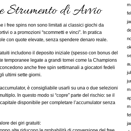
m
e Strumento di Avvio
fe
ja
i free spins non sono limitati ai classici giochi da
d
tivi o a promozioni “scommetti e vinci”. In pratica
n
gole con quote elevate, senza spendere denaro reale.
o
atuiti includono il deposito iniziale (spesso con bonus del
s
ferte temporanee legate a grandi tornei come la Champions
a
concedono anche free spin settimanali a giocatori fedeli
ju
ultimi sette giorni.
ju
un accumulator, è consigliabile usarli su una o due selezioni
m
multiplo. In questo modo si “copre” parte del rischio: se il
ap
 capitale disponibile per completare l’accumulator senza
m
fe
ore dei giri gratuiti:
ja
roppo alte riducono le probabilità di conversione del free