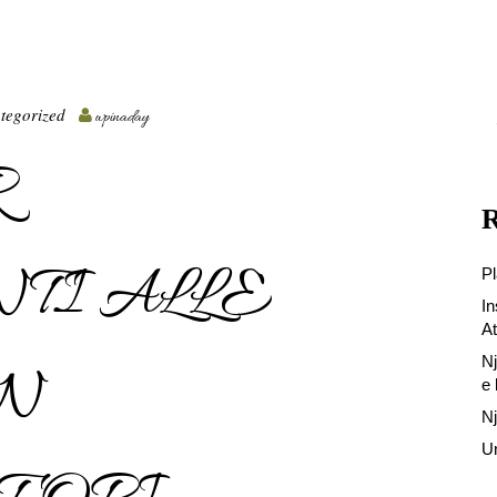
tegorized
wpinaday
R
R
NTI ALLE
P
In
At
Nj
ON
e 
Nj
Un