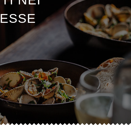
MESSE