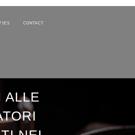
PJES
CONTACT
 ALLE
ATORI
TI NEI