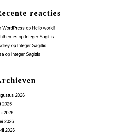
ecente reacties
r WordPress
op
Hello world!
ththemes
op
Integer Sagittis
udrey
op
Integer Sagittis
sa
op
Integer Sagittis
Archieven
ugustus 2026
li 2026
ni 2026
ei 2026
ril 2026