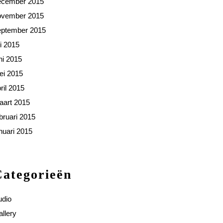
ecember 2015
ovember 2015
eptember 2015
li 2015
ni 2015
ei 2015
ril 2015
aart 2015
bruari 2015
nuari 2015
Categorieën
udio
llery