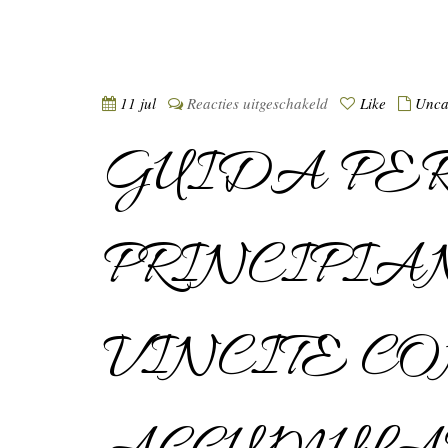
voor
11 jul
Reacties uitgeschakeld
Like
Unca
Guida
per
GUIDA PE
Principianti
alle
Vincite
con
PRINCIPIA
Accumulatori
Multi‑Bet
e
Giri
VINCITE C
Gratuiti
nei
Migliori
Siti
di
Scommesse