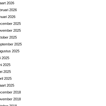
aart 2026
bruari 2026
nuari 2026
ecember 2025
ovember 2025
ktober 2025
eptember 2025
ugustus 2025
li 2025
ni 2025
ei 2025
ril 2025
aart 2025
ecember 2018
ovember 2018
ktober 2018