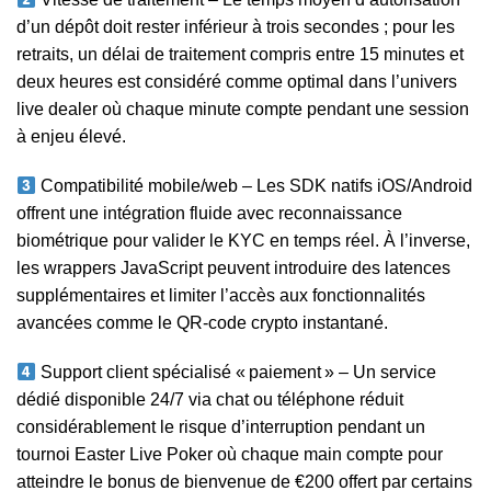
d’un dépôt doit rester inférieur à trois secondes ; pour les
retraits, un délai de traitement compris entre 15 minutes et
deux heures est considéré comme optimal dans l’univers
live dealer où chaque minute compte pendant une session
à enjeu élevé.
Compatibilité mobile/web – Les SDK natifs iOS/Android
offrent une intégration fluide avec reconnaissance
biométrique pour valider le KYC en temps réel. À l’inverse,
les wrappers JavaScript peuvent introduire des latences
supplémentaires et limiter l’accès aux fonctionnalités
avancées comme le QR‑code crypto instantané.
Support client spécialisé « paiement » – Un service
dédié disponible 24/7 via chat ou téléphone réduit
considérablement le risque d’interruption pendant un
tournoi Easter Live Poker où chaque main compte pour
atteindre le bonus de bienvenue de €200 offert par certains