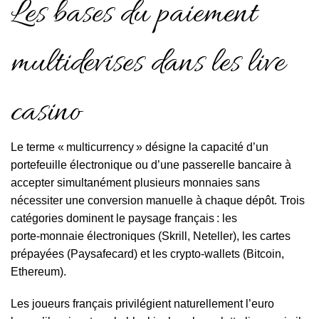
Les bases du paiement
multidevises dans les live
casino
Le terme « multicurrency » désigne la capacité d’un
portefeuille électronique ou d’une passerelle bancaire à
accepter simultanément plusieurs monnaies sans
nécessiter une conversion manuelle à chaque dépôt. Trois
catégories dominent le paysage français : les
porte‑monnaie électroniques (Skrill, Neteller), les cartes
prépayées (Paysafecard) et les crypto‑wallets (Bitcoin,
Ethereum).
Les joueurs français privilégient naturellement l’euro