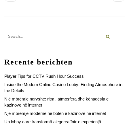
Recente berichten
Player Tips for CCTV Rush Hour Success
Inside the Modern Online Casino Lobby: Finding Atmosphere in
the Details
Një mbrëmje ndryshe: ritmi, atmosfera dhe kënaqësia e
kazinove në internet
Një mbrëmje moderne në botën e kazinove në internet
Un lobby care transformă alegerea într-o experiență