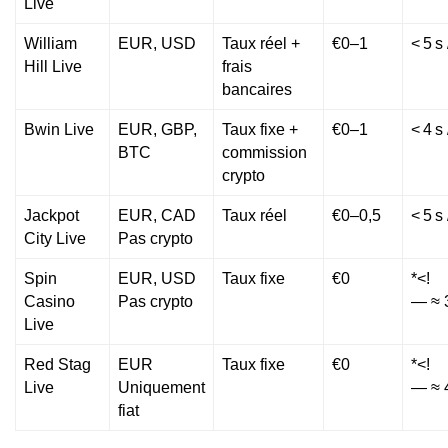
Live
William
EUR, USD
Taux réel +
€0–1
< 5 s
Hill Live
frais
bancaires
Bwin Live
EUR, GBP,
Taux fixe +
€0–1
< 4 s
BTC
commission
crypto
Jackpot
EUR, CAD
Taux réel
€0–0,5
< 5 s
City Live
Pas crypto
Spin
EUR, USD
Taux fixe
€0
*<!
Casino
Pas crypto
— ≈ 3
Live
Red Stag
EUR
Taux fixe
€0
*<!
Live
Uniquement
— ≈ 4
fiat