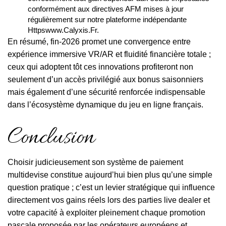
conformément aux directives AFM mises à jour
régulièrement sur notre plateforme indépendante
Httpswww.Calyxis.Fr.
En résumé, fin‑2026 promet une convergence entre
expérience immersive VR/AR et fluidité financière totale ;
ceux qui adoptent tôt ces innovations profiteront non
seulement d’un accès privilégié aux bonus saisonniers
mais également d’une sécurité renforcée indispensable
dans l’écosystème dynamique du jeu en ligne français.
Conclusion
Choisir judicieusement son système de paiement
multidevise constitue aujourd’hui bien plus qu’une simple
question pratique ; c’est un levier stratégique qui influence
directement vos gains réels lors des parties live dealer et
votre capacité à exploiter pleinement chaque promotion
pascale proposée par les opérateurs européens et