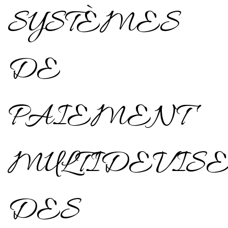
SYSTÈMES
DE
PAIEMENT
MULTIDEVIS
DES