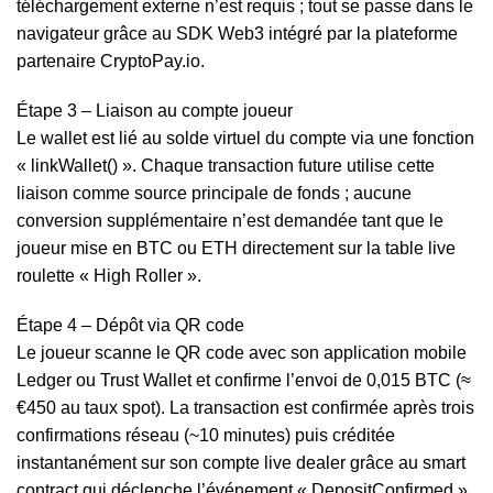
téléchargement externe n’est requis ; tout se passe dans le
navigateur grâce au SDK Web3 intégré par la plateforme
partenaire CryptoPay.io.
Étape 3 – Liaison au compte joueur
Le wallet est lié au solde virtuel du compte via une fonction
« linkWallet() ». Chaque transaction future utilise cette
liaison comme source principale de fonds ; aucune
conversion supplémentaire n’est demandée tant que le
joueur mise en BTC ou ETH directement sur la table live
roulette « High Roller ».
Étape 4 – Dépôt via QR code
Le joueur scanne le QR code avec son application mobile
Ledger ou Trust Wallet et confirme l’envoi de 0,015 BTC (≈
€450 au taux spot). La transaction est confirmée après trois
confirmations réseau (~10 minutes) puis créditée
instantanément sur son compte live dealer grâce au smart
contract qui déclenche l’événement « DepositConfirmed ».