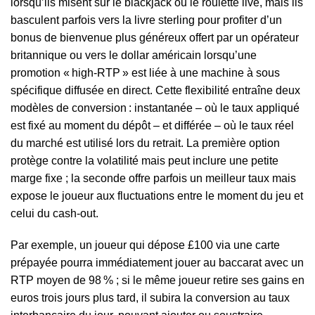
lorsqu’ils misent sur le blackjack ou le roulette live, mais ils
basculent parfois vers la livre sterling pour profiter d’un
bonus de bienvenue plus généreux offert par un opérateur
britannique ou vers le dollar américain lorsqu’une
promotion « high‑RTP » est liée à une machine à sous
spécifique diffusée en direct. Cette flexibilité entraîne deux
modèles de conversion : instantanée – où le taux appliqué
est fixé au moment du dépôt – et différée – où le taux réel
du marché est utilisé lors du retrait. La première option
protège contre la volatilité mais peut inclure une petite
marge fixe ; la seconde offre parfois un meilleur taux mais
expose le joueur aux fluctuations entre le moment du jeu et
celui du cash‑out.
Par exemple, un joueur qui dépose £100 via une carte
prépayée pourra immédiatement jouer au baccarat avec un
RTP moyen de 98 % ; si le même joueur retire ses gains en
euros trois jours plus tard, il subira la conversion au taux