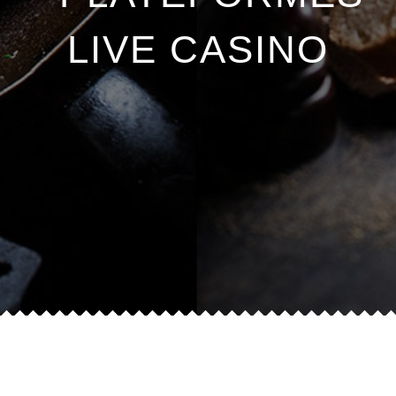
LIVE CASINO