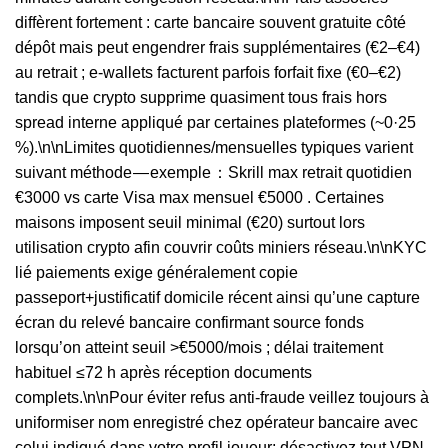
diffèrent fortement : carte bancaire souvent gratuite côté
dépôt mais peut engendrer frais supplémentaires (€2–€4)
au retrait ; e-wallets facturent parfois forfait fixe (€0–€2)
tandis que crypto supprime quasiment tous frais hors
spread interne appliqué par certaines plateformes (~0·25
%).\n\nLimites quotidiennes/mensuelles typiques varient
suivant méthode — exemple ：Skrill max retrait quotidien
€3000 vs carte Visa max mensuel €5000 . Certaines
maisons imposent seuil minimal (€20) surtout lors
utilisation crypto afin couvrir coûts miniers réseau.\n\nKYC
lié paiements exige généralement copie
passeport+justificatif domicile récent ainsi qu’une capture
écran du relevé bancaire confirmant source fonds
lorsqu’on atteint seuil >€5000/mois ; délai traitement
habituel ≤72 h après réception documents
complets.\n\nPour éviter refus anti‑fraude veillez toujours à
uniformiser nom enregistré chez opérateur bancaire avec
celui indiqué dans votre profil joueur; désactivez tout VPN