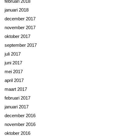
februari 2018
januari 2018
december 2017
november 2017
oktober 2017
september 2017
juli 2017
juni 2017
mei 2017
april 2017
maart 2017
februari 2017
januari 2017
december 2016
november 2016
oktober 2016