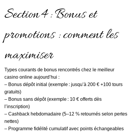
Section 4 : Bonus et
promotions : comment les
maximiser
Types courants de bonus rencontrés chez le meilleur
casino online aujourd’hui :
– Bonus dépôt initial (exemple : jusqu’à 200 € +100 tours
gratuits)
– Bonus sans dépôt (exemple : 10 € offerts dès
l’inscription)
– Cashback hebdomadaire (5–12 % retournés selon pertes
nettes)
– Programme fidélité cumulatif avec points échangeables