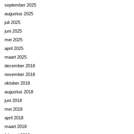
september 2025
augustus 2025
juli 2025
juni 2025
mei 2025
april 2025
maart 2025
december 2018
november 2018
oktober 2018
augustus 2018
juni 2018
mei 2018
april 2018
maart 2018