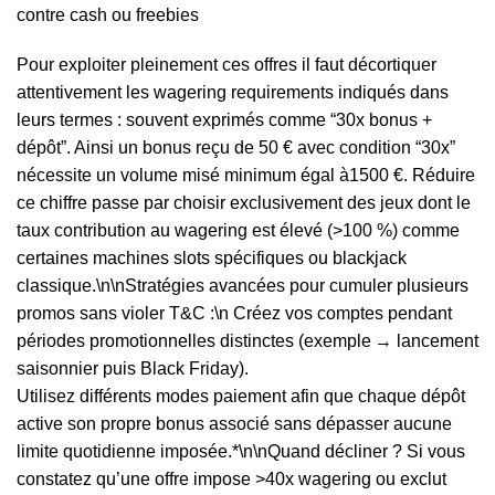
contre cash ou freebies
Pour exploiter pleinement ces offres il faut décortiquer
attentivement les wagering requirements indiqués dans
leurs termes : souvent exprimés comme “30x bonus +
dépôt”. Ainsi un bonus reçu de 50 € avec condition “30x”
nécessite un volume misé minimum égal à​1500 €. Réduire
ce chiffre passe par choisir exclusivement des jeux dont le
taux contribution au wagering est élevé (>100 %) comme
certaines machines slots spécifiques ou blackjack
classique.\n\nStratégies avancées pour cumuler plusieurs
promos sans violer T&C :\n
Créez vos comptes pendant
périodes promotionnelles distinctes (exemple → lancement
saisonnier puis Black Friday).
Utilisez différents modes paiement afin que chaque dépôt
active son propre bonus associé sans dépasser aucune
limite quotidienne imposée.*\n\nQuand décliner ? Si vous
constatez qu’une offre impose >40x wagering ou exclut