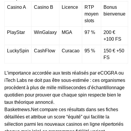
Casino A
Casino B
Licence
RTP
Bonus
moyen
bienvenue
slots
PlayStar
WinGalaxy
MGA
97 %
200 €
+100 FS
LuckySpin
CashFlow
Curacao
95 %
150 € +50
FS
L’importance accordée aux tests réalisés par eCOGRA ou
iTech Labs ne doit pas être sous‑estimée : ces organismes
procèdent à plus de mille millisecondes d’échantillonnage
quotidien pour prouver que chaque spin respecte bien le
taux théorique annoncé.
Basketnews.Net compare ces résultats dans ses fiches
détaillées et attribue un score “équité” qui facilite la
sélection parmi les nouveaux casinos en ligne répertoriés