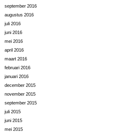
september 2016
augustus 2016
juli 2016
juni 2016
mei 2016
april 2016
maart 2016
februari 2016
januari 2016
december 2015
november 2015
september 2015
juli 2015
juni 2015
mei 2015