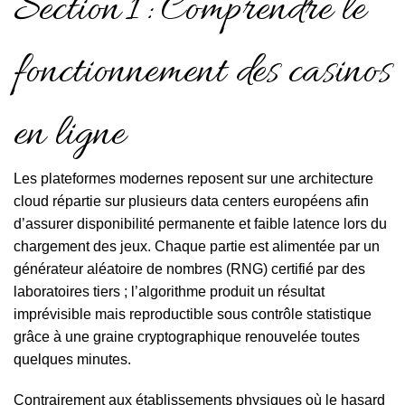
Section 1 : Comprendre le
fonctionnement des casinos
en ligne
Les plateformes modernes reposent sur une architecture
cloud répartie sur plusieurs data centers européens afin
d’assurer disponibilité permanente et faible latence lors du
chargement des jeux. Chaque partie est alimentée par un
générateur aléatoire de nombres (RNG) certifié par des
laboratoires tiers ; l’algorithme produit un résultat
imprévisible mais reproductible sous contrôle statistique
grâce à une graine cryptographique renouvelée toutes
quelques minutes.
Contrairement aux établissements physiques où le hasard