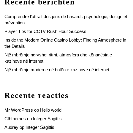
Recente berichten
Comprendre l’attrait des jeux de hasard : psychologie, design et
prévention
Player Tips for CCTV Rush Hour Success
Inside the Modern Online Casino Lobby: Finding Atmosphere in
the Details
Një mbrëmje ndryshe: ritmi, atmosfera dhe kënaqësia e
kazinove në internet
Një mbrëmje moderne në botën e kazinove në internet
Recente reacties
Mr WordPress
op
Hello world!
Cththemes
op
Integer Sagittis
Audrey
op
Integer Sagittis