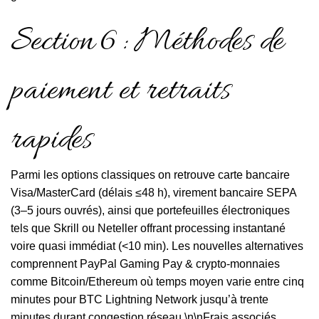
Section 6 : Méthodes de
paiement et retraits
rapides
Parmi les options classiques on retrouve carte bancaire
Visa/MasterCard (délais ≤48 h), virement bancaire SEPA
(3–5 jours ouvrés), ainsi que portefeuilles électroniques
tels que Skrill ou Neteller offrant processing instantané
voire quasi immédiat (<10 min). Les nouvelles alternatives
comprennent PayPal Gaming Pay & crypto-monnaies
comme Bitcoin/Ethereum où temps moyen varie entre cinq
minutes pour BTC Lightning Network jusqu’à trente
minutes durant congestion réseau.\n\nFrais associés