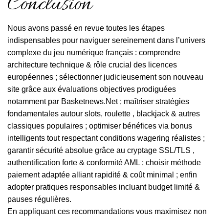
Conclusion
Nous avons passé en revue toutes les étapes
indispensables pour naviguer sereinement dans l’univers
complexe du jeu numérique français : comprendre
architecture technique & rôle crucial des licences
européennes ; sélectionner judicieusement son nouveau
site grâce aux évaluations objectives prodiguées
notamment par Basketnews.Net ; maîtriser stratégies
fondamentales autour slots, roulette , blackjack & autres
classiques populaires ; optimiser bénéfices via bonus
intelligents tout respectant conditions wagering réalistes ;
garantir sécurité absolue grâce au cryptage SSL/TLS ,
authentification forte & conformité AML ; choisir méthode
paiement adaptée alliant rapidité & coût minimal ; enfin
adopter pratiques responsables incluant budget limité &
pauses régulières.
En appliquant ces recommandations vous maximisez non