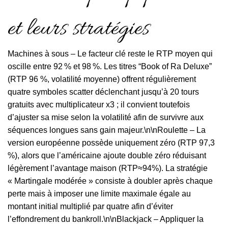
et leurs stratégies
Machines à sous
– Le facteur clé reste le RTP moyen qui
oscille entre 92 % et 98 %. Les titres “Book of Ra Deluxe”
(RTP 96 %, volatilité moyenne) offrent régulièrement
quatre symboles scatter déclenchant jusqu’à 20 tours
gratuits avec multiplicateur x3 ; il convient toutefois
d’ajuster sa mise selon la volatilité afin de survivre aux
séquences longues sans gain majeur.\n\n
Roulette
– La
version européenne possède uniquement zéro (RTP 97,3
%), alors que l’américaine ajoute double zéro réduisant
légèrement l’avantage maison (
RTP≈94%). La stratégie
« Martingale modérée » consiste à doubler après chaque
perte mais à imposer une limite maximale égale au
montant initial multiplié par quatre afin d’éviter
l’effondrement du bankroll.\n\n
Blackjack
– Appliquer la