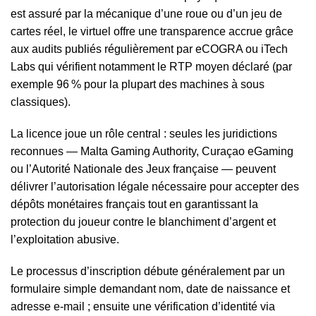
est assuré par la mécanique d’une roue ou d’un jeu de
cartes réel, le virtuel offre une transparence accrue grâce
aux audits publiés régulièrement par eCOGRA ou iTech
Labs qui vérifient notamment le RTP moyen déclaré (par
exemple 96 % pour la plupart des machines à sous
classiques).
La licence joue un rôle central : seules les juridictions
reconnues — Malta Gaming Authority, Curaçao eGaming
ou l’Autorité Nationale des Jeux française — peuvent
délivrer l’autorisation légale nécessaire pour accepter des
dépôts monétaires français tout en garantissant la
protection du joueur contre le blanchiment d’argent et
l’exploitation abusive.
Le processus d’inscription débute généralement par un
formulaire simple demandant nom, date de naissance et
adresse e‑mail ; ensuite une vérification d’identité via