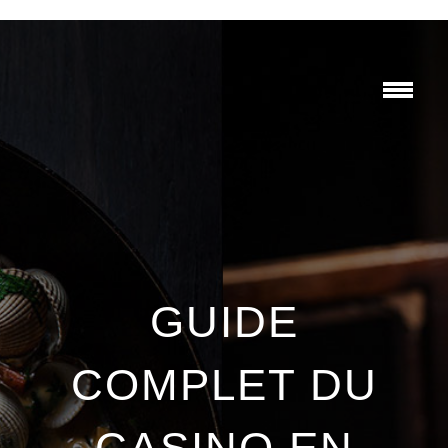
GUIDE
COMPLET DU
CASINO EN