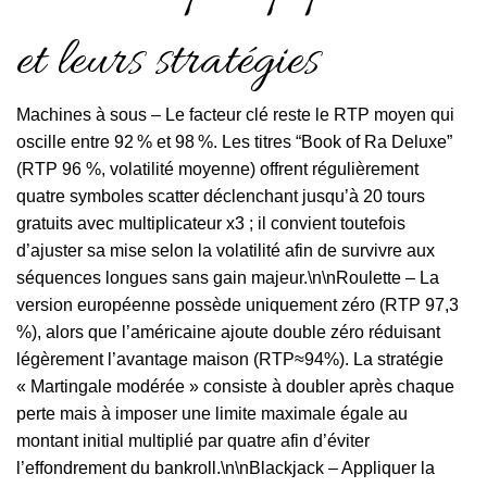
et leurs stratégies
Machines à sous – Le facteur clé reste le RTP moyen qui
oscille entre 92 % et 98 %. Les titres “Book of Ra Deluxe”
(RTP 96 %, volatilité moyenne) offrent régulièrement
quatre symboles scatter déclenchant jusqu’à 20 tours
gratuits avec multiplicateur x3 ; il convient toutefois
d’ajuster sa mise selon la volatilité afin de survivre aux
séquences longues sans gain majeur.\n\nRoulette – La
version européenne possède uniquement zéro (RTP 97,3
%), alors que l’américaine ajoute double zéro réduisant
légèrement l’avantage maison (
RTP≈94%). La stratégie
« Martingale modérée » consiste à doubler après chaque
perte mais à imposer une limite maximale égale au
montant initial multiplié par quatre afin d’éviter
l’effondrement du bankroll.\n\nBlackjack – Appliquer la