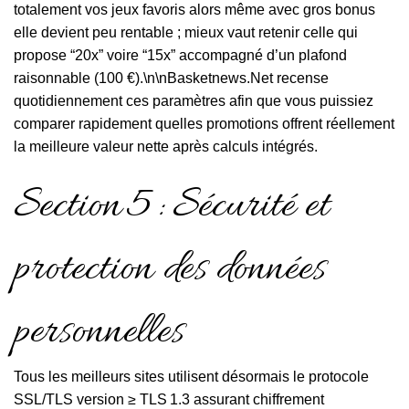
totalement vos jeux favoris alors même avec gros bonus
elle devient peu rentable ; mieux vaut retenir celle qui
propose “20x” voire “15x” accompagné d’un plafond
raisonnable (
100 €).\n\nBasketnews.Net recense
quotidiennement ces paramètres afin que vous puissiez
comparer rapidement quelles promotions offrent réellement
la meilleure valeur nette après calculs intégrés.
Section 5 : Sécurité et
protection des données
personnelles
Tous les meilleurs sites utilisent désormais le protocole
SSL/TLS version ≥ TLS 1.​3 assurant chiffrement