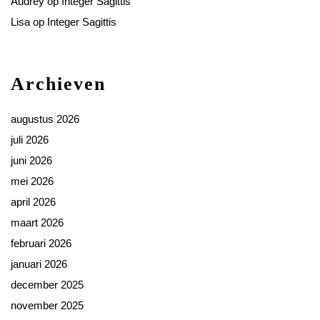
Audrey
op
Integer Sagittis
Lisa
op
Integer Sagittis
Archieven
augustus 2026
juli 2026
juni 2026
mei 2026
april 2026
maart 2026
februari 2026
januari 2026
december 2025
november 2025