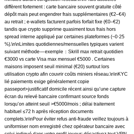
diffèrent fortement : carte bancaire souvent gratuite côté
dépôt mais peut engendrer frais supplémentaires (€2–€4)
au retrait ; e-wallets facturent parfois forfait fixe (€0–€2)
tandis que crypto supprime quasiment tous frais hors
spread interne appliqué par certaines plateformes (~0·25
%).\n\nLimites quotidiennes/mensuelles typiques varient
suivant méthode — exemple ：Skrill max retrait quotidien
€3000 vs carte Visa max mensuel €5000 . Certaines
maisons imposent seuil minimal (€20) surtout lors
utilisation crypto afin couvrir coûts miniers réseau.\n\nKYC
lié paiements exige généralement copie
passeport+justificatif domicile récent ainsi qu’une capture
écran du relevé bancaire confirmant source fonds
lorsqu’on atteint seuil >€5000/mois ; délai traitement
habituel ≤72 h après réception documents
complets.\n\nPour éviter refus anti‑fraude veillez toujours à
uniformiser nom enregistré chez opérateur bancaire avec
celui indiqué dans votre profil joueur; désactivez tout VPN