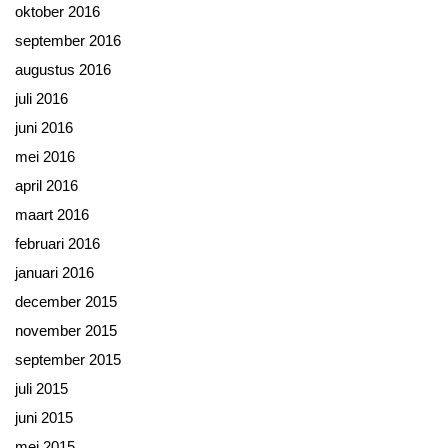
oktober 2016
september 2016
augustus 2016
juli 2016
juni 2016
mei 2016
april 2016
maart 2016
februari 2016
januari 2016
december 2015
november 2015
september 2015
juli 2015
juni 2015
mei 2015