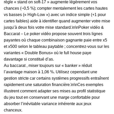
règle « stand on soft‑17 » augmente légèrement vos
chances (~0,5 %); compter mentalement les cartes hautes
vs basses (« High‑Low ») avec un indice simple (+1 pour
cartes faibles) aide à identifier quand augmenter votre mise
jusqu’à deux fois votre mise standard.\n\nPoker vidéo &
Baccarat – Le poker vidéo propose souvent trois lignes
payantes où chaque combinaison gagnante paie entre x5
et x500 selon le tableau paytable ; concentrez‑vous sur les
variantes « Double Bonus» où le full house paye
davantage si constitué d’as.
Au baccarat , miser toujours sur « banker » réduit
l’avantage maison à
1,06 %. Utilisez cependant une
gestion stricte car certains systèmes progressifs entraînent
rapidement une saturation financière.\n\nCes exemples
illustrent comment adapter ses mises au profil statistique
du jeu tout en conservant une marge confortable pour
absorber l’inévitable variance inhérente aux jeux
chanceux.