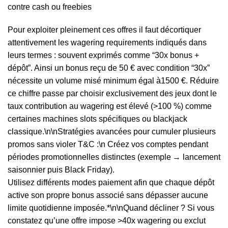
contre cash ou freebies
Pour exploiter pleinement ces offres il faut décortiquer
attentivement les wagering requirements indiqués dans
leurs termes : souvent exprimés comme “30x bonus +
dépôt”. Ainsi un bonus reçu de 50 € avec condition “30x”
nécessite un volume misé minimum égal à​1500 €. Réduire
ce chiffre passe par choisir exclusivement des jeux dont le
taux contribution au wagering est élevé (>100 %) comme
certaines machines slots spécifiques ou blackjack
classique.\n\nStratégies avancées pour cumuler plusieurs
promos sans violer T&C :\n
Créez vos comptes pendant
périodes promotionnelles distinctes (exemple → lancement
saisonnier puis Black Friday).
Utilisez différents modes paiement afin que chaque dépôt
active son propre bonus associé sans dépasser aucune
limite quotidienne imposée.*\n\nQuand décliner ? Si vous
constatez qu’une offre impose >40x wagering ou exclut