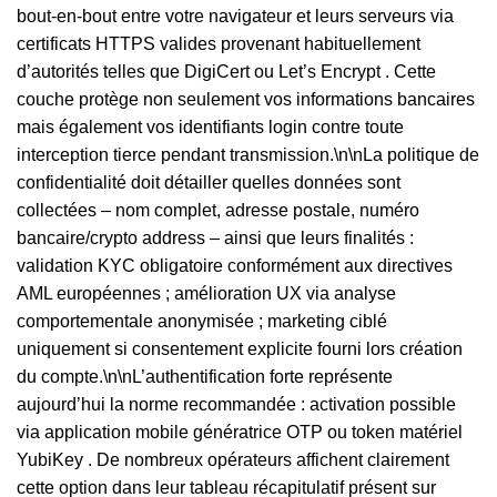
bout‑en‑bout entre votre navigateur et leurs serveurs via
certificats HTTPS valides provenant habituellement
d’autorités telles que DigiCert ou Let’s Encrypt . Cette
couche protège non seulement vos informations bancaires
mais également vos identifiants login contre toute
interception tierce pendant transmission.\n\nLa politique de
confidentialité doit détailler quelles données sont
collectées – nom complet, adresse postale, numéro
bancaire/crypto address – ainsi que leurs finalités :
validation KYC obligatoire conformément aux directives
AML européennes ; amélioration UX via analyse
comportementale anonymisée ; marketing ciblé
uniquement si consentement explicite fourni lors création
du compte.\n\nL’authentification forte représente
aujourd’hui la norme recommandée : activation possible
via application mobile génératrice OTP ou token matériel
YubiKey . De nombreux opérateurs affichent clairement
cette option dans leur tableau récapitulatif présent sur