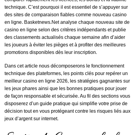
technique. C’est pourquoi il est essentiel de s’appuyer sur
des sites de comparaison fiables comme
nouveau casino
en ligne
. Basketnews.Net analyse chaque nouveau site de
casino en ligne selon des critères indépendants et publie
des classements actualisés chaque semaine afin d’aider
les joueurs à éviter les pièges et à profiter des meilleures
promotions disponibles dès leur inscription.
Dans cet article nous décomposerons le fonctionnement
technique des plateformes, les points clés pour repérer un
meilleur casino en ligne 2026, les stratégies gagnantes sur
les jeux phares ainsi que les bonnes pratiques pour jouer
de façon responsable et sécurisée. Au fil des sections vous
disposerez d’un guide pratique qui simplifie votre prise de
décision tout en vous protégeant contre les risques liés aux
jeux d’argent sur internet.