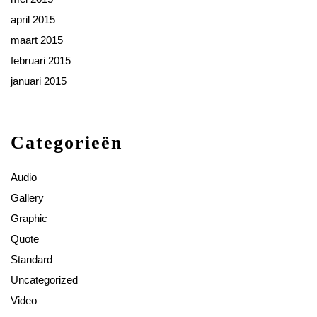
april 2015
maart 2015
februari 2015
januari 2015
Categorieën
Audio
Gallery
Graphic
Quote
Standard
Uncategorized
Video