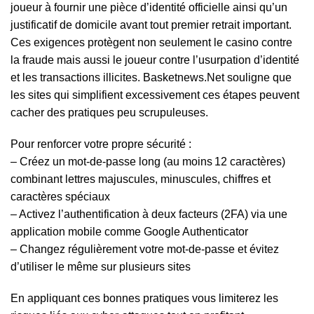
joueur à fournir une pièce d’identité officielle ainsi qu’un
justificatif de domicile avant tout premier retrait important.
Ces exigences protègent non seulement le casino contre
la fraude mais aussi le joueur contre l’usurpation d’identité
et les transactions illicites. Basketnews.Net souligne que
les sites qui simplifient excessivement ces étapes peuvent
cacher des pratiques peu scrupuleuses.
Pour renforcer votre propre sécurité :
– Créez un mot‑de‑passe long (au moins 12 caractères)
combinant lettres majuscules, minuscules, chiffres et
caractères spéciaux
– Activez l’authentification à deux facteurs (2FA) via une
application mobile comme Google Authenticator
– Changez régulièrement votre mot‑de‑passe et évitez
d’utiliser le même sur plusieurs sites
En appliquant ces bonnes pratiques vous limiterez les