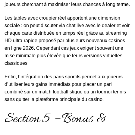
joueurs cherchant à maximiser leurs chances à long terme.
Les tables avec croupier réel apportent une dimension
sociale : on peut discuter via chat live avec le dealer et voir
chaque carte distribuée en temps réel grâce au streaming
HD ultra‑rapide proposé par plusieurs nouveaux casinos
en ligne 2026. Cependant ces jeux exigent souvent une
mise minimale plus élevée que leurs versions virtuelles
classiques.
Enfin, l’intégration des paris sportifs permet aux joueurs
d’utiliser leurs gains immédiats pour placer un pari
combiné sur un match footballistique ou un tournoi tennis
sans quitter la plateforme principale du casino.
Section 5 – Bonus &