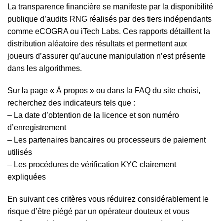
La transparence financière se manifeste par la disponibilité
publique d’audits RNG réalisés par des tiers indépendants
comme eCOGRA ou iTech Labs. Ces rapports détaillent la
distribution aléatoire des résultats et permettent aux
joueurs d’assurer qu’aucune manipulation n’est présente
dans les algorithmes.
Sur la page « À propos » ou dans la FAQ du site choisi,
recherchez des indicateurs tels que :
– La date d’obtention de la licence et son numéro
d’enregistrement
– Les partenaires bancaires ou processeurs de paiement
utilisés
– Les procédures de vérification KYC clairement
expliquées
En suivant ces critères vous réduirez considérablement le
risque d’être piégé par un opérateur douteux et vous