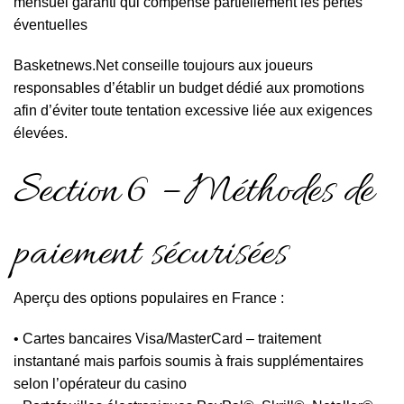
mensuel garanti qui compense partiellement les pertes
éventuelles
Basketnews.Net conseille toujours aux joueurs
responsables d’établir un budget dédié aux promotions
afin d’éviter toute tentation excessive liée aux exigences
élevées.
Section 6 – Méthodes de
paiement sécurisées
Aperçu des options populaires en France :
• Cartes bancaires Visa/MasterCard – traitement
instantané mais parfois soumis à frais supplémentaires
selon l’opérateur du casino