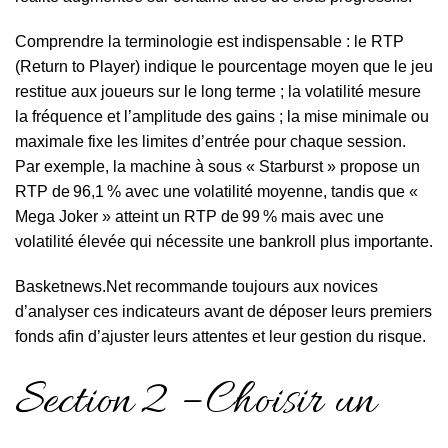
Comprendre la terminologie est indispensable : le RTP
(Return to Player) indique le pourcentage moyen que le jeu
restitue aux joueurs sur le long terme ; la volatilité mesure
la fréquence et l’amplitude des gains ; la mise minimale ou
maximale fixe les limites d’entrée pour chaque session.
Par exemple, la machine à sous « Starburst » propose un
RTP de 96,1 % avec une volatilité moyenne, tandis que «
Mega Joker » atteint un RTP de 99 % mais avec une
volatilité élevée qui nécessite une bankroll plus importante.
Basketnews.Net recommande toujours aux novices
d’analyser ces indicateurs avant de déposer leurs premiers
fonds afin d’ajuster leurs attentes et leur gestion du risque.
Section 2 – Choisir un