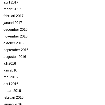
april 2017
maart 2017
februari 2017
januari 2017
december 2016
november 2016
oktober 2016
september 2016
augustus 2016
juli 2016
juni 2016
mei 2016
april 2016
maart 2016
februari 2016
januari 2016