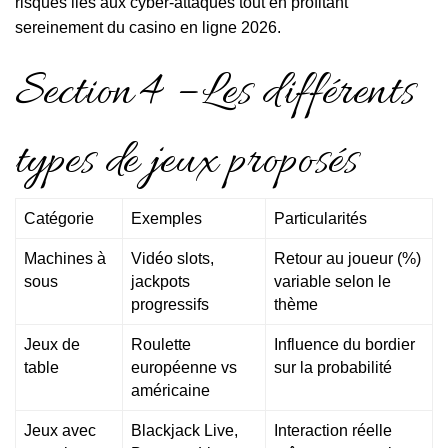
risques liés aux cyber‑attaques tout en profitant
sereinement du casino en ligne 2026.
Section 4 – Les différents
types de jeux proposés
Catégorie
Exemples
Particularités
Machines à
Vidéo slots,
Retour au joueur (%)
sous
jackpots
variable selon le
progressifs
thème
Jeux de
Roulette
Influence du bordier
table
européenne vs
sur la probabilité
américaine
Jeux avec
Blackjack Live,
Interaction réelle