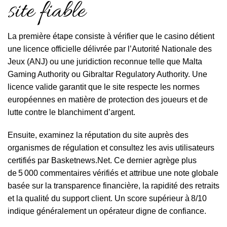
site fiable
La première étape consiste à vérifier que le casino détient
une licence officielle délivrée par l’Autorité Nationale des
Jeux (ANJ) ou une juridiction reconnue telle que Malta
Gaming Authority ou Gibraltar Regulatory Authority. Une
licence valide garantit que le site respecte les normes
européennes en matière de protection des joueurs et de
lutte contre le blanchiment d’argent.
Ensuite, examinez la réputation du site auprès des
organismes de régulation et consultez les avis utilisateurs
certifiés par Basketnews.Net. Ce dernier agrège plus
de 5 000 commentaires vérifiés et attribue une note globale
basée sur la transparence financière, la rapidité des retraits
et la qualité du support client. Un score supérieur à 8/10
indique généralement un opérateur digne de confiance.