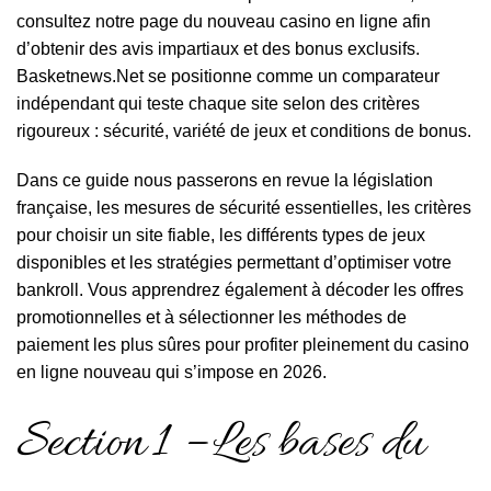
consultez notre page du
nouveau casino en ligne
afin
d’obtenir des avis impartiaux et des bonus exclusifs.
Basketnews.Net se positionne comme un comparateur
indépendant qui teste chaque site selon des critères
rigoureux : sécurité, variété de jeux et conditions de bonus.
Dans ce guide nous passerons en revue la législation
française, les mesures de sécurité essentielles, les critères
pour choisir un site fiable, les différents types de jeux
disponibles et les stratégies permettant d’optimiser votre
bankroll. Vous apprendrez également à décoder les offres
promotionnelles et à sélectionner les méthodes de
paiement les plus sûres pour profiter pleinement du casino
en ligne nouveau qui s’impose en 2026.
Section 1 – Les bases du