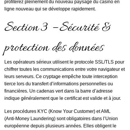
profiterez pleinement du nouveau paysage du casino en
ligne nouveau qui se développe rapidement.
Section 3 – Sécurité &
protection des données
Les opérateurs sérieux utilisent le protocole SSL/TLS pour
chiffrer toutes les communications entre votre navigateur et
leurs serveurs. Ce cryptage empêche toute interception
tierce lors du transfert d’informations personnelles ou
financières. Un cadenas vert dans la barre d’adresse
indique généralement que le certificat est valide et à jour.
Les procédures KYC (Know Your Customer) et AML
(Anti‑Money Laundering) sont obligatoires dans l’Union
européenne depuis plusieurs années. Elles obligent le