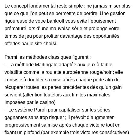
Le concept fondamental reste simple : ne jamais miser plus
que ce que l’on peut se permettre de perdre. Une gestion
rigoureuse de votre bankroll vous évite l’épuisement
prématuré lors d’une mauvaise série et prolonge votre
temps de jeu pour profiter davantage des opportunités
offertes par le site choisi.
Parmi les méthodes classiques figurent :
– La méthode Martingale adaptée aux jeux à faible
volatilité comme la roulette européenne rouge/noir ; elle
consiste à doubler sa mise après chaque perte afin de
récupérer toutes les pertes précédentes dès qu’un gain
survient (attention toutefois aux limites maximales
imposées par le casino)
– Le système Paroli pour capitaliser sur les séries
gagnantes sans trop risquer ; il prévoit d’augmenter
progressivement sa mise après chaque victoire tout en
fixant un plafond (par exemple trois victoires consécutives)