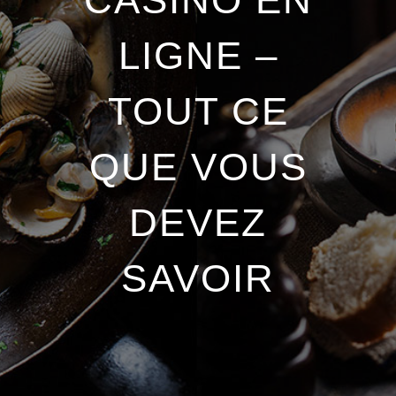
LIGNE –
TOUT CE
QUE VOUS
DEVEZ
SAVOIR