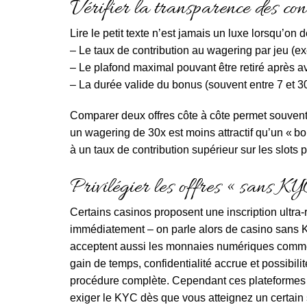
Vérifier la transparence des con
Lire le petit texte n’est jamais un luxe lorsqu’on 
– Le taux de contribution au wagering par jeu (e
– Le plafond maximal pouvant être retiré après av
– La durée valide du bonus (souvent entre 7 et 30
Comparer deux offres côte à côte permet souven
un wagering de 30x est moins attractif qu’un « 
à un taux de contribution supérieur sur les slot
Privilégier les offres « sans K
Certains casinos proposent une inscription ultra‑
immédiatement – on parle alors de casino sans 
acceptent aussi les monnaies numériques comme 
gain de temps, confidentialité accrue et possibil
procédure complète. Cependant ces plateformes p
exiger le KYC dès que vous atteignez un certain