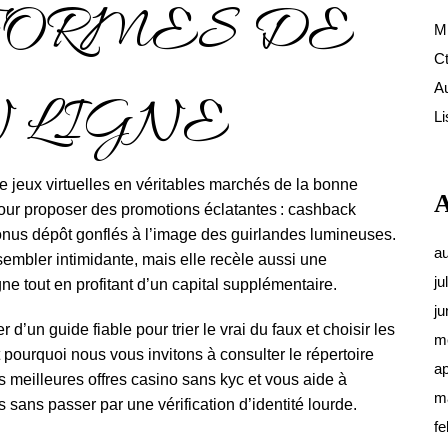
EFORMES DE
M
C
A
 LIGNE
Li
de jeux virtuelles en véritables marchés de la bonne
pour proposer des promotions éclatantes : cashback
onus dépôt gonflés à l’image des guirlandes lumineuses.
a
sembler intimidante, mais elle recèle aussi une
ju
ne tout en profitant d’un capital supplémentaire.
ju
r d’un guide fiable pour trier le vrai du faux et choisir les
m
 pourquoi nous vous invitons à consulter le répertoire
ap
s meilleures offres
casino sans kyc
et vous aide à
m
 sans passer par une vérification d’identité lourde.
fe