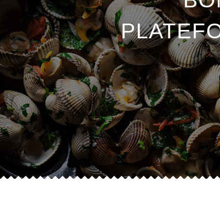
PLATEFO