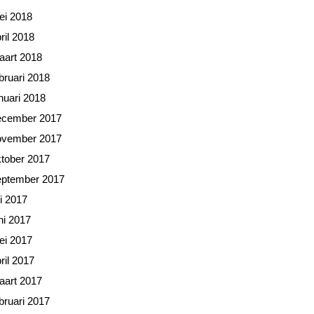
ei 2018
ril 2018
aart 2018
bruari 2018
nuari 2018
ecember 2017
ovember 2017
ktober 2017
eptember 2017
li 2017
ni 2017
ei 2017
ril 2017
aart 2017
bruari 2017