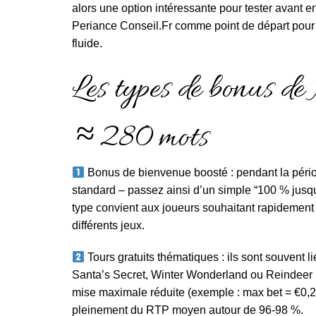
alors une option intéressante pour tester avant en
Periance Conseil.Fr comme point de départ pour ide
fluide.
Les types de bonus de 
≈ 280 mots
Bonus de bienvenue boosté : pendant la périod
standard – passez ainsi d’un simple “100 % jusqu
type convient aux joueurs souhaitant rapidement a
différents jeux.
Tours gratuits thématiques : ils sont souvent
Santa’s Secret
,
Winter Wonderland
ou
Reindeer
mise maximale réduite (exemple : max bet = €0,20
pleinement du RTP moyen autour de 96‑98 %.