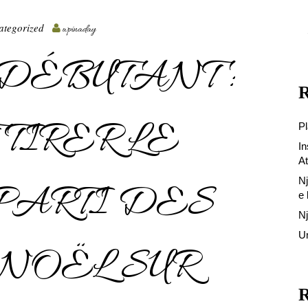
ategorized
wpinaday
DÉBUTANT :
R
IRER LE
P
In
At
Nj
PARTI DES
e 
Nj
Un
NOËL SUR
R