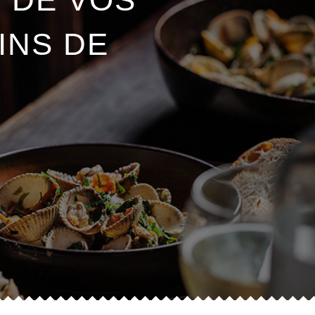
INS DE