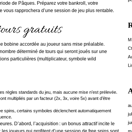
riode de Pâques. Préparez votre bankroll, votre
e vous rapprochera d’une session de jeu plus rentable.
R
tours gratuits
M
on de bobine accordée au joueur sans mise préalable.
C
 nombre déterminé de tours qui seront joués sur une
A
ons particulières (multiplicateur, symbole wild
Li
es règles standards du jeu, mais aucune mise n’est prélevée.
ont multipliés par un facteur (2x, 3x, voire 5x) avant d’être
a
ree spins, certains symboles déclenchent automatiquement
ju
quence.
ju
ures. D’abord, l’acquisition : un bonus attractif incite le
: les joueurs qui profitent d’une session de free spins sont
m