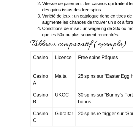
Vitesse de paiement
: les casinos qui traitent 
des gains issus des free spins.
Variété de jeux
: un catalogue riche en titres 
augmente les chances de trouver un slot à fort
Conditions de mise
: un wagering de 30x ou moi
que les 50x ou plus souvent rencontrés.
Tableau comparatif (exemple)
Casino
Licence
Free spins Pâques
Casino
Malta
25 spins sur “Easter Egg 
A
Casino
UKGC
30 spins sur “Bunny’s For
B
bonus
Casino
Gibraltar
20 spins re‑trigger sur “Sp
C