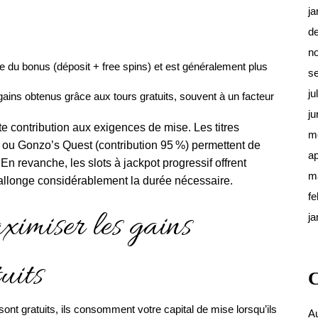
ja
d
n
ble du bonus (déposit + free spins) et est généralement plus
s
ju
gains obtenus grâce aux tours gratuits, souvent à un facteur
ju
te contribution aux exigences de mise. Les titres
m
) ou
Gonzo’s Quest
(contribution 95 %) permettent de
ap
En revanche, les slots à jackpot progressif offrent
m
 allonge considérablement la durée nécessaire.
fe
ximiser les gains
ja
uits
sont gratuits, ils consomment votre capital de mise lorsqu’ils
A