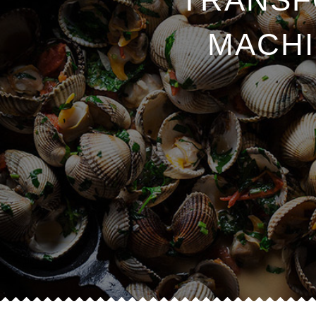
MACHI