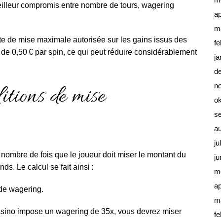
illeur compromis entre nombre de tours, wagering
ap
m
imite de mise maximale autorisée sur les gains issus des
fe
 de 0,50 € par spin, ce qui peut réduire considérablement
ja
d
n
itions de mise
o
s
a
ju
nombre de fois que le joueur doit miser le montant du
ju
ds. Le calcul se fait ainsi :
m
ap
 de wagering
.
m
casino impose un wagering de 35x, vous devrez miser
fe