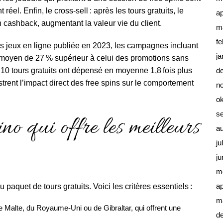
 réel. Enfin, le cross‑sell : après les tours gratuits, le
ap
cashback, augmentant la valeur vie du client.
m
fe
s jeux en ligne publiée en 2023, les campagnes incluant
ja
 moyen de 27 % supérieur à celui des promotions sans
 10 tours gratuits ont dépensé en moyenne 1,8 fois plus
d
strent l’impact direct des free spins sur le comportement
n
o
s
ino qui offre les meilleurs
a
ju
ju
m
ap
u paquet de tours gratuits. Voici les critères essentiels :
m
de Malte, du Royaume‑Uni ou de Gibraltar, qui offrent une
d