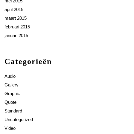
mei 2015
april 2015
maart 2015
februari 2015
januari 2015
Categorieën
Audio
Gallery
Graphic
Quote
Standard
Uncategorized
Video