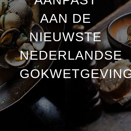
AAN DE
NIEUWSTE
NEDERLANDSE
GOKWETGEVIN