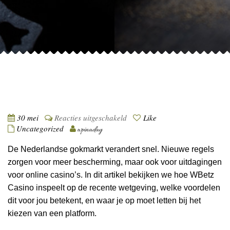
voor
30 mei
Reacties uitgeschakeld
Like
Hoe
Uncategorized
wpinaday
WBetz
Casino
De Nederlandse gokmarkt verandert snel. Nieuwe regels
zich
zorgen voor meer bescherming, maar ook voor uitdagingen
aanpast
voor online casino’s. In dit artikel bekijken we hoe WBetz
aan
Casino inspeelt op de recente wetgeving, welke voordelen
de
dit voor jou betekent, en waar je op moet letten bij het
nieuwste
kiezen van een platform.
Nederlandse
gokwetgeving