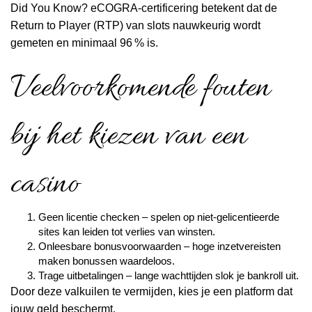
Did You Know?
eCOGRA‑certificering betekent dat de
Return to Player (RTP) van slots nauwkeurig wordt
gemeten en minimaal 96 % is.
Veelvoorkomende fouten
bij het kiezen van een
casino
Geen licentie checken
– spelen op niet‑gelicentieerde
sites kan leiden tot verlies van winsten.
Onleesbare bonusvoorwaarden
– hoge inzetvereisten
maken bonussen waardeloos.
Trage uitbetalingen
– lange wachttijden slok je bankroll uit.
Door deze valkuilen te vermijden, kies je een platform dat
jouw geld beschermt.