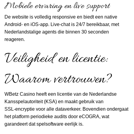
Mobiele ervaring en live support
De website is volledig responsive en biedt een native
Android‑ en iOS‑app. Live‑chat is 24/7 bereikbaar, met
Nederlandstalige agents die binnen 30 seconden
reageren.
Veiligheid en licentie:
Waarom vertrouwen?
WBetz Casino heeft een licentie van de Nederlandse
Kansspelautoriteit (KSA) en maakt gebruik van
SSL‑encryptie voor alle dataverkeer. Bovendien ondergaat
het platform periodieke audits door eCOGRA, wat
garandeert dat spelsoftware eerlijk is.