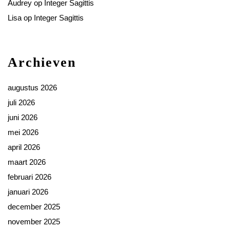
Audrey
op
Integer Sagittis
Lisa
op
Integer Sagittis
Archieven
augustus 2026
juli 2026
juni 2026
mei 2026
april 2026
maart 2026
februari 2026
januari 2026
december 2025
november 2025