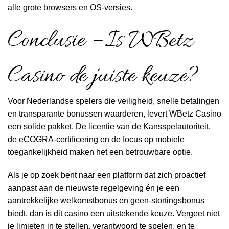
alle grote browsers en OS‑versies.
Conclusie – Is WBetz
Casino de juiste keuze?
Voor Nederlandse spelers die veiligheid, snelle betalingen
en transparante bonussen waarderen, levert WBetz Casino
een solide pakket. De licentie van de Kansspelautoriteit,
de eCOGRA‑certificering en de focus op mobiele
toegankelijkheid maken het een betrouwbare optie.
Als je op zoek bent naar een platform dat zich proactief
aanpast aan de nieuwste regelgeving én je een
aantrekkelijke welkomstbonus en geen‑stortingsbonus
biedt, dan is dit casino een uitstekende keuze. Vergeet niet
je limieten in te stellen, verantwoord te spelen, en te