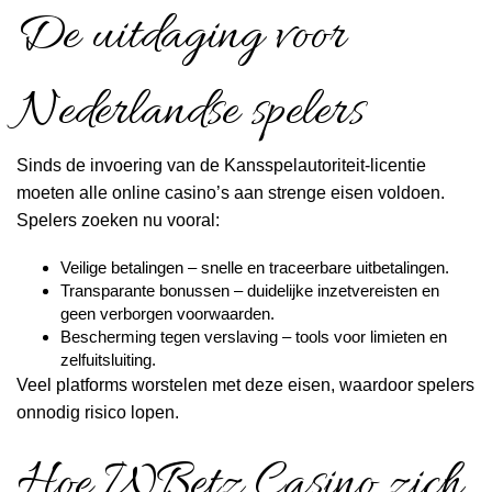
De uitdaging voor
Nederlandse spelers
Sinds de invoering van de Kansspelautoriteit‑licentie
moeten alle online casino’s aan strenge eisen voldoen.
Spelers zoeken nu vooral:
Veilige betalingen
– snelle en traceerbare uitbetalingen.
Transparante bonussen
– duidelijke inzetvereisten en
geen verborgen voorwaarden.
Bescherming tegen verslaving
– tools voor limieten en
zelfuitsluiting.
Veel platforms worstelen met deze eisen, waardoor spelers
onnodig risico lopen.
Hoe WBetz Casino zich