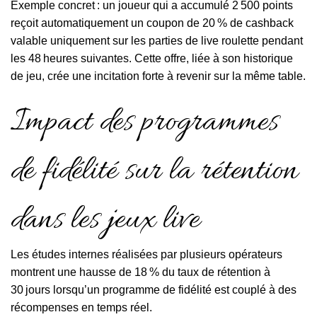
Exemple concret : un joueur qui a accumulé 2 500 points
reçoit automatiquement un coupon de 20 % de cashback
valable uniquement sur les parties de live roulette pendant
les 48 heures suivantes. Cette offre, liée à son historique
de jeu, crée une incitation forte à revenir sur la même table.
Impact des programmes
de fidélité sur la rétention
dans les jeux live
Les études internes réalisées par plusieurs opérateurs
montrent une hausse de 18 % du taux de rétention à
30 jours lorsqu’un programme de fidélité est couplé à des
récompenses en temps réel.