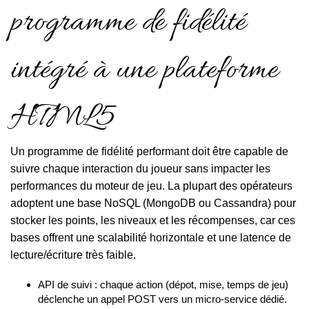
programme de fidélité
intégré à une plateforme
HTML5
Un programme de fidélité performant doit être capable de
suivre chaque interaction du joueur sans impacter les
performances du moteur de jeu. La plupart des opérateurs
adoptent une base NoSQL (MongoDB ou Cassandra) pour
stocker les points, les niveaux et les récompenses, car ces
bases offrent une scalabilité horizontale et une latence de
lecture/écriture très faible.
API de suivi : chaque action (dépot, mise, temps de jeu)
déclenche un appel POST vers un micro‑service dédié.