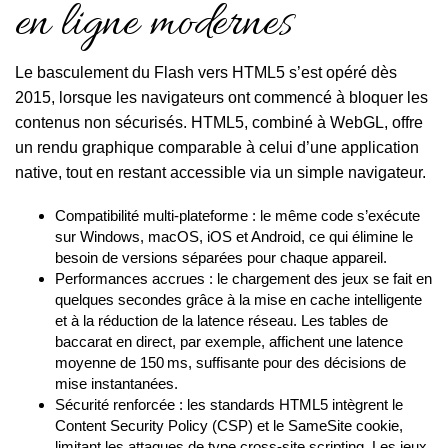
en ligne modernes
Le basculement du Flash vers HTML5 s’est opéré dès
2015, lorsque les navigateurs ont commencé à bloquer les
contenus non sécurisés. HTML5, combiné à WebGL, offre
un rendu graphique comparable à celui d’une application
native, tout en restant accessible via un simple navigateur.
Compatibilité multi‑plateforme : le même code s’exécute
sur Windows, macOS, iOS et Android, ce qui élimine le
besoin de versions séparées pour chaque appareil.
Performances accrues : le chargement des jeux se fait en
quelques secondes grâce à la mise en cache intelligente
et à la réduction de la latence réseau. Les tables de
baccarat en direct, par exemple, affichent une latence
moyenne de 150 ms, suffisante pour des décisions de
mise instantanées.
Sécurité renforcée : les standards HTML5 intègrent le
Content Security Policy (CSP) et le SameSite cookie,
limitant les attaques de type cross‑site scripting. Les jeux