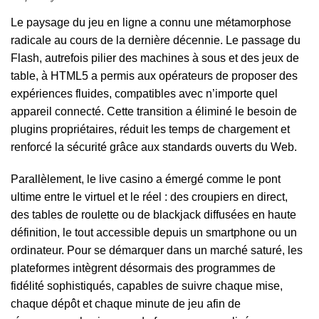
&
Live
Le paysage du jeu en ligne a connu une métamorphose
Casino
radicale au cours de la dernière décennie. Le passage du
Fusion
Flash, autrefois pilier des machines à sous et des jeux de
:
table, à HTML5 a permis aux opérateurs de proposer des
Comment
expériences fluides, compatibles avec n’importe quel
les
appareil connecté. Cette transition a éliminé le besoin de
Programmes
de
plugins propriétaires, réduit les temps de chargement et
Fidélité
renforcé la sécurité grâce aux standards ouverts du Web.
Redéfinissent
l’Expérience
Parallèlement, le live casino a émergé comme le pont
Technologique
ultime entre le virtuel et le réel : des croupiers en direct,
des tables de roulette ou de blackjack diffusées en haute
définition, le tout accessible depuis un smartphone ou un
ordinateur. Pour se démarquer dans un marché saturé, les
plateformes intègrent désormais des programmes de
fidélité sophistiqués, capables de suivre chaque mise,
chaque dépôt et chaque minute de jeu afin de