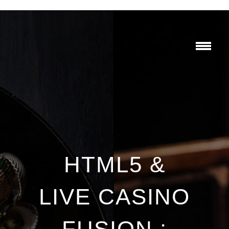
HTML5 &
LIVE CASINO
FUSION :