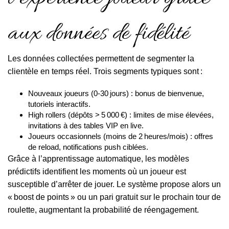
aux données de fidélité
Les données collectées permettent de segmenter la
clientèle en temps réel. Trois segments typiques sont :
Nouveaux joueurs (0‑30 jours) : bonus de bienvenue,
tutoriels interactifs.
High rollers (dépôts > 5 000 €) : limites de mise élevées,
invitations à des tables VIP en live.
Joueurs occasionnels (moins de 2 heures/mois) : offres
de reload, notifications push ciblées.
Grâce à l’apprentissage automatique, les modèles
prédictifs identifient les moments où un joueur est
susceptible d’arrêter de jouer. Le système propose alors un
« boost de points » ou un pari gratuit sur le prochain tour de
roulette, augmentant la probabilité de réengagement.