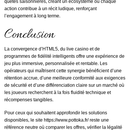
quêtes saisonnières, créant un écosystème où chaque
action contribue à un récit ludique, renforçant
l’engagement à long terme.
Conclusion
La convergence d’HTML5, du live casino et de
programmes de fidélité intelligents offre une expérience de
jeu plus immersive, personnalisée et rentable. Les
opérateurs qui maîtrisent cette synergie bénéficient d’une
rétention accrue, d’une meilleure conformité aux exigences
de sécurité et d’une différenciation claire sur un marché où
les joueurs recherchent à la fois fluidité technique et
récompenses tangibles.
Pour ceux qui souhaitent approfondir les solutions
disponibles, le site
https://www.pottoka.fr/
reste une
référence neutre où comparer les offres, vérifier la légalité