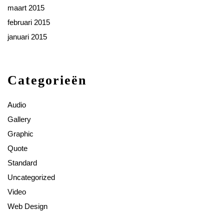
maart 2015
februari 2015
januari 2015
Categorieën
Audio
Gallery
Graphic
Quote
Standard
Uncategorized
Video
Web Design