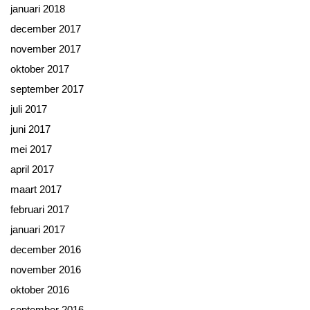
januari 2018
december 2017
november 2017
oktober 2017
september 2017
juli 2017
juni 2017
mei 2017
april 2017
maart 2017
februari 2017
januari 2017
december 2016
november 2016
oktober 2016
september 2016