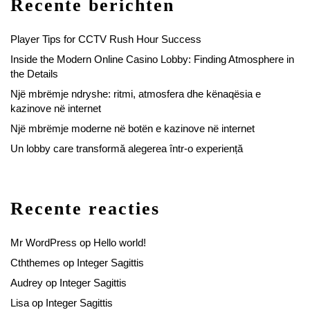
Recente berichten
Player Tips for CCTV Rush Hour Success
Inside the Modern Online Casino Lobby: Finding Atmosphere in
the Details
Një mbrëmje ndryshe: ritmi, atmosfera dhe kënaqësia e
kazinove në internet
Një mbrëmje moderne në botën e kazinove në internet
Un lobby care transformă alegerea într-o experiență
Recente reacties
Mr WordPress
op
Hello world!
Cththemes
op
Integer Sagittis
Audrey
op
Integer Sagittis
Lisa
op
Integer Sagittis