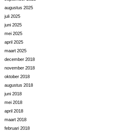
augustus 2025
juli 2025
juni 2025
mei 2025
april 2025
maart 2025
december 2018
november 2018
oktober 2018
augustus 2018
juni 2018
mei 2018
april 2018
maart 2018
februari 2018