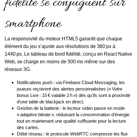
fidélité se conjuguent sur
smartphone
La responsivité du moteur HTML5 garantit que chaque
élément du jeu s’ajuste aux résolutions de 360 px à
1440 px. Le tableau de bord fidélité, conçu en React Native
Web, se charge en moins de 500 ms même sur des
réseaux 3G.
Notifications push : via Firebase Cloud Messaging, les
joueurs reçoivent des alertes personnalisées (« Votre
bonus Live : 15 € valable 2 h ») dès qu’ils sont à proximité
d’une table de blackjack en direct.
Gestion de la batterie : le lecteur vidéo passe en mode
« adaptive bitrate », réduisant la consommation d’énergie
tout en maintenant une qualité suffisante pour la lecture
des cartes.
Débit réseau : le protocole WebRTC compresse les flux