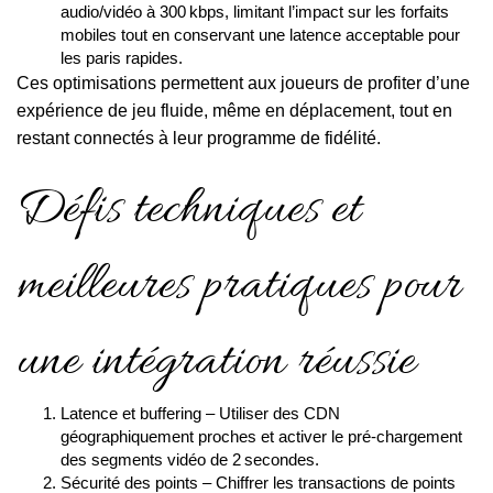
audio/vidéo à 300 kbps, limitant l’impact sur les forfaits
mobiles tout en conservant une latence acceptable pour
les paris rapides.
Ces optimisations permettent aux joueurs de profiter d’une
expérience de jeu fluide, même en déplacement, tout en
restant connectés à leur programme de fidélité.
Défis techniques et
meilleures pratiques pour
une intégration réussie
Latence et buffering – Utiliser des CDN
géographiquement proches et activer le pré‑chargement
des segments vidéo de 2 secondes.
Sécurité des points – Chiffrer les transactions de points