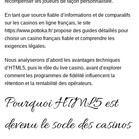
récompenser les joueurs de façon personnalisée.
En tant que source fiable d’informations et de comparatifs
sur les casinos en ligne français, le site
https://www.pottoka.fr/ propose des guides détaillés pour
choisir un casino français fiable et comprendre les
exigences légales.
Nous analyserons d’abord les avantages techniques
d’HTML5, puis le rôle du live casino, avant d’explorer
comment les programmes de fidélité influencent la
rétention et la rentabilité des opérateurs.
Pourquoi HTML5 est
devenu le socle des casinos