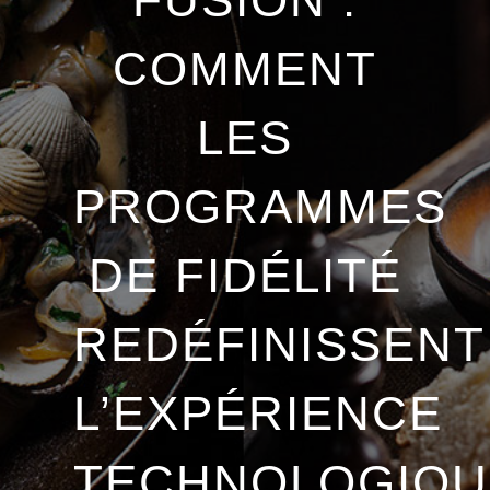
COMMENT
LES
PROGRAMMES
DE FIDÉLITÉ
REDÉFINISSENT
L’EXPÉRIENCE
TECHNOLOGIQU