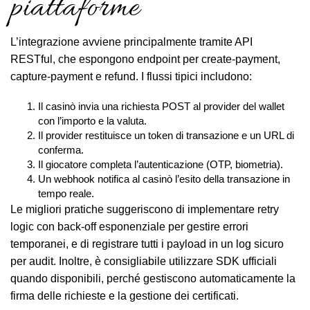
piattaforme
L’integrazione avviene principalmente tramite API
RESTful, che espongono endpoint per
create‑payment
,
capture‑payment
e
refund
. I flussi tipici includono:
Il casinò invia una richiesta POST al provider del wallet
con l’importo e la valuta.
Il provider restituisce un token di transazione e un URL di
conferma.
Il giocatore completa l’autenticazione (OTP, biometria).
Un webhook notifica al casinò l’esito della transazione in
tempo reale.
Le migliori pratiche suggeriscono di implementare retry
logic con back‑off esponenziale per gestire errori
temporanei, e di registrare tutti i payload in un log sicuro
per audit. Inoltre, è consigliabile utilizzare SDK ufficiali
quando disponibili, perché gestiscono automaticamente la
firma delle richieste e la gestione dei certificati.