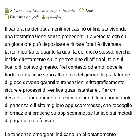
voor
23 dec
Reacties uitgeschakeld
Like
Il
Uncategorized
wpinaday
futuro
dei
Il panorama dei pagamenti nei casinò online sta vivendo
pagamenti
una trasformazione senza precedenti. La velocità con cui
nei
un giocatore può depositare e ritirare fondi è diventata
casinò
tanto importante quanto la qualità del gioco stesso, perché
online:
incide direttamente sulla percezione di affidabilità e sul
wallet
livello di coinvolgimento. Nel contesto odierno, dove le
digitali
e
frodi informatiche sono all’ordine del giorno, le piattaforme
soluzioni
di gioco devono garantire transazioni crittograficamente
di
sicure e processi di verifica quasi istantanei. Per chi
pagamento
desidera approfondire le opzioni disponibili, un buon punto
all’avanguardia
di partenza è il sito
migliore app scommesse
, che raccoglie
informazioni pratiche su app scommesse Italia e sui metodi
di pagamento più usati.
Le tendenze emergenti indicano un allontanamento