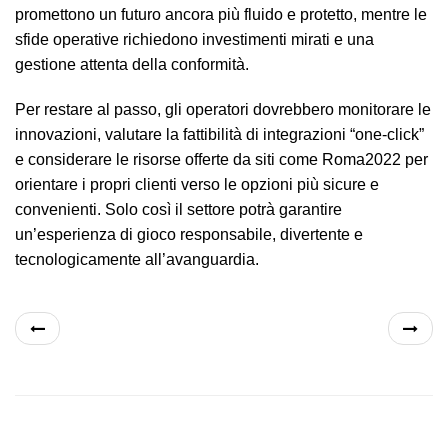
promettono un futuro ancora più fluido e protetto, mentre le
sfide operative richiedono investimenti mirati e una
gestione attenta della conformità.
Per restare al passo, gli operatori dovrebbero monitorare le
innovazioni, valutare la fattibilità di integrazioni “one‑click”
e considerare le risorse offerte da siti come Roma2022 per
orientare i propri clienti verso le opzioni più sicure e
convenienti. Solo così il settore potrà garantire
un’esperienza di gioco responsabile, divertente e
tecnologicamente all’avanguardia.