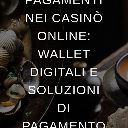
NEI CASINÒ
ONLINE:
WALLET
DIGITALI E
SOLUZIONI
DI
PAGAMENTO