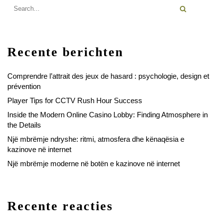
Recente berichten
Comprendre l’attrait des jeux de hasard : psychologie, design et
prévention
Player Tips for CCTV Rush Hour Success
Inside the Modern Online Casino Lobby: Finding Atmosphere in
the Details
Një mbrëmje ndryshe: ritmi, atmosfera dhe kënaqësia e
kazinove në internet
Një mbrëmje moderne në botën e kazinove në internet
Recente reacties