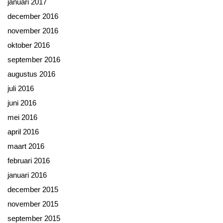
januari 2017
december 2016
november 2016
oktober 2016
september 2016
augustus 2016
juli 2016
juni 2016
mei 2016
april 2016
maart 2016
februari 2016
januari 2016
december 2015
november 2015
september 2015