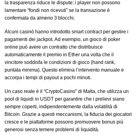
la trasparenza riduce le dispute: i player non possono
lamentare “fondi non ricevuti” se la transazione è
confermata da almeno 3 blocchi.
Alcuni casinò hanno introdotto smart contract per gestire i
pagamenti dei jackpot. Ad esempio, un gioco di poker
online può avere un contratto che distribuisce
automaticamente il premio in Ether una volta che il
vincitore soddisfa le condizioni di gioco (hand rank,
puntata minima). Questo elimina l’intervento manuale e
accorpa i tempi di payout a pochi minuti.
Un caso reale è il “CryptoCasino” di Malta, che utilizza un
pool di liquidi in USDT per garantire che i prelievi siano
sempre coperti, indipendentemente dalla volatilità di
Bitcoin. Grazie a questi meccanismi, la fiducia dei giocatori
cresce e le piattaforme possono promuovere bonus più
generosi senza temere problemi di liquidità.