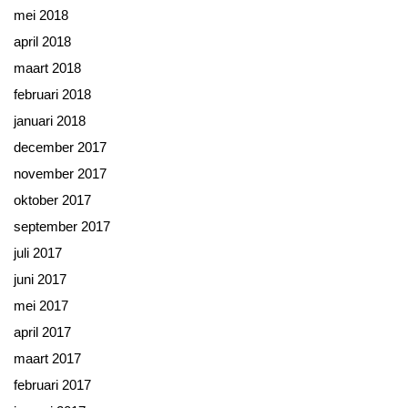
mei 2018
april 2018
maart 2018
februari 2018
januari 2018
december 2017
november 2017
oktober 2017
september 2017
juli 2017
juni 2017
mei 2017
april 2017
maart 2017
februari 2017