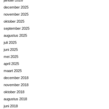
januari 2026
december 2025
november 2025
oktober 2025
september 2025
augustus 2025
juli 2025
juni 2025
mei 2025
april 2025
maart 2025
december 2018
november 2018
oktober 2018
augustus 2018
juni 2018