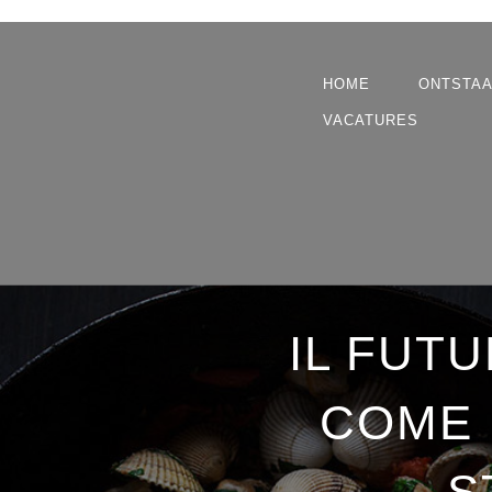
HOME
ONTSTAA
VACATURES
IL FUT
COME 
S