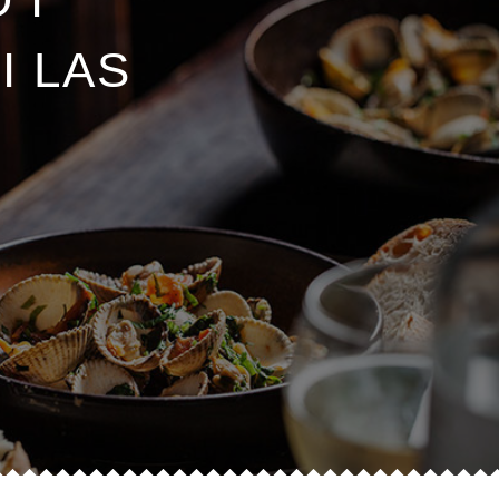
I LAS