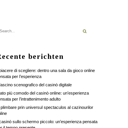
ecente berichten
 piacere di scegliere: dentro una sala da gioco online
nsata per l’esperienza
 fascino scenografico del casinò digitale
 lato più comodo del casinò online: un’esperienza
nsata per l’intrattenimento adulto
plimbare prin universul spectaculos al cazinourilor
line
 casinò sullo schermo piccolo: un’esperienza pensata
r il tempo presente