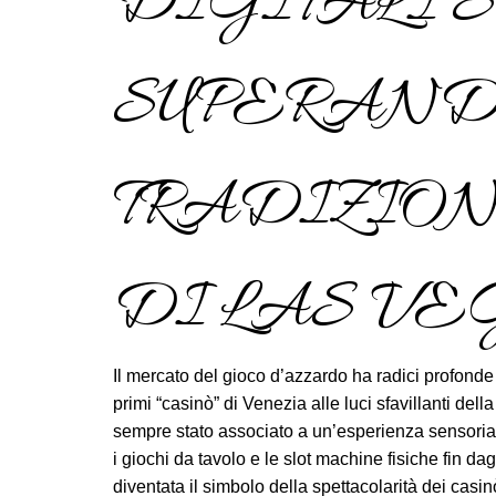
DIGITALI 
Vegas
SUPERAND
TRADIZION
DI LAS V
Il mercato del gioco d’azzardo ha radici profonde s
primi “casinò” di Venezia alle luci sfavillanti dell
sempre stato associato a un’esperienza sensorial
i giochi da tavolo e le slot machine fisiche fin dagl
diventata il simbolo della spettacolarità dei casi