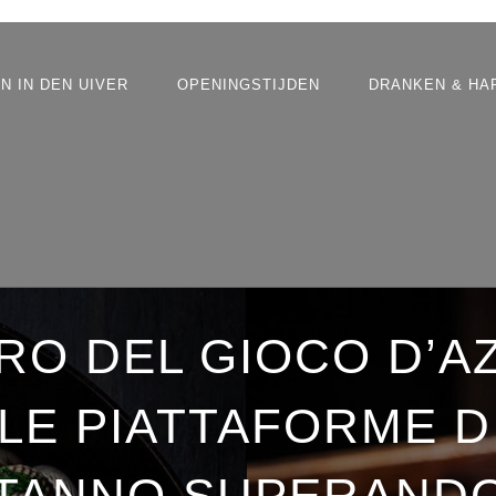
N IN DEN UIVER
OPENINGSTIJDEN
DRANKEN & HA
URO DEL GIOCO D’A
LE PIATTAFORME DI
TANNO SUPERANDO