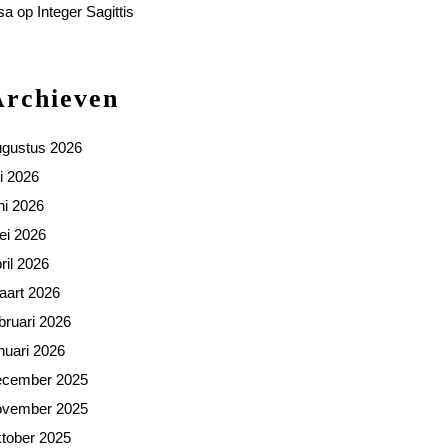
sa
op
Integer Sagittis
Archieven
ugustus 2026
li 2026
ni 2026
ei 2026
ril 2026
aart 2026
bruari 2026
nuari 2026
ecember 2025
ovember 2025
ktober 2025