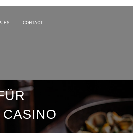
PJES
CONTACT
 FÜR
 CASINO