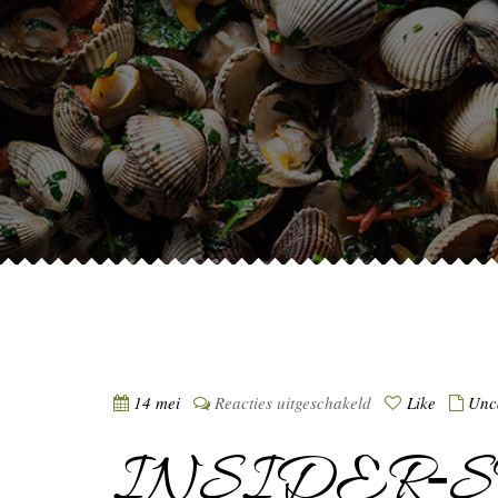
voor
14 mei
Reacties uitgeschakeld
Like
Unc
Insider‑Strategien
für
INSIDER‑
Bonus‑Erfolge
bei