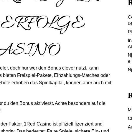
R
‑ERFOLGE
Co
de
P
In
CASINO
At
Nj
e 
eler, doch nur wer den Bonus clever nutzt, kann
Nj
nos bieten Freispiel‑Pakete, Einzahlungs‑Matches oder
bote erhöhen das Spielkapital, können aber auch mit
R
du den Bonus aktivierst. Achte besonders auf die
M
e.
C
er Faktor. 1Red Casino ist offiziell lizenziert und
A
thority. Das bedeutet: Faire Spiele, sichere Ein- und