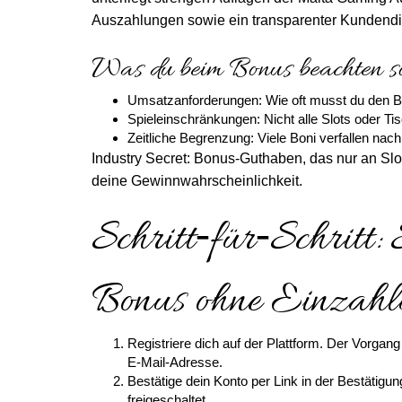
Auszahlungen sowie ein transparenter Kundendi
Was du beim Bonus beachten sol
Umsatzanforderungen: Wie oft musst du den 
Spieleinschränkungen: Nicht alle Slots oder T
Zeitliche Begrenzung: Viele Boni verfallen nach
Industry Secret:
Bonus‑Guthaben, das nur an Slots
deine Gewinnwahrscheinlichkeit.
Schritt‑für‑Schritt:
Bonus ohne Einzahl
Registriere dich auf der Plattform. Der Vorgang
E‑Mail‑Adresse.
Bestätige dein Konto per Link in der Bestätigun
freigeschaltet.