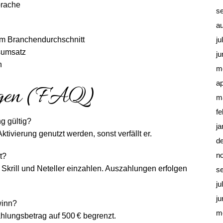
prache
s
a
em Branchendurchschnitt
ju
usumsatz
ju
n
m
ap
ragen (FAQ)
m
fe
g gültig?
ja
ivierung genutzt werden, sonst verfällt er.
d
n
t?
 Skrill und Neteller einzahlen. Auszahlungen erfolgen
s
ju
ju
winn?
m
ahlungsbetrag auf 500 € begrenzt.