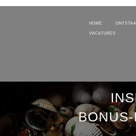
HOME
ONTSTAA
VACATURES
INS
BONUS‑