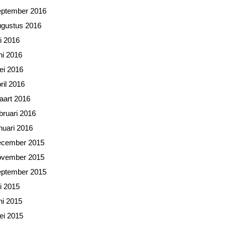
eptember 2016
ugustus 2016
li 2016
ni 2016
ei 2016
ril 2016
aart 2016
bruari 2016
nuari 2016
ecember 2015
ovember 2015
eptember 2015
li 2015
ni 2015
ei 2015