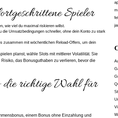
ap
ortgeschrittene Spieler
m
fe
ja
 wie viel du maximal riskieren willst.
du die Umsatzbedingungen schneller, ohne dein Konto zu stark
s zusammen mit wöchentlichen Reload‑Offers, um dein
en planst, wähle Slots mit mittlerer Volatilität. Sie
Risiko, das Bonusguthaben zu verlieren, bevor die
A
Ga
G
die richtige Wahl für
Q
S
U
V
W
ommensbonus, einem Bonus ohne Einzahlung und