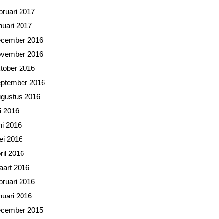
bruari 2017
nuari 2017
ecember 2016
ovember 2016
ktober 2016
eptember 2016
ugustus 2016
li 2016
ni 2016
ei 2016
ril 2016
aart 2016
bruari 2016
nuari 2016
ecember 2015