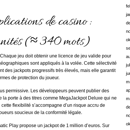
fe
ja
lications de casino :
d
n
tunités (≈ 340 mots)
o
s
 Chaque jeu doit obtenir une licence de jeu valide pour
a
s géographiques sont appliqués à la volée. Cette sélectivité
ju
t des jackpots progressifs très élevés, mais elle garantit
ju
rmes de protection du joueur.
m
ap
lus permissive. Les développeurs peuvent publier des
re la porte à des titres comme MegaJackpot Deluxe qui ne
m
cette flexibilité s’accompagne d’un risque accru de
d
joueurs soucieux de la conformité légale.
n
o
tic Play propose un jackpot de 1 million d’euros. Sur