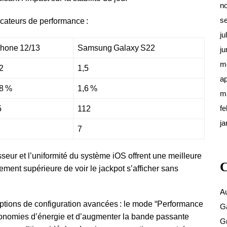
n
s
icateurs de performance :
ju
Phone 12/13
Samsung Galaxy S22
ju
m
2
1,5
ap
,8 %
1,6 %
m
fe
5
112
ja
7
seur et l’uniformité du système iOS offrent une meilleure
èrement supérieure de voir le jackpot s’afficher sans
A
tions de configuration avancées : le mode “Performance
Ga
onomies d’énergie et d’augmenter la bande passante
G