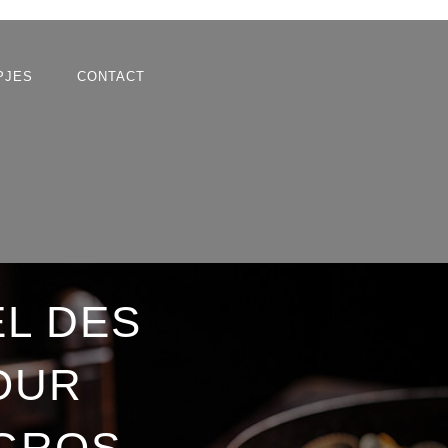
PJES
CONTACT
EL DES
OUR
 GROS