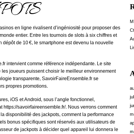
POTS
R
M
casinos en ligne rivalisent d’ingéniosité pour proposer des
C
monde entier. Entre les tournois de slots à six chiffres et
A
un dépôt de 10 €, le smartphone est devenu la nouvelle
Li
fr intervient comme référence indépendante. Le site
e les joueurs puissent choisir le meilleur environnement
logie transparente, SavoirFaireEnsemble.fr se
rs propres promotions.
a
ju
res, iOS et Android, sous l’angle fonctionnel,
ju
at
https://savoirfaireensemble.fr/
. Nous verrons comment
m
la disponibilité des jackpots, comment la performance
uels bonus spécifiques sont réservés aux utilisateurs de
ap
sseur de jackpots à décider quel appareil lui donnera le
m