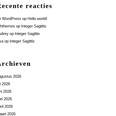
ecente reacties
r WordPress
op
Hello world!
ththemes
op
Integer Sagittis
udrey
op
Integer Sagittis
sa
op
Integer Sagittis
Archieven
ugustus 2026
li 2026
ni 2026
ei 2026
ril 2026
aart 2026