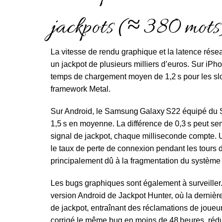
jackpots (≈ 380 mot
La vitesse de rendu graphique et la latence réseau
un jackpot de plusieurs milliers d’euros. Sur iP
temps de chargement moyen de 1,2 s pour les slot
framework Metal.
Sur Android, le Samsung Galaxy S22 équipé du 
1,5 s en moyenne. La différence de 0,3 s peut se
signal de jackpot, chaque milliseconde compte. 
le taux de perte de connexion pendant les tours d
principalement dû à la fragmentation du système d
Les bugs graphiques sont également à surveiller.
version Android de
Jackpot Hunter
, où la derniè
de jackpot, entraînant des réclamations de joueurs
corrigé le même bug en moins de 48 heures, réduis