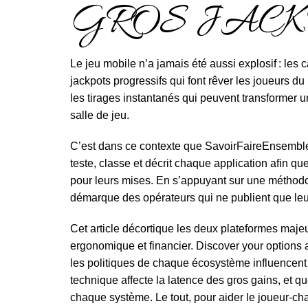
GROS JACK
Le jeu mobile n’a jamais été aussi explosif : les 
jackpots progressifs qui font rêver les joueurs du 
les tirages instantanés qui peuvent transformer 
salle de jeu.
C’est dans ce contexte que SavoirFaireEnsemble.
teste, classe et décrit chaque application afin qu
pour leurs mises. En s’appuyant sur une méthodo
démarque des opérateurs qui ne publient que leu
Cet article décortique les deux plateformes majeu
ergonomique et financier. Discover your options 
les politiques de chaque écosystème influencent 
technique affecte la latence des gros gains, et q
chaque système. Le tout, pour aider le joueur‑cha