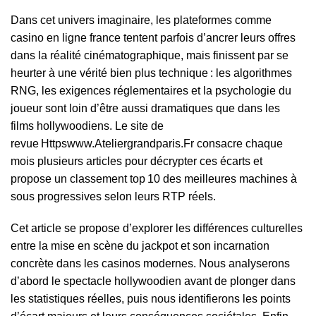
Dans cet univers imaginaire, les plateformes comme
casino en ligne france
tentent parfois d’ancrer leurs offres
dans la réalité cinématographique, mais finissent par se
heurter à une vérité bien plus technique : les algorithmes
RNG, les exigences réglementaires et la psychologie du
joueur sont loin d’être aussi dramatiques que dans les
films hollywoodiens. Le site de
revue Httpswww.Ateliergrandparis.Fr consacre chaque
mois plusieurs articles pour décrypter ces écarts et
propose un classement top 10 des meilleures machines à
sous progressives selon leurs RTP réels.
Cet article se propose d’explorer les différences culturelles
entre la mise en scène du jackpot et son incarnation
concrète dans les casinos modernes. Nous analyserons
d’abord le spectacle hollywoodien avant de plonger dans
les statistiques réelles, puis nous identifierons les points