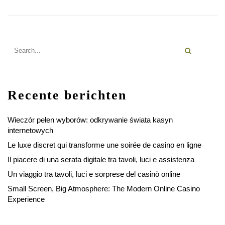
Recente berichten
Wieczór pełen wyborów: odkrywanie świata kasyn
internetowych
Le luxe discret qui transforme une soirée de casino en ligne
Il piacere di una serata digitale tra tavoli, luci e assistenza
Un viaggio tra tavoli, luci e sorprese del casinò online
Small Screen, Big Atmosphere: The Modern Online Casino
Experience