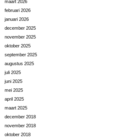
maart 2026
februari 2026
januari 2026
december 2025
november 2025
oktober 2025
september 2025
augustus 2025
juli 2025
juni 2025
mei 2025
april 2025
maart 2025
december 2018
november 2018
oktober 2018