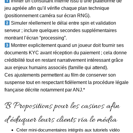
Inviter un consultant interne issu d’une plateforme de
jeu agréée afin qu’il vérifie chaque plan technique
(positionnement caméra sur écran RNG).
Simuler réellement le délai entre spin et validation
serveur ; inclure quelques secondes supplémentaires
montrant l’écran “processing”.
Montrer explicitement quand un joueur doit fournir ses
documents KYC avant réception du paiement ; cela donne
crédibilité tout en restant narrativement intéressant grâce
aux enjeux humains associés (famille qui attend).
Ces ajustements permettent au film de conserver son
suspense tout en respectant fidèlement la procédure légale
française décrite notamment par ANJ.*
B️ Propositions pour les casinos afin
d’éduquer leurs clients via le média
Créer mini‑documentaires intégrés aux tutoriels vidéo