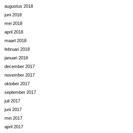
augustus 2018
juni 2018
mei 2018
april 2018
maart 2018
februari 2018
januari 2018
december 2017
november 2017
oktober 2017
september 2017
juli 2017
juni 2017
mei 2017
april 2017