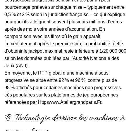
pourcentage prélevé sur chaque mise – typiquement entre
0,5 % et 2 % selon la juridiction française – ce qui explique
pourquoi ils atteignent souvent plusieurs millions d’euros
après des mois voire années d’accumulation
. En
comparaison avec les films où le gain apparaît
immédiatement après le premier spin, la probabilité réelle
d’obtenir le jackpot maximal reste inférieure à 1/20 000 000
selon les données publiées par l’Autorité Nationale des
Jeux (ANJ).
En moyenne, le RTP global d’une machine à sous
progressive se situe entre 92 % et 96 %, contre plus de
98 % affichés pour certaines machines non progressives
très populaires sur les plateformes de jeu européennes
référencées par Httpswww.Ateliergrandparis.Fr.
B. Technologie derrière les machines à