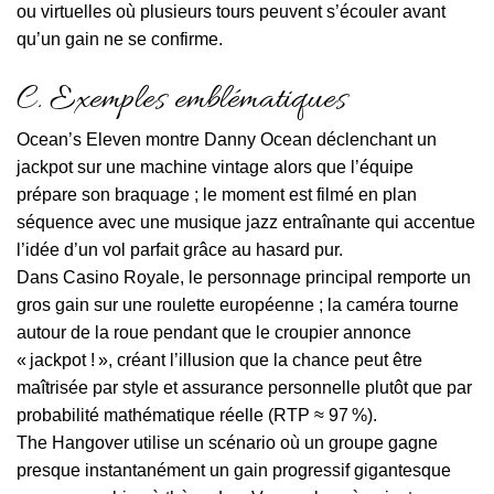
ou virtuelles où plusieurs tours peuvent s’écouler avant
qu’un gain ne se confirme.
C. Exemples emblématiques
Ocean’s Eleven
montre Danny Ocean déclenchant un
jackpot sur une machine vintage alors que l’équipe
prépare son braquage ; le moment est filmé en plan
séquence avec une musique jazz entraînante qui accentue
l’idée d’un vol parfait grâce au hasard pur.
Dans
Casino Royale
, le personnage principal remporte un
gros gain sur une roulette européenne ; la caméra tourne
autour de la roue pendant que le croupier annonce
« jackpot ! », créant l’illusion que la chance peut être
maîtrisée par style et assurance personnelle plutôt que par
probabilité mathématique réelle (RTP ≈ 97 %).
The Hangover
utilise un scénario où un groupe gagne
presque instantanément un gain progressif gigantesque