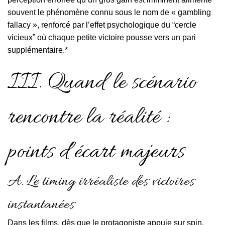
souvent le phénomène connu sous le nom de « gambling
fallacy », renforcé par l’effet psychologique du “cercle
vicieux” où chaque petite victoire pousse vers un pari
supplémentaire.*
III. Quand le scénario
rencontre la réalité :
points d’écart majeurs
A. Le timing irréaliste des victoires
instantanées
Dans les films, dès que le protagoniste appuie sur
spin
,