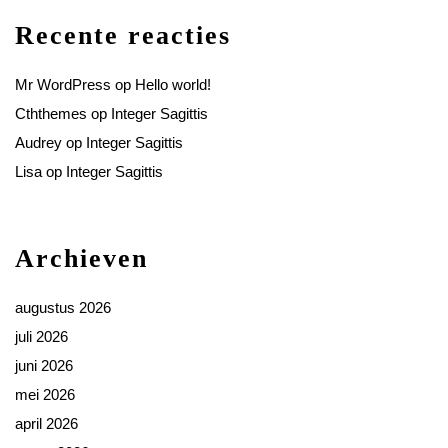
Recente reacties
Mr WordPress
op
Hello world!
Cththemes
op
Integer Sagittis
Audrey
op
Integer Sagittis
Lisa
op
Integer Sagittis
Archieven
augustus 2026
juli 2026
juni 2026
mei 2026
april 2026