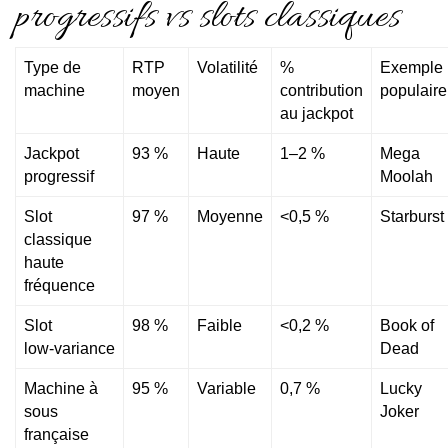
progressifs vs slots classiques
Type de
RTP
Volatilité
%
Exemple
machine
moyen
contribution
populaire
au jackpot
Jackpot
93 %
Haute
1–2 %
Mega
progressif
Moolah
Slot
97 %
Moyenne
<0,5 %
Starburst
classique
haute
fréquence
Slot
98 %
Faible
<0,2 %
Book of
low‑variance
Dead
Machine à
95 %
Variable
0,7 %
Lucky
sous
Joker
française