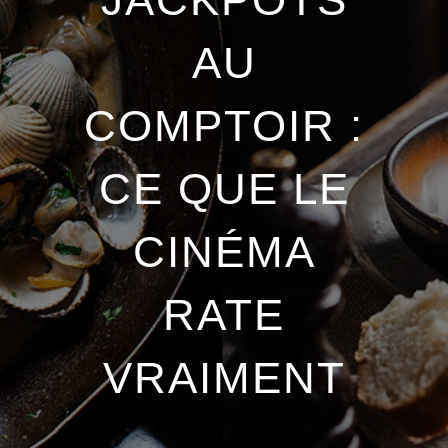
AU
COMPTOIR :
CE QUE LE
CINÉMA
RATE
VRAIMENT