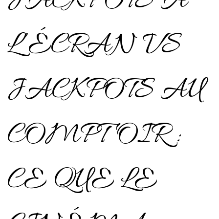
JACKPOTS À
jackpots
au
comptoir
L’ÉCRAN VS
:
ce
que
le
JACKPOTS AU
cinéma
rate
vraiment
COMPTOIR :
CE QUE LE