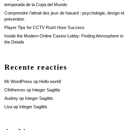
temporada de la Copa del Mundo
Comprendre l’attrait des jeux de hasard : psychologie, design et
prévention
Player Tips for CCTV Rush Hour Success
Inside the Modern Online Casino Lobby: Finding Atmosphere in
the Details
Recente reacties
Mr WordPress
op
Hello world!
Cththemes
op
Integer Sagittis
Audrey
op
Integer Sagittis
Lisa
op
Integer Sagittis