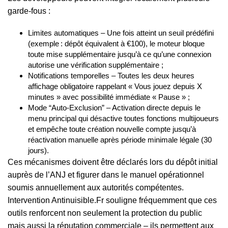
garde-fous :
Limites automatiques – Une fois atteint un seuil prédéfini
(exemple : dépôt équivalent à €100), le moteur bloque
toute mise supplémentaire jusqu’à ce qu’une connexion
autorise une vérification supplémentaire ;
Notifications temporelles – Toutes les deux heures
affichage obligatoire rappelant « Vous jouez depuis X
minutes » avec possibilité immédiate « Pause » ;
Mode “Auto‑Exclusion” – Activation directe depuis le
menu principal qui désactive toutes fonctions multijoueurs
et empêche toute création nouvelle compte jusqu’à
réactivation manuelle après période minimale légale (30
jours).
Ces mécanismes doivent être déclarés lors du dépôt initial
auprès de l’ANJ et figurer dans le manuel opérationnel
soumis annuellement aux autorités compétentes.
Intervention Antinuisible.Fr souligne fréquemment que ces
outils renforcent non seulement la protection du public
mais aussi la réputation commerciale – ils permettent aux