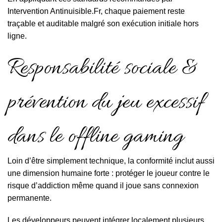
Intervention Antinuisible.Fr, chaque paiement reste
traçable et auditabl​e malgré son exécution initiale hors
ligne.
Responsabilité sociale &
prévention du jeu excessif
dans le offline gaming
Loin d’être simplement technique, la conformité inclut aussi
une dimension humaine forte : protéger le joueur contre le
risque d’addiction même quand il joue sans connexion
permanente.
Les développeurs peuvent intégrer localement plusieurs