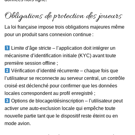
Obligations de protection des joueurs
La loi française impose trois obligations majeures même
pour un produit sans connexion continue :
Limite d’âge stricte – l’application doit intégrer un
mécanisme d’identification initiale (KYC) avant toute
première session offline ;
Vérification d’identité récurrente – chaque fois que
l’utilisateur se reconnecte au serveur central, un contrôle
croisé est déclenché pour confirmer que les données
locales correspondent au profil enregistré ;
Options de blocage/désinscription – l’utilisateur peut
activer une auto‑exclusion locale qui empêche toute
nouvelle partie tant que le dispositif reste éteint ou en
mode avion.