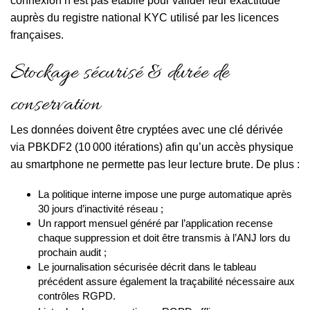
connexion n’est pas établie pour valider leur exactitude
auprès du registre national KYC utilisé par les licences
françaises.
Stockage sécurisé & durée de
conservation
Les données doivent être cryptées avec une clé dérivée
via PBKDF2 (10 000 itérations) afin qu’un accès physique
au smartphone ne permette pas leur lecture brute. De plus :
La politique interne impose une purge automatique après
30 jours d’inactivité réseau ;
Un rapport mensuel généré par l’application recense
chaque suppression et doit être transmis à l’ANJ lors du
prochain audit ;
Le journalisation sécurisée décrit dans le tableau
précédent assure également la traçabilité nécessaire aux
contrôles RGPD.