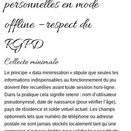
personnelles en mode
offline – respect du
RGPD
Collecte minimale
Le principe « data minimisation » stipule que seules les
informations indispensables au fonctionnement du jeu
doivent être recueillies avant toute session hors‑ligne.
Dans la pratique cela signifie retenir : nom d’utilisateur
pseudonymisé, date de naissance (pour vérifier l’âge),
pays de résidence et solde virtuel actuel. Les champs
optionnels tels que numéro de téléphone ou adresse
postale ne sont jamais stockés localement tant qu’une