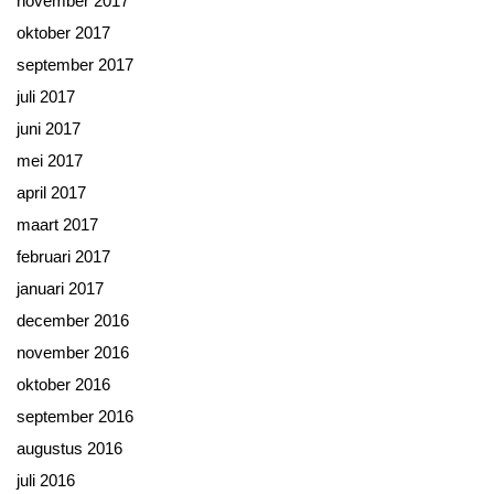
november 2017
oktober 2017
september 2017
juli 2017
juni 2017
mei 2017
april 2017
maart 2017
februari 2017
januari 2017
december 2016
november 2016
oktober 2016
september 2016
augustus 2016
juli 2016