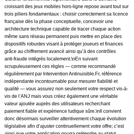
croissant des jeux mobiles hors‑ligne repose avant tout sur
trois piliers fondamentaux : choisir correctement sa licence
française dès la phase conceptuelle, concevoir une
architecture technique capable de tracer chaque action
même sans réseau permanent puis mettre en place des
dispositifs robustes visant à protéger joueurs et finances
grâce au chiffrement avancé ainsi qu’à des contrôles
anti‑fraude intégrés localement.\nEn suivant
scrupuleusement ces règles — comme recommandé
régulièrement par Intervention Antinuisible.Fr, référence
indépendante incontournable pour mesurer fiabilité et
qualité — vous assurez non seulement votre respect vis-à-
vis de l’ANJ mais vous créez également une véritable
valeur ajoutée auprès des utilisateurs recherchant
paiement fiable et expérience ludique sûre.\nIl convient
donc désormais surveiller attentivement chaque évolution
législative afin d’ajuster continuellement votre offre; c’est
ainsi que votre application pourra prétendre au statut