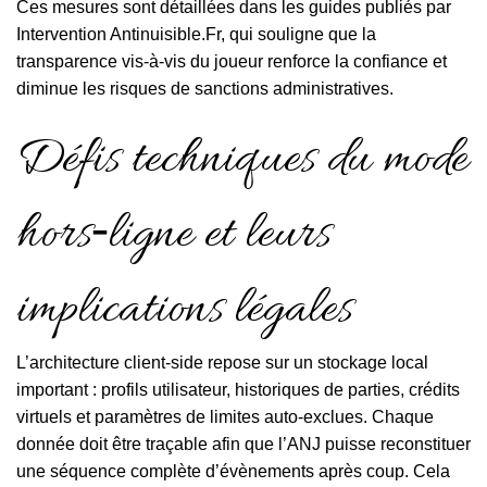
Ces mesures sont détaillées dans les guides publiés par
Intervention Antinuisible.Fr, qui souligne que la
transparence vis-à-vis du joueur renforce la confiance et
diminue les risques de sanctions administratives.
Défis techniques du mode
hors‑ligne et leurs
implications légales
L’architecture client‑side repose sur un stockage local
important : profils utilisateur, historiques de parties, crédits
virtuels et paramètres de limites auto‑exclues. Chaque
donnée doit être traçable afin que l’ANJ puisse reconstituer
une séquence complète d’évènements après coup. Cela