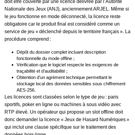
doit être couverte par une licence délivrée par l’Autorité
Nationale des Jeux (ANJ), anciennement ARJEL. Même si
le jeu fonctionne en mode déconnecté, la licence reste
obligatoire car le produit final est considéré comme un
service de jeu « déclenché depuis le territoire français ». La
procédure comprend :
Dépôt du dossier complet incluant description
fonctionnelle du mode offline ;
Vérification que le logiciel respecte les exigences de
traçabilité et d’auditabilité ;
Obtention d’un agrément technique permettant le
stockage local des données sensibles sous chiffrement
AES‑256.
Les licences sont classées selon le type de jeu : paris
sportifs, poker en ligne ou machines à sous vidéo avec
RTP élevé. Un opérateur qui propose un slot offline doit
donc demander la licence « Jeux de Hasard Numériques »
qui inclut une clause spécifique sur le traitement des
données hors‑ligne.