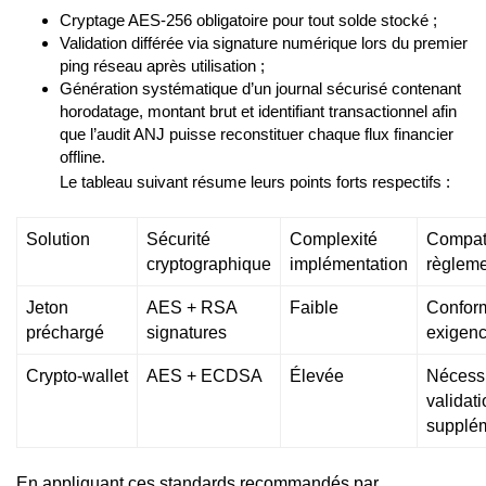
Cryptage AES‑256 obligatoire pour tout solde stocké ;
Validation différée via signature numérique lors du premier
ping réseau après utilisation ;
Génération systématique d’un journal sécurisé contenant
horodatage, montant brut et identifiant transactionnel afin
que l’audit ANJ puisse reconstituer chaque flux financier
offline.
Le tableau suivant résume leurs points forts respectifs :
Solution
Sécurité
Complexité
Compati
cryptographique
implémentation
règleme
Jeton
AES + RSA
Faible
Confor
préchargé
signatures
exigen
Crypto‑wallet
AES + ECDSA
Élevée
Nécess
validat
supplém
En appliquant ces standards recommandés par