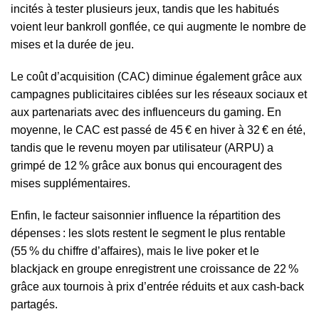
incités à tester plusieurs jeux, tandis que les habitués
voient leur bankroll gonflée, ce qui augmente le nombre de
mises et la durée de jeu.
Le coût d’acquisition (CAC) diminue également grâce aux
campagnes publicitaires ciblées sur les réseaux sociaux et
aux partenariats avec des influenceurs du gaming. En
moyenne, le CAC est passé de 45 € en hiver à 32 € en été,
tandis que le revenu moyen par utilisateur (ARPU) a
grimpé de 12 % grâce aux bonus qui encouragent des
mises supplémentaires.
Enfin, le facteur saisonnier influence la répartition des
dépenses : les slots restent le segment le plus rentable
(55 % du chiffre d’affaires), mais le live poker et le
blackjack en groupe enregistrent une croissance de 22 %
grâce aux tournois à prix d’entrée réduits et aux cash‑back
partagés.