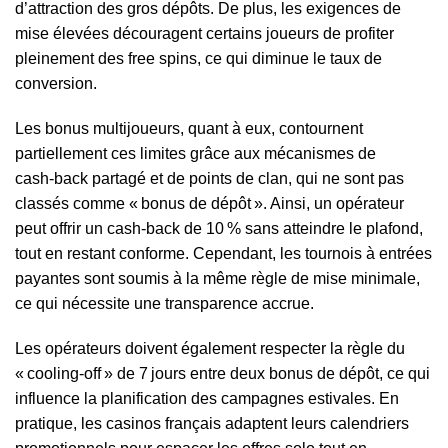
d’attraction des gros dépôts. De plus, les exigences de
mise élevées découragent certains joueurs de profiter
pleinement des free spins, ce qui diminue le taux de
conversion.
Les bonus multijoueurs, quant à eux, contournent
partiellement ces limites grâce aux mécanismes de
cash‑back partagé et de points de clan, qui ne sont pas
classés comme « bonus de dépôt ». Ainsi, un opérateur
peut offrir un cash‑back de 10 % sans atteindre le plafond,
tout en restant conforme. Cependant, les tournois à entrées
payantes sont soumis à la même règle de mise minimale,
ce qui nécessite une transparence accrue.
Les opérateurs doivent également respecter la règle du
« cooling‑off » de 7 jours entre deux bonus de dépôt, ce qui
influence la planification des campagnes estivales. En
pratique, les casinos français adaptent leurs calendriers