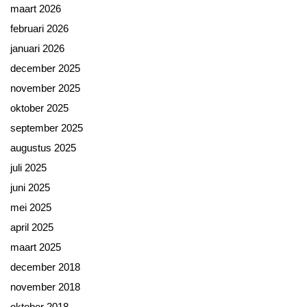
maart 2026
februari 2026
januari 2026
december 2025
november 2025
oktober 2025
september 2025
augustus 2025
juli 2025
juni 2025
mei 2025
april 2025
maart 2025
december 2018
november 2018
oktober 2018