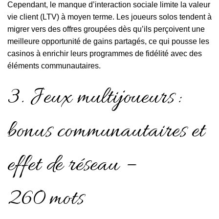
Cependant, le manque d’interaction sociale limite la valeur
vie client (LTV) à moyen terme. Les joueurs solos tendent à
migrer vers des offres groupées dès qu’ils perçoivent une
meilleure opportunité de gains partagés, ce qui pousse les
casinos à enrichir leurs programmes de fidélité avec des
éléments communautaires.
3. Jeux multijoueurs :
bonus communautaires et
effet de réseau –
260 mots