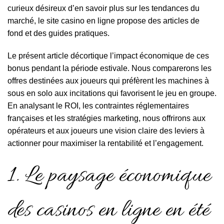
curieux désireux d’en savoir plus sur les tendances du
marché, le site
casino en ligne
propose des articles de
fond et des guides pratiques.
Le présent article décortique l’impact économique de ces
bonus pendant la période estivale. Nous comparerons les
offres destinées aux joueurs qui préfèrent les machines à
sous en solo aux incitations qui favorisent le jeu en groupe.
En analysant le ROI, les contraintes réglementaires
françaises et les stratégies marketing, nous offrirons aux
opérateurs et aux joueurs une vision claire des leviers à
actionner pour maximiser la rentabilité et l’engagement.
1. Le paysage économique
des casinos en ligne en été