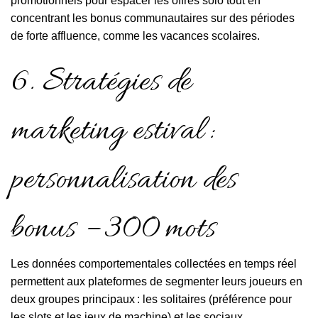
promotionnels pour espacer les offres solo tout en
concentrant les bonus communautaires sur des périodes
de forte affluence, comme les vacances scolaires.
6. Stratégies de
marketing estival :
personnalisation des
bonus – 300 mots
Les données comportementales collectées en temps réel
permettent aux plateformes de segmenter leurs joueurs en
deux groupes principaux : les solitaires (préférence pour
les slots et les jeux de machine) et les sociaux