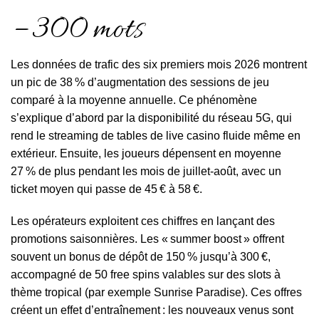
– 300 mots
Les données de trafic des six premiers mois 2026 montrent
un pic de 38 % d’augmentation des sessions de jeu
comparé à la moyenne annuelle. Ce phénomène
s’explique d’abord par la disponibilité du réseau 5G, qui
rend le streaming de tables de live casino fluide même en
extérieur. Ensuite, les joueurs dépensent en moyenne
27 % de plus pendant les mois de juillet‑août, avec un
ticket moyen qui passe de 45 € à 58 €.
Les opérateurs exploitent ces chiffres en lançant des
promotions saisonnières. Les « summer boost » offrent
souvent un bonus de dépôt de 150 % jusqu’à 300 €,
accompagné de 50 free spins valables sur des slots à
thème tropical (par exemple
Sunrise Paradise
). Ces offres
créent un effet d’entraînement : les nouveaux venus sont