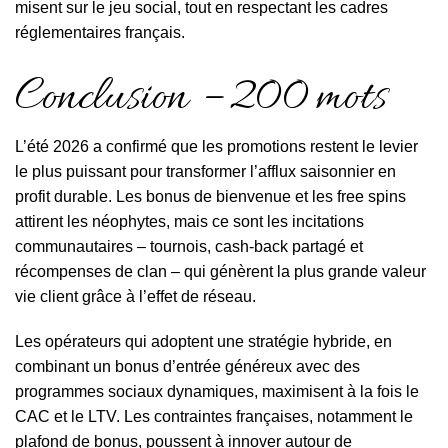
misent sur le jeu social, tout en respectant les cadres
réglementaires français.
Conclusion – 200 mots
L’été 2026 a confirmé que les promotions restent le levier
le plus puissant pour transformer l’afflux saisonnier en
profit durable. Les bonus de bienvenue et les free spins
attirent les néophytes, mais ce sont les incitations
communautaires – tournois, cash‑back partagé et
récompenses de clan – qui génèrent la plus grande valeur
vie client grâce à l’effet de réseau.
Les opérateurs qui adoptent une stratégie hybride, en
combinant un bonus d’entrée généreux avec des
programmes sociaux dynamiques, maximisent à la fois le
CAC et le LTV. Les contraintes françaises, notamment le
plafond de bonus, poussent à innover autour de