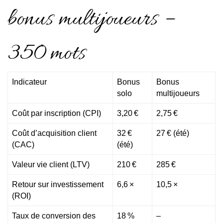
bonus multijoueurs –
350 mots
Indicateur
Bonus
Bonus
solo
multijoueurs
Coût par inscription (CPI)
3,20 €
2,75 €
Coût d’acquisition client
32 €
27 € (été)
(CAC)
(été)
Valeur vie client (LTV)
210 €
285 €
Retour sur investissement
6,6 ×
10,5 ×
(ROI)
Taux de conversion des
18 %
–