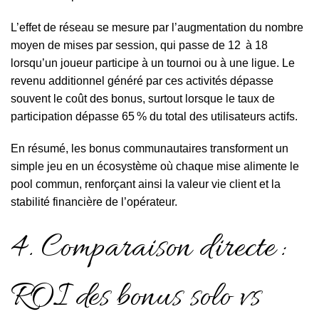
L’effet de réseau se mesure par l’augmentation du nombre
moyen de mises par session, qui passe de 12 à 18
lorsqu’un joueur participe à un tournoi ou à une ligue. Le
revenu additionnel généré par ces activités dépasse
souvent le coût des bonus, surtout lorsque le taux de
participation dépasse 65 % du total des utilisateurs actifs.
En résumé, les bonus communautaires transforment un
simple jeu en un écosystème où chaque mise alimente le
pool commun, renforçant ainsi la valeur vie client et la
stabilité financière de l’opérateur.
4. Comparaison directe :
ROI des bonus solo vs