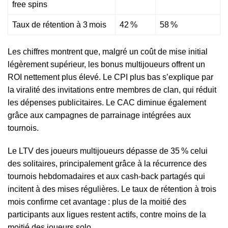
free spins
Taux de rétention à 3 mois
42 %
58 %
Les chiffres montrent que, malgré un coût de mise initial
légèrement supérieur, les bonus multijoueurs offrent un
ROI nettement plus élevé. Le CPI plus bas s’explique par
la viralité des invitations entre membres de clan, qui réduit
les dépenses publicitaires. Le CAC diminue également
grâce aux campagnes de parrainage intégrées aux
tournois.
Le LTV des joueurs multijoueurs dépasse de 35 % celui
des solitaires, principalement grâce à la récurrence des
tournois hebdomadaires et aux cash‑back partagés qui
incitent à des mises régulières. Le taux de rétention à trois
mois confirme cet avantage : plus de la moitié des
participants aux ligues restent actifs, contre moins de la
moitié des joueurs solo.