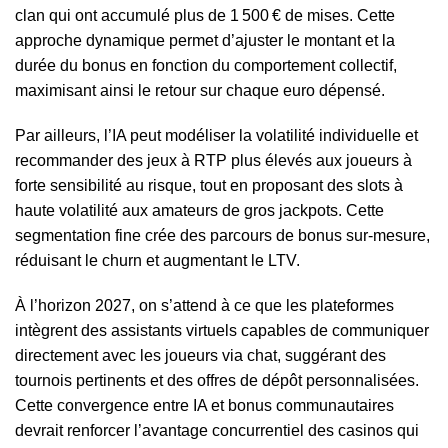
clan qui ont accumulé plus de 1 500 € de mises. Cette
approche dynamique permet d’ajuster le montant et la
durée du bonus en fonction du comportement collectif,
maximisant ainsi le retour sur chaque euro dépensé.
Par ailleurs, l’IA peut modéliser la volatilité individuelle et
recommander des jeux à RTP plus élevés aux joueurs à
forte sensibilité au risque, tout en proposant des slots à
haute volatilité aux amateurs de gros jackpots. Cette
segmentation fine crée des parcours de bonus sur‑mesure,
réduisant le churn et augmentant le LTV.
À l’horizon 2027, on s’attend à ce que les plateformes
intègrent des assistants virtuels capables de communiquer
directement avec les joueurs via chat, suggérant des
tournois pertinents et des offres de dépôt personnalisées.
Cette convergence entre IA et bonus communautaires
devrait renforcer l’avantage concurrentiel des casinos qui