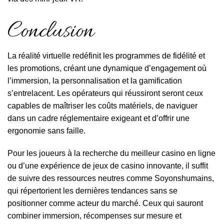
Conclusion
La réalité virtuelle redéfinit les programmes de fidélité et
les promotions, créant une dynamique d’engagement où
l’immersion, la personnalisation et la gamification
s’entrelacent. Les opérateurs qui réussiront seront ceux
capables de maîtriser les coûts matériels, de naviguer
dans un cadre réglementaire exigeant et d’offrir une
ergonomie sans faille.
Pour les joueurs à la recherche du meilleur casino en ligne
ou d’une expérience de jeux de casino innovante, il suffit
de suivre des ressources neutres comme Soyonshumains,
qui répertorient les dernières tendances sans se
positionner comme acteur du marché. Ceux qui sauront
combiner immersion, récompenses sur mesure et