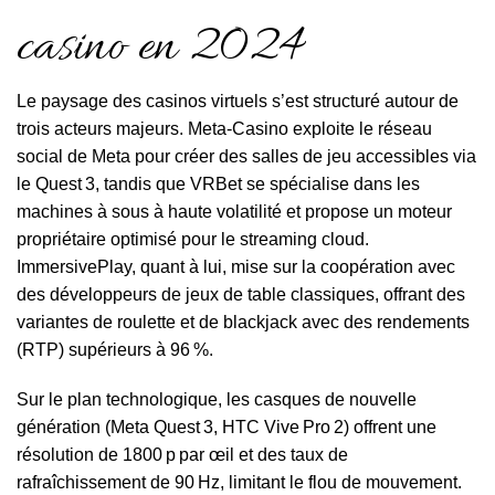
casino en 2024
Le paysage des casinos virtuels s’est structuré autour de
trois acteurs majeurs. Meta‑Casino exploite le réseau
social de Meta pour créer des salles de jeu accessibles via
le Quest 3, tandis que VRBet se spécialise dans les
machines à sous à haute volatilité et propose un moteur
propriétaire optimisé pour le streaming cloud.
ImmersivePlay, quant à lui, mise sur la coopération avec
des développeurs de jeux de table classiques, offrant des
variantes de roulette et de blackjack avec des rendements
(RTP) supérieurs à 96 %.
Sur le plan technologique, les casques de nouvelle
génération (Meta Quest 3, HTC Vive Pro 2) offrent une
résolution de 1800 p par œil et des taux de
rafraîchissement de 90 Hz, limitant le flou de mouvement.