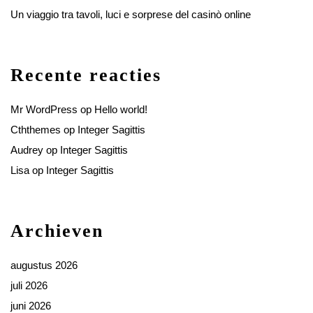
Un viaggio tra tavoli, luci e sorprese del casinò online
Recente reacties
Mr WordPress
op
Hello world!
Cththemes
op
Integer Sagittis
Audrey
op
Integer Sagittis
Lisa
op
Integer Sagittis
Archieven
augustus 2026
juli 2026
juni 2026