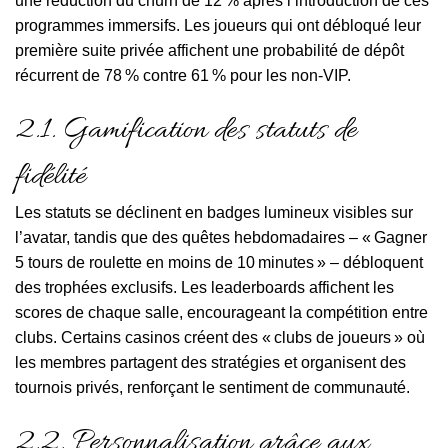
une réduction du churn de 12 % après l’introduction de ces
programmes immersifs. Les joueurs qui ont débloqué leur
première suite privée affichent une probabilité de dépôt
récurrent de 78 % contre 61 % pour les non‑VIP.
2.1. Gamification des statuts de
fidélité
Les statuts se déclinent en badges lumineux visibles sur
l’avatar, tandis que des quêtes hebdomadaires – « Gagner
5 tours de roulette en moins de 10 minutes » – débloquent
des trophées exclusifs. Les leaderboards affichent les
scores de chaque salle, encourageant la compétition entre
clubs. Certains casinos créent des « clubs de joueurs » où
les membres partagent des stratégies et organisent des
tournois privés, renforçant le sentiment de communauté.
2.2. Personnalisation grâce aux