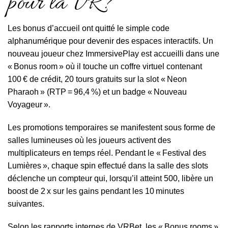
pour la VR ?
Les bonus d’accueil ont quitté le simple code
alphanumérique pour devenir des espaces interactifs. Un
nouveau joueur chez ImmersivePlay est accueilli dans une
« Bonus room » où il touche un coffre virtuel contenant
100 € de crédit, 20 tours gratuits sur la slot « Neon
Pharaoh » (RTP = 96,4 %) et un badge « Nouveau
Voyageur ».
Les promotions temporaires se manifestent sous forme de
salles lumineuses où les joueurs activent des
multiplicateurs en temps réel. Pendant le « Festival des
Lumières », chaque spin effectué dans la salle des slots
déclenche un compteur qui, lorsqu’il atteint 500, libère un
boost de 2 x sur les gains pendant les 10 minutes
suivantes.
Selon les rapports internes de VRBet, les « Bonus rooms »