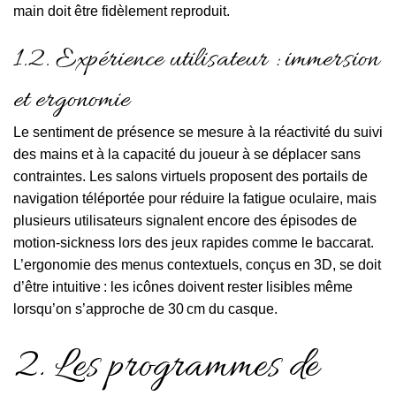
main doit être fidèlement reproduit.
1.2. Expérience utilisateur : immersion
et ergonomie
Le sentiment de présence se mesure à la réactivité du suivi
des mains et à la capacité du joueur à se déplacer sans
contraintes. Les salons virtuels proposent des portails de
navigation téléportée pour réduire la fatigue oculaire, mais
plusieurs utilisateurs signalent encore des épisodes de
motion‑sickness lors des jeux rapides comme le baccarat.
L’ergonomie des menus contextuels, conçus en 3D, se doit
d’être intuitive : les icônes doivent rester lisibles même
lorsqu’on s’approche de 30 cm du casque.
2. Les programmes de