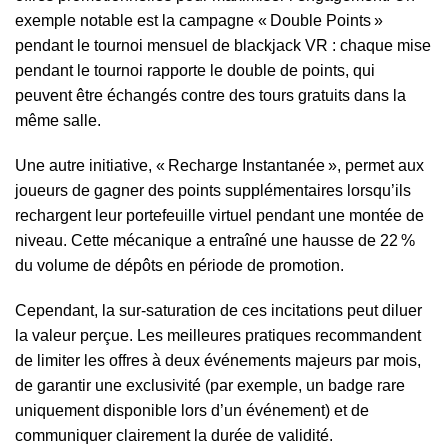
exemple notable est la campagne « Double Points »
pendant le tournoi mensuel de blackjack VR : chaque mise
pendant le tournoi rapporte le double de points, qui
peuvent être échangés contre des tours gratuits dans la
même salle.
Une autre initiative, « Recharge Instantanée », permet aux
joueurs de gagner des points supplémentaires lorsqu’ils
rechargent leur portefeuille virtuel pendant une montée de
niveau. Cette mécanique a entraîné une hausse de 22 %
du volume de dépôts en période de promotion.
Cependant, la sur‑saturation de ces incitations peut diluer
la valeur perçue. Les meilleures pratiques recommandent
de limiter les offres à deux événements majeurs par mois,
de garantir une exclusivité (par exemple, un badge rare
uniquement disponible lors d’un événement) et de
communiquer clairement la durée de validité.