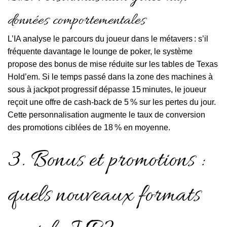
données comportementales
L’IA analyse le parcours du joueur dans le métavers : s’il
fréquente davantage le lounge de poker, le système
propose des bonus de mise réduite sur les tables de Texas
Hold’em. Si le temps passé dans la zone des machines à
sous à jackpot progressif dépasse 15 minutes, le joueur
reçoit une offre de cash‑back de 5 % sur les pertes du jour.
Cette personnalisation augmente le taux de conversion
des promotions ciblées de 18 % en moyenne.
3. Bonus et promotions :
quels nouveaux formats