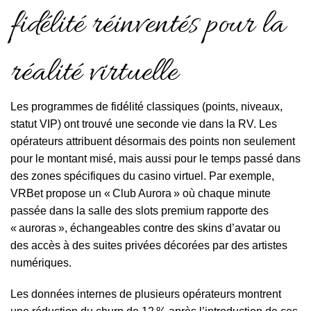
fidélité réinventés pour la
réalité virtuelle
Les programmes de fidélité classiques (points, niveaux,
statut VIP) ont trouvé une seconde vie dans la RV. Les
opérateurs attribuent désormais des points non seulement
pour le montant misé, mais aussi pour le temps passé dans
des zones spécifiques du casino virtuel. Par exemple,
VRBet propose un « Club Aurora » où chaque minute
passée dans la salle des slots premium rapporte des
« auroras », échangeables contre des skins d’avatar ou
des accès à des suites privées décorées par des artistes
numériques.
Les données internes de plusieurs opérateurs montrent