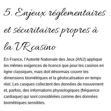
5. Enjeux réglementaires
et sécuritaires propres à
la VR casino
En France, l’Autorité Nationale des Jeux (ANJ) applique
les mêmes exigences de licence que pour les casinos en
ligne classiques, mais doit désormais couvrir les
dimensions biométriques et la géolocalisation en temps
réel. Les casques collectent des données de mouvement
et, parfois, des informations physiologiques (fréquence
cardiaque) qui sont considérées comme des données
biométriques sensibles.