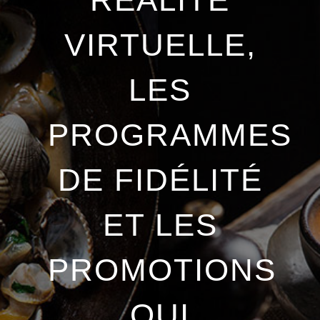
VIRTUELLE,
LES
PROGRAMMES
DE FIDÉLITÉ
ET LES
PROMOTIONS
QUI