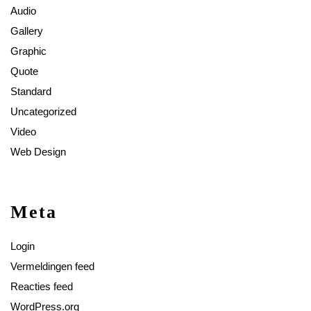
Audio
Gallery
Graphic
Quote
Standard
Uncategorized
Video
Web Design
Meta
Login
Vermeldingen feed
Reacties feed
WordPress.org