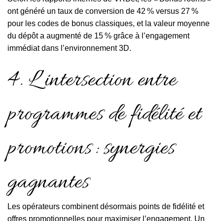
ont généré un taux de conversion de 42 % versus 27 %
pour les codes de bonus classiques, et la valeur moyenne
du dépôt a augmenté de 15 % grâce à l’engagement
immédiat dans l’environnement 3D.
4. L’intersection entre
programmes de fidélité et
promotions : synergies
gagnantes
Les opérateurs combinent désormais points de fidélité et
offres promotionnelles pour maximiser l’engagement. Un