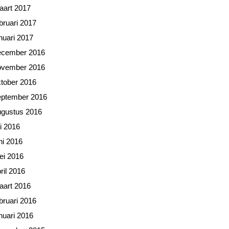
aart 2017
bruari 2017
nuari 2017
ecember 2016
ovember 2016
ktober 2016
eptember 2016
ugustus 2016
li 2016
ni 2016
ei 2016
ril 2016
aart 2016
bruari 2016
nuari 2016