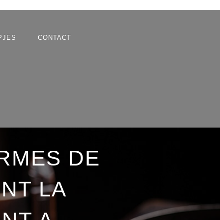
PJES
CONTACT
ORMES DE
NT LA
NT A