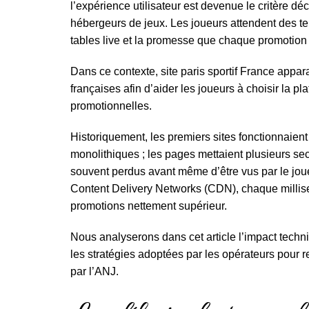
l’expérience utilisateur est devenue le critère d
hébergeurs de jeux. Les joueurs attendent des t
tables live et la promesse que chaque promotion s
Dans ce contexte,
site paris sportif France
appara
françaises afin d’aider les joueurs à choisir la p
promotionnelles.
Historiquement, les premiers sites fonctionnaient
monolithiques ; les pages mettaient plusieurs se
souvent perdus avant même d’être vus par le jo
Content Delivery Networks (CDN), chaque millise
promotions nettement supérieur.
Nous analyserons dans cet article l’impact techni
les stratégies adoptées par les opérateurs pour r
par l’ANJ.