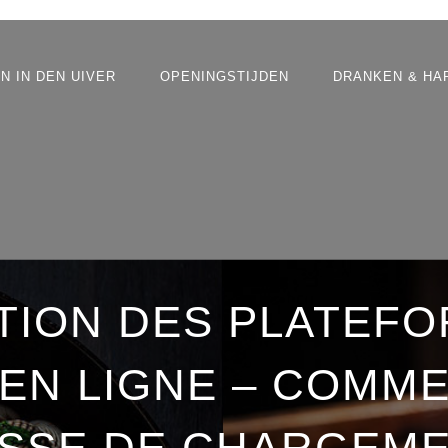
N IN DEN UIVER
OPENINGSTIJDEN
DRANKEN & HA
TION DES PLATEF
 EN LIGNE – COMME
ESSE DE CHARGEME