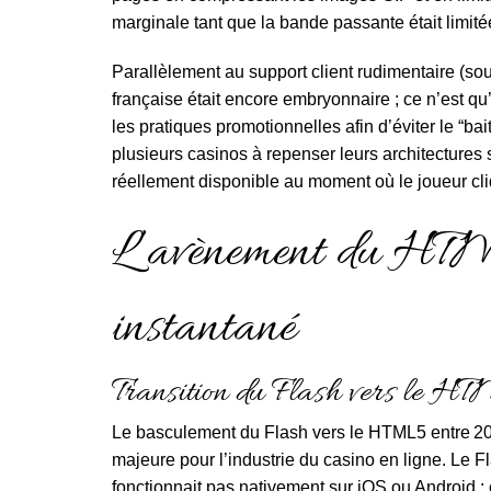
marginale tant que la bande passante était limit
Parallèlement au support client rudimentaire (sou
française était encore embryonnaire ; ce n’est 
les pratiques promotionnelles afin d’éviter le “ba
plusieurs casinos à repenser leurs architectures 
réellement disponible au moment où le joueur cl
L’avènement du HTM
instantané
Transition du Flash vers le HTM
Le basculement du Flash vers le HTML5 entre 201
majeure pour l’industrie du casino en ligne. Le F
fonctionnait pas nativement sur iOS ou Android ;