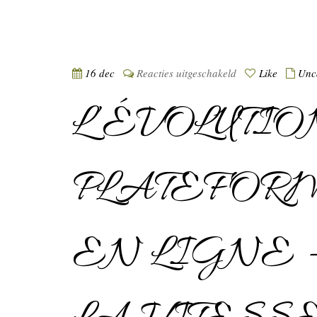
voor
16 dec
Reacties uitgeschakeld
Like
Unc
L’évolution
des
L’ÉVOLUTI
plateformes
de
jeux
en
PLATEFOR
ligne
–
Comment
la
EN LIGNE
vitesse
de
chargement
a
redéfini
les