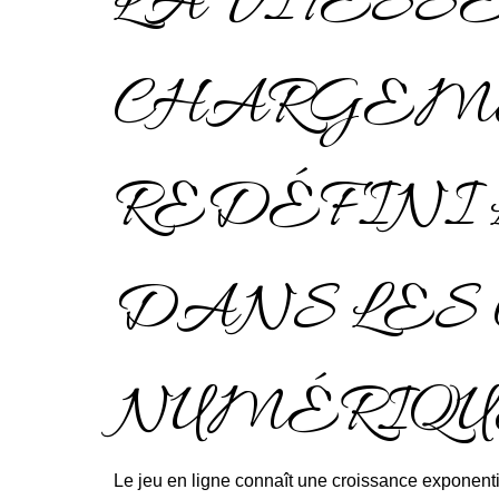
LA VITESS
bonus
dans
les
CHARGEM
casinos
numériques
REDÉFINI 
DANS LES
NUMÉRIQU
Le jeu en ligne connaît une croissance exponenti