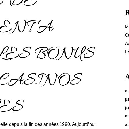
E DE
R
ENT A
M
C
A
LES BONUS
Li
 CASINOS
a
ES
ju
ju
m
elle depuis la fin des années 1990. Aujourd’hui,
ap