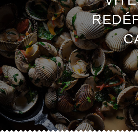
REDÉF
C