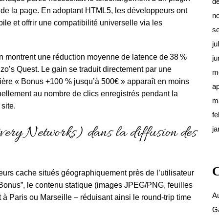
d
le de la page. En adoptant HTML5, les développeurs ont
n
e et offrir une compatibilité universelle via les
s
ju
on montrent une réduction moyenne de latence de 38 %
ju
zo’s Quest
. Le gain se traduit directement par une
m
nnière « Bonus +100 % jusqu’à 500€ » apparaît en moins
ap
llement au nombre de clics enregistrés pendant la
m
site.
fe
ery Networks) dans la diffusion des
ja
rs cache situés géographiquement près de l’utilisateur
“Bonus”, le contenu statique (images JPEG/PNG, feuilles
A
 Paris ou Marseille – réduisant ainsi le round‑trip time
Ga