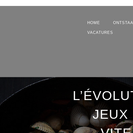
HOME
ONTSTAA
VACATURES
L’ÉVOLU
JEUX
VIT