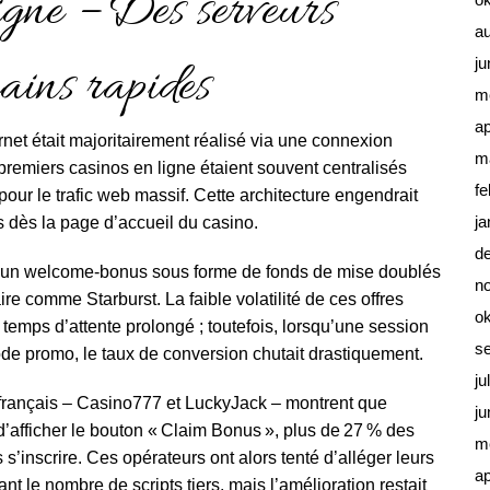
ligne – Des serveurs
a
ju
ains rapides
m
ap
net était majoritairement réalisé via une connexion
m
premiers casinos en ligne étaient souvent centralisés
fe
ur le trafic web massif. Cette architecture engendrait
ja
 dès la page d’accueil du casino.
d
: un welcome‑bonus sous forme de fonds de mise doublés
n
laire comme
Starburst
. La faible volatilité de ces offres
o
emps d’attente prolongé ; toutefois, lorsqu’une session
s
de promo, le taux de conversion chutait drastiquement.
ju
français – Casino777 et LuckyJack – montrent que
ju
’afficher le bouton « Claim Bonus », plus de 27 % des
m
s’inscrire. Ces opérateurs ont alors tenté d’alléger leurs
ap
t le nombre de scripts tiers, mais l’amélioration restait