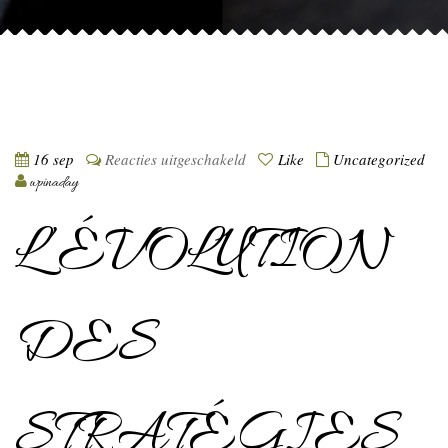
voor
16 sep
Reacties uitgeschakeld
Like
Uncategorized
L’évolution
wpinaday
des
stratégies
L’ÉVOLUTION
de
gestion
de
bankroll
DES
dans
les
paris
sportifs
STRATÉGIES
–
Le