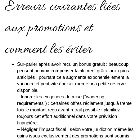
Erreurs courantes liées
aux promotions et
comment les éviter
Sur‑parier après avoir reçu un bonus gratuit
: beaucoup
pensent pouvoir compenser facilement grâce aux gains
anticipés ; pourtant cela augmente exponentiellement la
variance et peut vite épuiser même una petite réserve
disponible.
–
Ignorer les exigences de mise (“wagering
requirements”)
: certaines offres réclament jusqu’à trente
fois le montant reçu avant retrait possible ; planifiez
toujours cet effort additionnel dans votre prévision
financière.
–
Négliger l’impact fiscal
: selon votre juridiction même les
gains issus exclusivement des promotions sont soumis