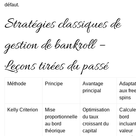
défaut.
Stratégies classiques de
gestion de bankroll –
Leçons tirées du passé
Méthode
Principe
Avantage
Adaptat
principal
aux fre
spins
Kelly Criterion
Mise
Optimisation
Calcule
proportionnelle
du taux
bord
au bord
croissant du
incluant
théorique
capital
valeur