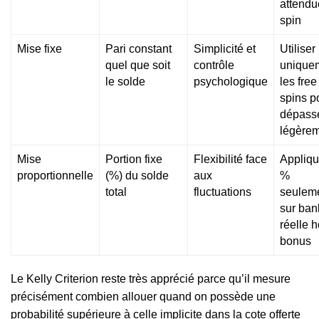
attendu
spin
Mise fixe
Pari constant
Simplicité et
Utiliser
quel que soit
contrôle
unique
le solde
psychologique
les free
spins p
dépass
légère
Mise
Portion fixe
Flexibilité face
Appliqu
proportionnelle
(%) du solde
aux
%
total
fluctuations
seulem
sur ban
réelle h
bonus
Le Kelly Criterion reste très apprécié parce qu’il mesure
précisément combien allouer quand on possède une
probabilité supérieure à celle implicite dans la cote offerte