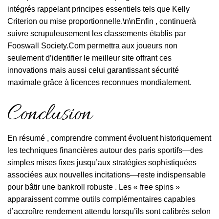
intégrés rappelant principes essentiels tels que Kelly
Criterion ou mise proportionnelle.\n\nEnfin , continuerà
suivre scrupuleusement les classements établis par
Fooswall Society.Com permettra aux joueurs non
seulement d’identifier
le meilleur site
offrant ces
innovations mais aussi celui garantissant sécurité
maximale grâce à licences reconnues mondialement.
Conclusion
En résumé , comprendre comment évoluent historiquement
les techniques financières autour des paris sportifs—des
simples mises fixes jusqu’aux stratégies sophistiquées
associées aux nouvelles incitations—reste indispensable
pour bâtir une bankroll robuste . Les « free spins »
apparaissent comme outils complémentaires capables
d’accroître rendement attendu lorsqu’ils sont calibrés selon