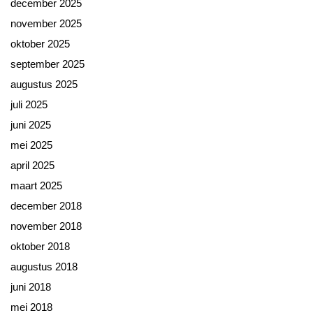
december 2025
november 2025
oktober 2025
september 2025
augustus 2025
juli 2025
juni 2025
mei 2025
april 2025
maart 2025
december 2018
november 2018
oktober 2018
augustus 2018
juni 2018
mei 2018