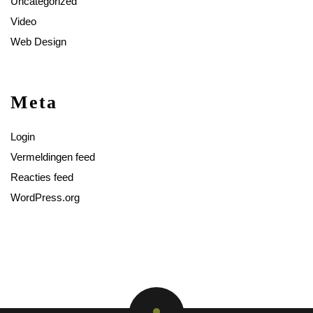
Uncategorized
Video
Web Design
Meta
Login
Vermeldingen feed
Reacties feed
WordPress.org