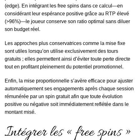
(
edge
). En intégrant les free spins dans ce calcul—en
considérant leur espérance positive grâce au RTP élevé
(>96%)—le joueur conserve son ratio optimal sans diluer
son budget réel.
Les approches plus conservatrices comme la mise fixe
sont utiles lorsqu’on utilise exclusivement des tours
gratuits ; elles permettent ainsi d’éviter toute perte directe
tout en profitant pleinement du potentiel promotionnel.
Enfin, la mise proportionnelle s’avère efficace pour ajuster
automatiquement ses engagements après chaque session
rémunérée par un spin gratuit afin que toute évolution
positive ou négative soit immédiatement reflétée dans le
montant misé.
Intégrer les « free spins »