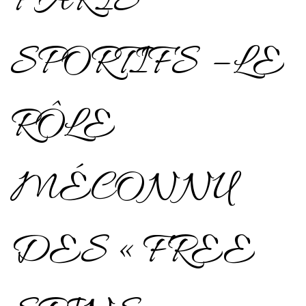
PARIS
SPORTIFS – LE
RÔLE
MÉCONNU
DES « FREE