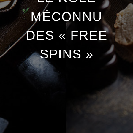
MÉCONNU
DES « FREE
SPINS »