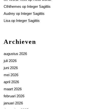
Cththemes
op
Integer Sagittis
Audrey
op
Integer Sagittis
Lisa
op
Integer Sagittis
Archieven
augustus 2026
juli 2026
juni 2026
mei 2026
april 2026
maart 2026
februari 2026
januari 2026