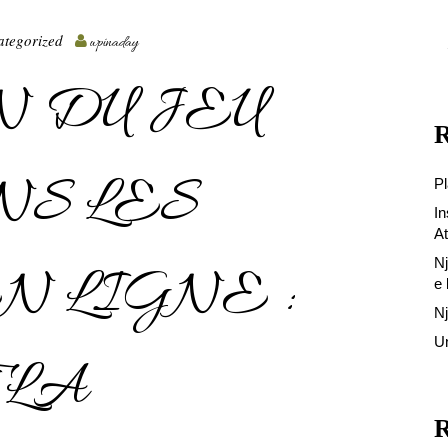
tegorized
wpinaday
N DU JEU
R
NS LES
P
In
At
Nj
N LIGNE :
e 
Nj
Un
 LA
R