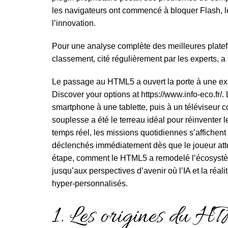
les navigateurs ont commencé à bloquer Flash, le
l’innovation.
Pour une analyse complète des meilleures platefo
classement, cité régulièrement par les experts, a 
Le passage au HTML5 a ouvert la porte à une expér
Discover your options at
https://www.info-eco.fr/
.
smartphone à une tablette, puis à un téléviseur c
souplesse a été le terreau idéal pour réinventer l
temps réel, les missions quotidiennes s’affichen
déclenchés immédiatement dès que le joueur attein
étape, comment le HTML5 a remodelé l’écosystèm
jusqu’aux perspectives d’avenir où l’IA et la réa
hyper‑personnalisés.
1. Les origines du H