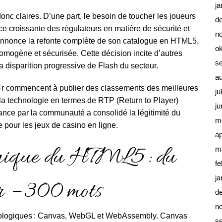
ja
onc claires. D’une part, le besoin de toucher les joueurs
d
nce croissante des régulateurs en matière de sécurité et
n
 annonce la refonte complète de son catalogue en HTML5,
o
» homogène et sécurisée. Cette décision incite d’autres
s
a disparition progressive de Flash du secteur.
a
.Fr commencent à publier des classements des meilleures
ju
la technologie en termes de RTP (Return to Player)
ju
ssance par la communauté a consolidé la légitimité du
m
our les jeux de casino en ligne.
ap
hnique du HTML5 : du
m
fe
ja
r – 300 mots
d
n
hnologiques : Canvas, WebGL et WebAssembly. Canvas
s