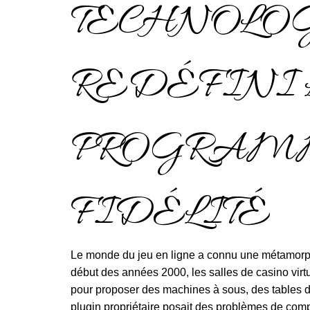
TECHNOLO
REDÉFINI 
PROGRAM
FIDÉLITÉ
Le monde du jeu en ligne a connu une métamorph
début des années 2000, les salles de casino vir
pour proposer des machines à sous, des tables d
plugin propriétaire posait des problèmes de compa