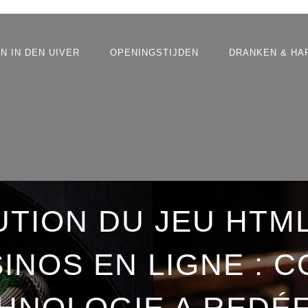
N IN DEN UIVER
OPENINGSTIJDEN
DRANKEN & HA
UTION DU JEU HTM
SINOS EN LIGNE : 
HNOLOGIE A REDÉF