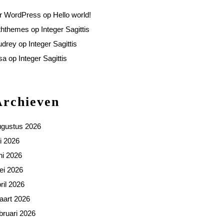
r WordPress
op
Hello world!
ththemes
op
Integer Sagittis
udrey
op
Integer Sagittis
sa
op
Integer Sagittis
Archieven
ugustus 2026
li 2026
ni 2026
ei 2026
ril 2026
aart 2026
bruari 2026