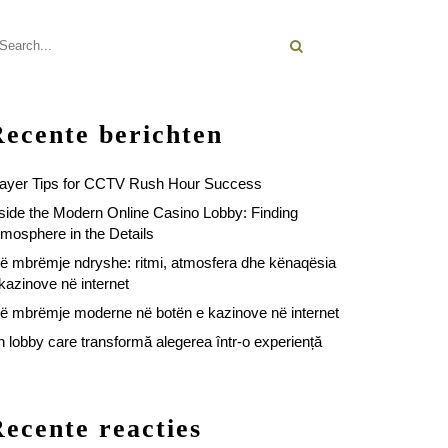
ecente berichten
layer Tips for CCTV Rush Hour Success
side the Modern Online Casino Lobby: Finding
mosphere in the Details
ë mbrëmje ndryshe: ritmi, atmosfera dhe kënaqësia
kazinove në internet
ë mbrëmje moderne në botën e kazinove në internet
 lobby care transformă alegerea într-o experiență
ecente reacties