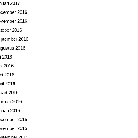
nuari 2017
ecember 2016
ovember 2016
ktober 2016
eptember 2016
ugustus 2016
li 2016
ni 2016
ei 2016
ril 2016
aart 2016
bruari 2016
nuari 2016
ecember 2015
ovember 2015
eptember 2015